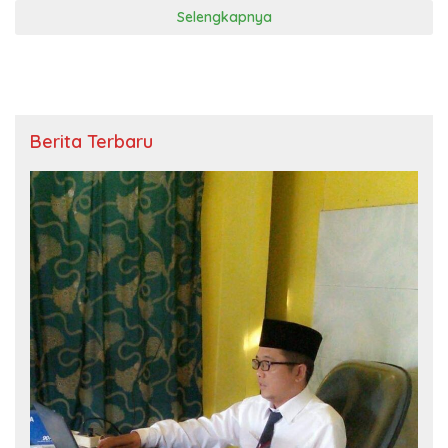
Selengkapnya
Berita Terbaru