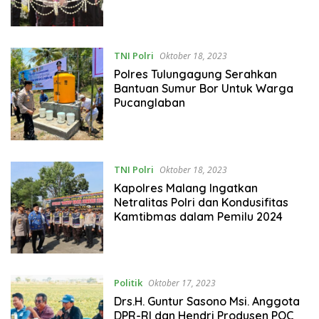
TNI Polri
Oktober 18, 2023
Polres Tulungagung Serahkan
Bantuan Sumur Bor Untuk Warga
Pucanglaban
TNI Polri
Oktober 18, 2023
Kapolres Malang Ingatkan
Netralitas Polri dan Kondusifitas
Kamtibmas dalam Pemilu 2024
Politik
Oktober 17, 2023
Drs.H. Guntur Sasono Msi. Anggota
DPR-RI dan Hendri Produsen POC