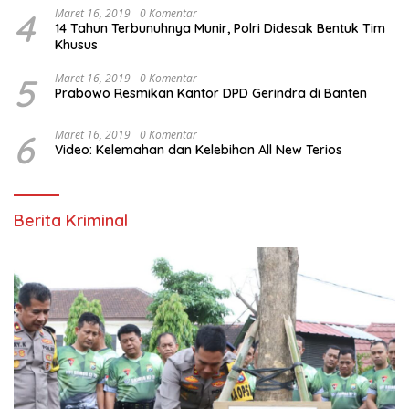
4
Maret 16, 2019
0 Komentar
14 Tahun Terbunuhnya Munir, Polri Didesak Bentuk Tim
Khusus
5
Maret 16, 2019
0 Komentar
Prabowo Resmikan Kantor DPD Gerindra di Banten
6
Maret 16, 2019
0 Komentar
Video: Kelemahan dan Kelebihan All New Terios
Berita Kriminal