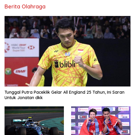
Berita Olahraga
Tunggal Putra Paceklik Gelar All England 25 Tahun, Ini Saran
Untuk Jonatan dkk