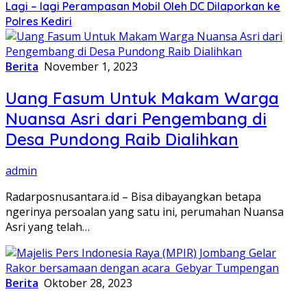
Lagi – lagi Perampasan Mobil Oleh DC Dilaporkan ke
Polres Kediri
Berita
November 1, 2023
Uang Fasum Untuk Makam Warga
Nuansa Asri dari Pengembang di
Desa Pundong Raib Dialihkan
admin
Radarposnusantara.id – Bisa dibayangkan betapa
ngerinya persoalan yang satu ini, perumahan Nuansa
Asri yang telah…
Berita
Oktober 28, 2023