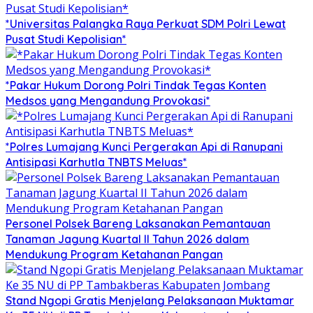
*Universitas Palangka Raya Perkuat SDM Polri Lewat
Pusat Studi Kepolisian*
*Pakar Hukum Dorong Polri Tindak Tegas Konten
Medsos yang Mengandung Provokasi*
*Polres Lumajang Kunci Pergerakan Api di Ranupani
Antisipasi Karhutla TNBTS Meluas*
Personel Polsek Bareng Laksanakan Pemantauan
Tanaman Jagung Kuartal II Tahun 2026 dalam
Mendukung Program Ketahanan Pangan
Stand Ngopi Gratis Menjelang Pelaksanaan Muktamar