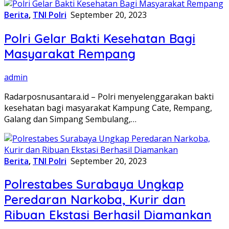
Berita
,
TNI Polri
September 20, 2023
Polri Gelar Bakti Kesehatan Bagi
Masyarakat Rempang
admin
Radarposnusantara.id – Polri menyelenggarakan bakti
kesehatan bagi masyarakat Kampung Cate, Rempang,
Galang dan Simpang Sembulang,…
Berita
,
TNI Polri
September 20, 2023
Polrestabes Surabaya Ungkap
Peredaran Narkoba, Kurir dan
Ribuan Ekstasi Berhasil Diamankan