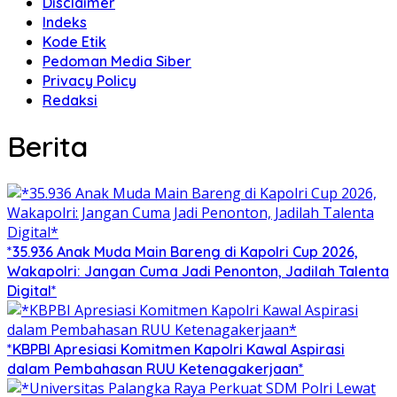
Disclaimer
Indeks
Kode Etik
Pedoman Media Siber
Privacy Policy
Redaksi
Berita
*35.936 Anak Muda Main Bareng di Kapolri Cup 2026,
Wakapolri: Jangan Cuma Jadi Penonton, Jadilah Talenta
Digital*
*KBPBI Apresiasi Komitmen Kapolri Kawal Aspirasi
dalam Pembahasan RUU Ketenagakerjaan*