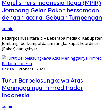
Majelis Pers Indonesia Raya (MPIR)
Jombang Gelar Rakor bersamaan
dengan acara Gebyar Tumpengan
admin
Radarposnusantara.id – Beberapa media di Kabupaten
Jombang, berkumpul dalam rangka Rapat koordinasi
(Rakor) dan gebyar…
Berita
Oktober 8, 2023
Turut Berbelasungkawa Atas
Meninggalnya Pimred Radar
Indonesia
admin