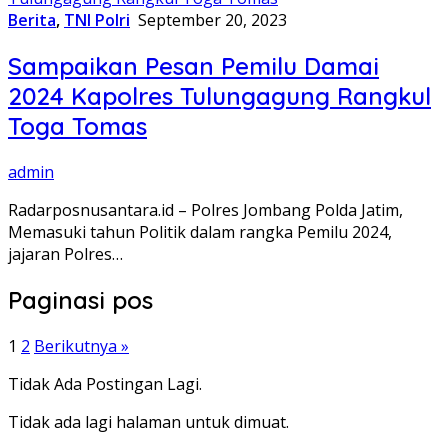
Berita
,
TNI Polri
September 20, 2023
Sampaikan Pesan Pemilu Damai
2024 Kapolres Tulungagung Rangkul
Toga Tomas
admin
Radarposnusantara.id – Polres Jombang Polda Jatim,
Memasuki tahun Politik dalam rangka Pemilu 2024,
jajaran Polres…
Paginasi pos
1
2
Berikutnya »
Tidak Ada Postingan Lagi.
Tidak ada lagi halaman untuk dimuat.