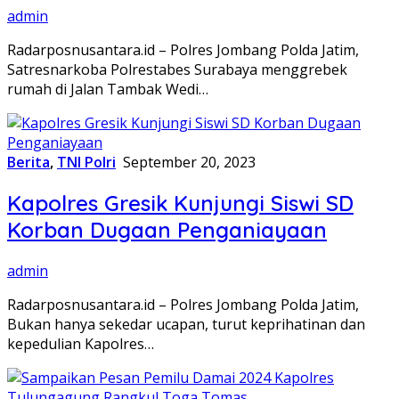
admin
Radarposnusantara.id – Polres Jombang Polda Jatim,
Satresnarkoba Polrestabes Surabaya menggrebek
rumah di Jalan Tambak Wedi…
Berita
,
TNI Polri
September 20, 2023
Kapolres Gresik Kunjungi Siswi SD
Korban Dugaan Penganiayaan
admin
Radarposnusantara.id – Polres Jombang Polda Jatim,
Bukan hanya sekedar ucapan, turut keprihatinan dan
kepedulian Kapolres…