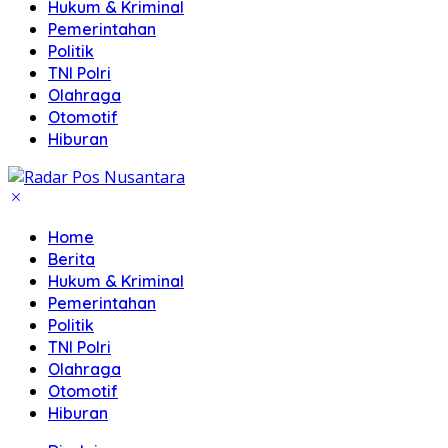
Hukum & Kriminal
Pemerintahan
Politik
TNI Polri
Olahraga
Otomotif
Hiburan
Home
Berita
Hukum & Kriminal
Pemerintahan
Politik
TNI Polri
Olahraga
Otomotif
Hiburan