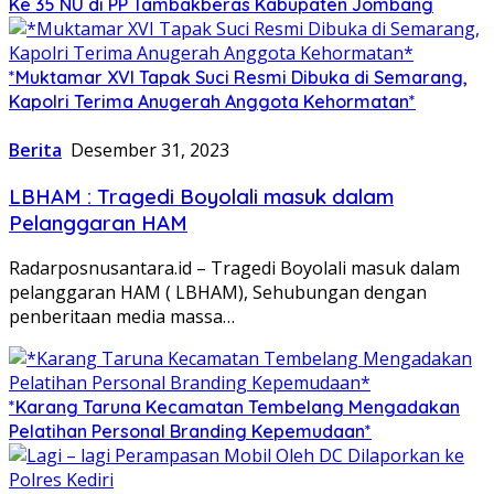
Ke 35 NU di PP Tambakberas Kabupaten Jombang
*Muktamar XVI Tapak Suci Resmi Dibuka di Semarang,
Kapolri Terima Anugerah Anggota Kehormatan*
Berita
Desember 31, 2023
LBHAM : Tragedi Boyolali masuk dalam
Pelanggaran HAM
Radarposnusantara.id – Tragedi Boyolali masuk dalam
pelanggaran HAM ( LBHAM), Sehubungan dengan
penberitaan media massa…
*Karang Taruna Kecamatan Tembelang Mengadakan
Pelatihan Personal Branding Kepemudaan*