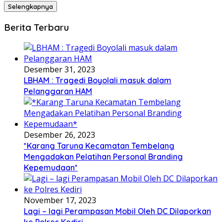
Selengkapnya
Berita Terbaru
Desember 31, 2023
LBHAM : Tragedi Boyolali masuk dalam
Pelanggaran HAM
Desember 26, 2023
*Karang Taruna Kecamatan Tembelang
Mengadakan Pelatihan Personal Branding
Kepemudaan*
November 17, 2023
Lagi – lagi Perampasan Mobil Oleh DC Dilaporkan