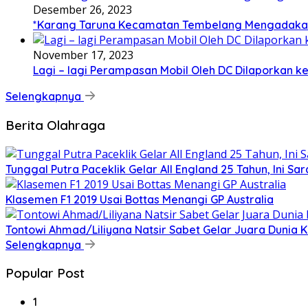
Desember 26, 2023
*Karang Taruna Kecamatan Tembelang Mengadakan
November 17, 2023
Lagi – lagi Perampasan Mobil Oleh DC Dilaporkan ke
Selengkapnya
Berita Olahraga
Tunggal Putra Paceklik Gelar All England 25 Tahun, Ini Sa
Klasemen F1 2019 Usai Bottas Menangi GP Australia
Tontowi Ahmad/Liliyana Natsir Sabet Gelar Juara Dunia 
Selengkapnya
Popular Post
1