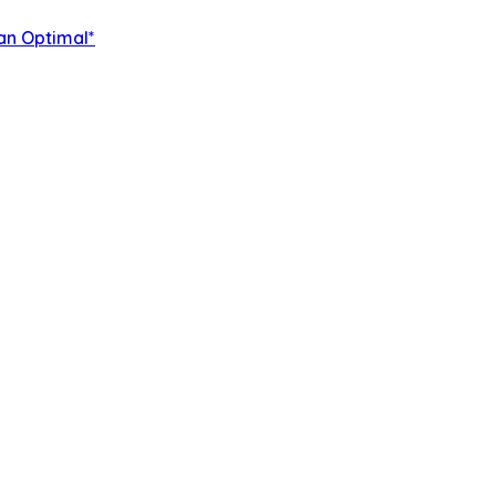
an Optimal*