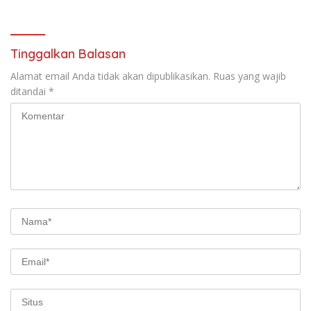
Tinggalkan Balasan
Alamat email Anda tidak akan dipublikasikan.
Ruas yang wajib
ditandai
*