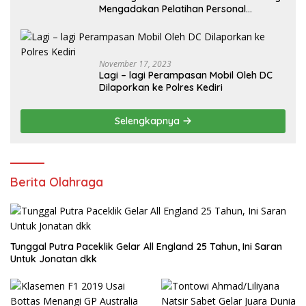
Mengadakan Pelatihan Personal
Branding Kepemudaan*
November 17, 2023
Lagi – lagi Perampasan Mobil Oleh DC
Dilaporkan ke Polres Kediri
Selengkapnya
Berita Olahraga
Tunggal Putra Paceklik Gelar All England 25 Tahun, Ini Saran
Untuk Jonatan dkk