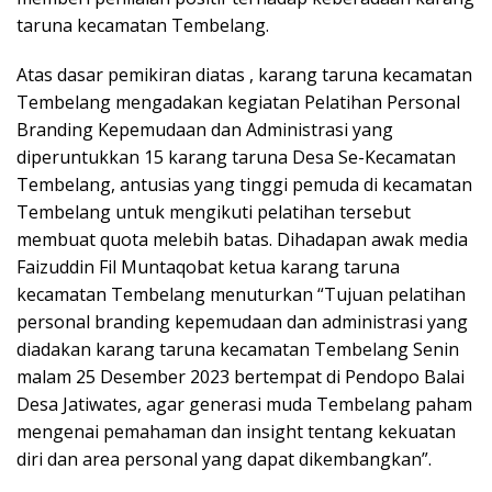
taruna kecamatan Tembelang.
Atas dasar pemikiran diatas , karang taruna kecamatan
Tembelang mengadakan kegiatan Pelatihan Personal
Branding Kepemudaan dan Administrasi yang
diperuntukkan 15 karang taruna Desa Se-Kecamatan
Tembelang, antusias yang tinggi pemuda di kecamatan
Tembelang untuk mengikuti pelatihan tersebut
membuat quota melebih batas. Dihadapan awak media
Faizuddin Fil Muntaqobat ketua karang taruna
kecamatan Tembelang menuturkan “Tujuan pelatihan
personal branding kepemudaan dan administrasi yang
diadakan karang taruna kecamatan Tembelang Senin
malam 25 Desember 2023 bertempat di Pendopo Balai
Desa Jatiwates, agar generasi muda Tembelang paham
mengenai pemahaman dan insight tentang kekuatan
diri dan area personal yang dapat dikembangkan”.