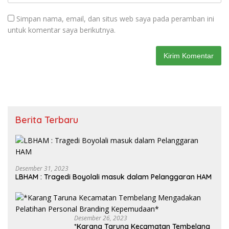
Simpan nama, email, dan situs web saya pada peramban ini
untuk komentar saya berikutnya.
Berita Terbaru
Desember 31, 2023
LBHAM : Tragedi Boyolali masuk dalam Pelanggaran HAM
Desember 26, 2023
*Karang Taruna Kecamatan Tembelang