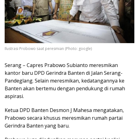
Ilustrasi Probowo saat peresmian (Photo: google)
Serang – Capres Prabowo Subianto meresmikan
kantor baru DPD Gerindra Banten di Jalan Serang-
Pandeglang. Selain meresmikan, kedatangannya ke
Banten akan bertemu dengan pendukung di rumah
aspirasi.
Ketua DPD Banten Desmon J Mahesa mengatakan,
Prabowo secara khusus meresmikan rumah partai
Gerindra Banten yang baru.