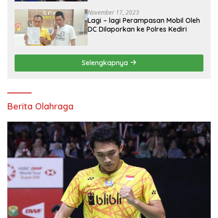
November 17, 2023
Lagi – lagi Perampasan Mobil Oleh
DC Dilaporkan ke Polres Kediri
Selengkapnya
Berita Olahraga