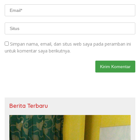
Simpan nama, email, dan situs web saya pada peramban ini
untuk komentar saya berikutnya.
Berita Terbaru