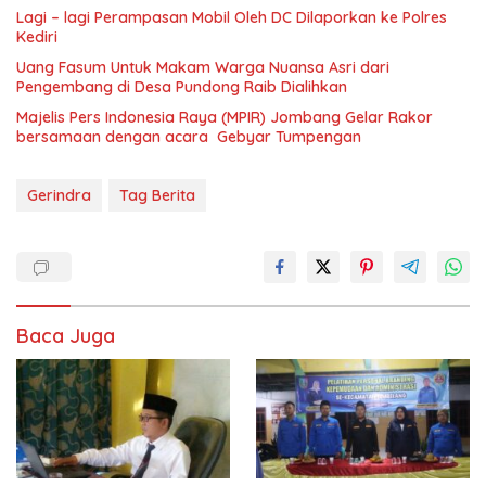
Lagi – lagi Perampasan Mobil Oleh DC Dilaporkan ke Polres
Kediri
Uang Fasum Untuk Makam Warga Nuansa Asri dari
Pengembang di Desa Pundong Raib Dialihkan
Majelis Pers Indonesia Raya (MPIR) Jombang Gelar Rakor
bersamaan dengan acara Gebyar Tumpengan
Gerindra
Tag Berita
Baca Juga