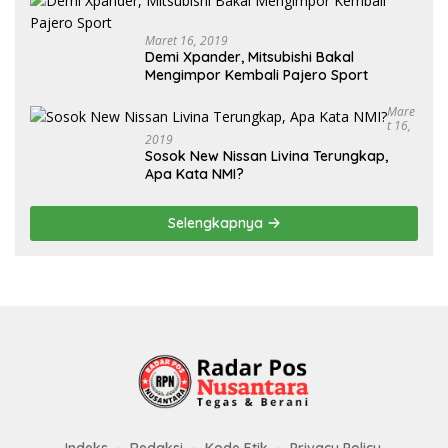
Maret 16, 2019
Demi Xpander, Mitsubishi Bakal
Mengimpor Kembali Pajero Sport
Mare
T 16,
2019
Sosok New Nissan Livina Terungkap,
Apa Kata NMI?
Selengkapnya