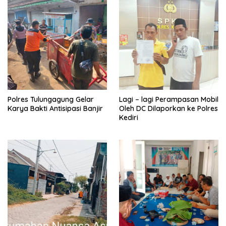
Polres Tulungagung Gelar
Lagi – lagi Perampasan Mobil
Karya Bakti Antisipasi Banjir
Oleh DC Dilaporkan ke Polres
Kediri