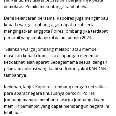
Harkantibmas disaat proses dan berjalannya pesta
demokrasi Pemilu mendatang,” tambahnya.
Demi kelancaran bersama, Kapolres juga mengimbau
kepada warga Jombang agar dapat turut serta
mengingatkan anggota Polres Jombang jika terdapat
personil yang tidak netral dalam pemilu 2024.
“Silahkan warga Jombang melapor atau memberi
masukan kepada kami, jika dilapangan menemui
ketidaknetralan aparat. Sebagaimama sesuai dengan
program aplikasi yang kami sediakan yakni KANDANI,”
tambahnya.
Kedepan, lanjut Kapolres Jombang dengan netralitas
para aparat negara khususnya personil Polres
Jombang mampu membantu warga Jombang dalam
memilih pemimpin yang dapat membangun negara ini
lebih baik.