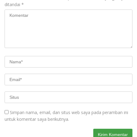
ditandai
*
Simpan nama, email, dan situs web saya pada peramban ini
untuk komentar saya berikutnya.