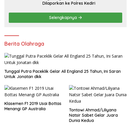
Dilaporkan ke Polres Kediri
Selengkapnya
Berita Olahraga
Tunggal Putra Paceklik Gelar All England 25 Tahun, Ini Saran
Untuk Jonatan dkk
Klasemen F1 2019 Usai Bottas
Menangi GP Australia
Tontowi Ahmad/Liliyana
Natsir Sabet Gelar Juara
Dunia Kedua