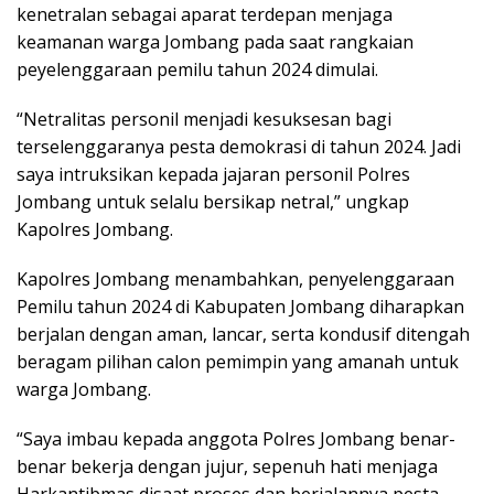
kenetralan sebagai aparat terdepan menjaga
keamanan warga Jombang pada saat rangkaian
peyelenggaraan pemilu tahun 2024 dimulai.
“Netralitas personil menjadi kesuksesan bagi
terselenggaranya pesta demokrasi di tahun 2024. Jadi
saya intruksikan kepada jajaran personil Polres
Jombang untuk selalu bersikap netral,” ungkap
Kapolres Jombang.
Kapolres Jombang menambahkan, penyelenggaraan
Pemilu tahun 2024 di Kabupaten Jombang diharapkan
berjalan dengan aman, lancar, serta kondusif ditengah
beragam pilihan calon pemimpin yang amanah untuk
warga Jombang.
“Saya imbau kepada anggota Polres Jombang benar-
benar bekerja dengan jujur, sepenuh hati menjaga