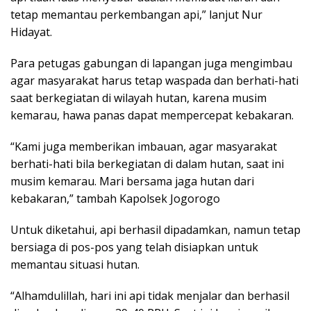
tetap memantau perkembangan api,” lanjut Nur
Hidayat.
Para petugas gabungan di lapangan juga mengimbau
agar masyarakat harus tetap waspada dan berhati-hati
saat berkegiatan di wilayah hutan, karena musim
kemarau, hawa panas dapat mempercepat kebakaran.
“Kami juga memberikan imbauan, agar masyarakat
berhati-hati bila berkegiatan di dalam hutan, saat ini
musim kemarau. Mari bersama jaga hutan dari
kebakaran,” tambah Kapolsek Jogorogo
Untuk diketahui, api berhasil dipadamkan, namun tetap
bersiaga di pos-pos yang telah disiapkan untuk
memantau situasi hutan.
“Alhamdulillah, hari ini api tidak menjalar dan berhasil