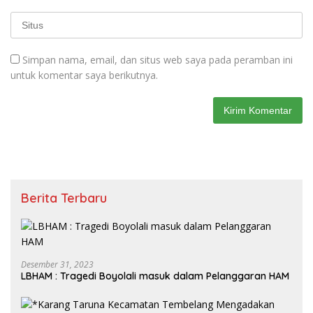
Simpan nama, email, dan situs web saya pada peramban ini
untuk komentar saya berikutnya.
Berita Terbaru
Desember 31, 2023
LBHAM : Tragedi Boyolali masuk dalam Pelanggaran HAM