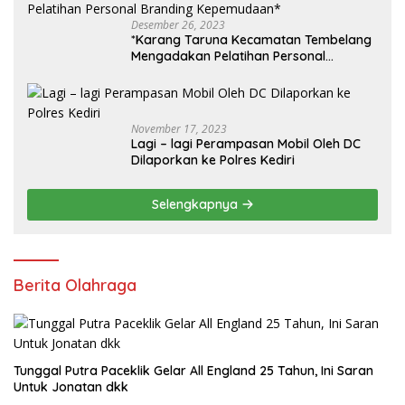
Desember 26, 2023
*Karang Taruna Kecamatan Tembelang
Mengadakan Pelatihan Personal
Branding Kepemudaan*
November 17, 2023
Lagi – lagi Perampasan Mobil Oleh DC
Dilaporkan ke Polres Kediri
Selengkapnya
Berita Olahraga
Tunggal Putra Paceklik Gelar All England 25 Tahun, Ini Saran
Untuk Jonatan dkk