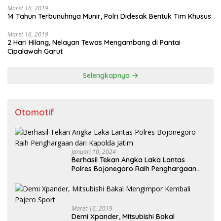
Maret 16, 2019
14 Tahun Terbunuhnya Munir, Polri Didesak Bentuk Tim Khusus
Maret 16, 2019
2 Hari Hilang, Nelayan Tewas Mengambang di Pantai
Cipalawah Garut
Selengkapnya
Otomotif
Januari 10, 2024
Berhasil Tekan Angka Laka Lantas
Polres Bojonegoro Raih Penghargaan
dari Kapolda Jatim
Maret 16, 2019
Demi Xpander, Mitsubishi Bakal