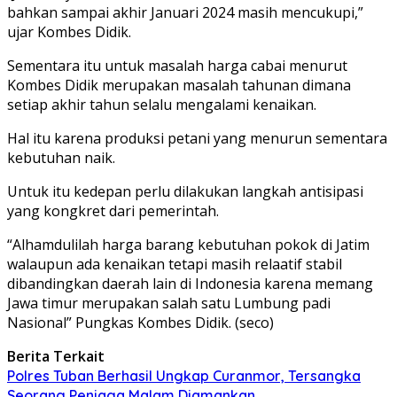
bahkan sampai akhir Januari 2024 masih mencukupi,”
ujar Kombes Didik.
Sementara itu untuk masalah harga cabai menurut
Kombes Didik merupakan masalah tahunan dimana
setiap akhir tahun selalu mengalami kenaikan.
Hal itu karena produksi petani yang menurun sementara
kebutuhan naik.
Untuk itu kedepan perlu dilakukan langkah antisipasi
yang kongkret dari pemerintah.
“Alhamdulilah harga barang kebutuhan pokok di Jatim
walaupun ada kenaikan tetapi masih relaatif stabil
dibandingkan daerah lain di Indonesia karena memang
Jawa timur merupakan salah satu Lumbung padi
Nasional” Pungkas Kombes Didik. (seco)
Berita Terkait
Polres Tuban Berhasil Ungkap Curanmor, Tersangka
Seorang Penjaga Malam Diamankan