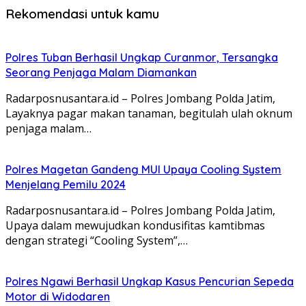
Rekomendasi untuk kamu
Polres Tuban Berhasil Ungkap Curanmor, Tersangka
Seorang Penjaga Malam Diamankan
Radarposnusantara.id – Polres Jombang Polda Jatim,
Layaknya pagar makan tanaman, begitulah ulah oknum
penjaga malam…
Polres Magetan Gandeng MUI Upaya Cooling System
Menjelang Pemilu 2024
Radarposnusantara.id – Polres Jombang Polda Jatim,
Upaya dalam mewujudkan kondusifitas kamtibmas
dengan strategi “Cooling System”,…
Polres Ngawi Berhasil Ungkap Kasus Pencurian Sepeda
Motor di Widodaren