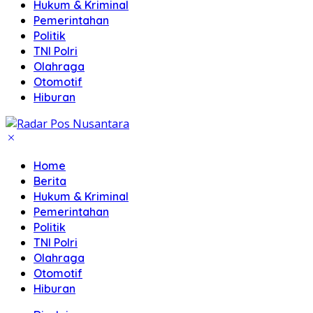
Hukum & Kriminal
Pemerintahan
Politik
TNI Polri
Olahraga
Otomotif
Hiburan
Home
Berita
Hukum & Kriminal
Pemerintahan
Politik
TNI Polri
Olahraga
Otomotif
Hiburan