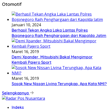
Otomotif
Januari 10, 2024
Berhasil Tekan Angka Laka Lantas Polres
Bojonegoro Raih Penghargaan dari Kapolda Jatim
Maret 16, 2019
Demi Xpander, Mitsubishi Bakal Mengimpor
Kembali Pajero Sport
Maret 16, 2019
Sosok New Nissan Livina Terungkap, Apa Kata NMI?
Selengkapnya
Indeks