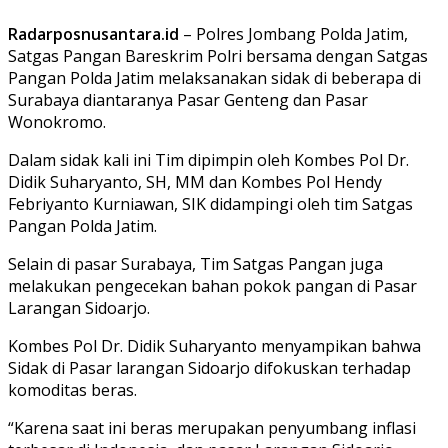
Radarposnusantara.id
– Polres Jombang Polda Jatim,
Satgas Pangan Bareskrim Polri bersama dengan Satgas
Pangan Polda Jatim melaksanakan sidak di beberapa di
Surabaya diantaranya Pasar Genteng dan Pasar
Wonokromo.
Dalam sidak kali ini Tim dipimpin oleh Kombes Pol Dr.
Didik Suharyanto, SH, MM dan Kombes Pol Hendy
Febriyanto Kurniawan, SIK didampingi oleh tim Satgas
Pangan Polda Jatim.
Selain di pasar Surabaya, Tim Satgas Pangan juga
melakukan pengecekan bahan pokok pangan di Pasar
Larangan Sidoarjo.
Kombes Pol Dr. Didik Suharyanto menyampikan bahwa
Sidak di Pasar larangan Sidoarjo difokuskan terhadap
komoditas beras.
“Karena saat ini beras merupakan penyumbang inflasi