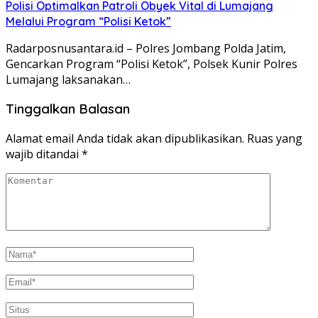
Polisi Optimalkan Patroli Obyek Vital di Lumajang
Melalui Program “Polisi Ketok”
Radarposnusantara.id – Polres Jombang Polda Jatim,
Gencarkan Program “Polisi Ketok”, Polsek Kunir Polres
Lumajang laksanakan…
Tinggalkan Balasan
Alamat email Anda tidak akan dipublikasikan.
Ruas yang
wajib ditandai
*