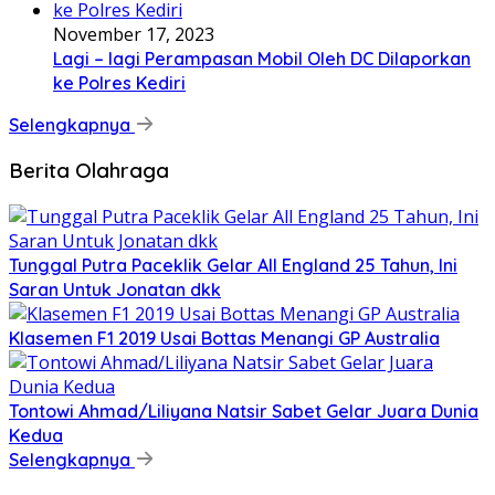
November 17, 2023
Lagi – lagi Perampasan Mobil Oleh DC Dilaporkan
ke Polres Kediri
Selengkapnya
Berita Olahraga
Tunggal Putra Paceklik Gelar All England 25 Tahun, Ini
Saran Untuk Jonatan dkk
Klasemen F1 2019 Usai Bottas Menangi GP Australia
Tontowi Ahmad/Liliyana Natsir Sabet Gelar Juara Dunia
Kedua
Selengkapnya