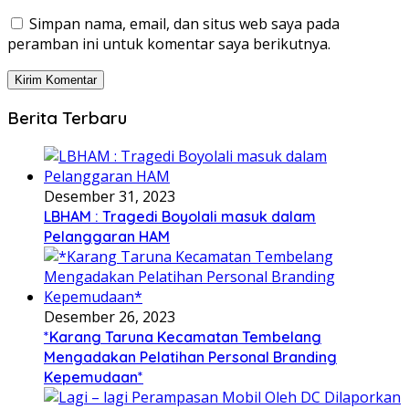
Simpan nama, email, dan situs web saya pada
peramban ini untuk komentar saya berikutnya.
Berita Terbaru
Desember 31, 2023
LBHAM : Tragedi Boyolali masuk dalam
Pelanggaran HAM
Desember 26, 2023
*Karang Taruna Kecamatan Tembelang
Mengadakan Pelatihan Personal Branding
Kepemudaan*