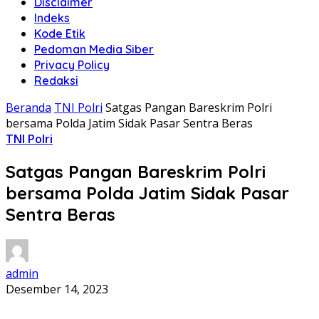
Disclaimer
Indeks
Kode Etik
Pedoman Media Siber
Privacy Policy
Redaksi
Beranda
TNI Polri
Satgas Pangan Bareskrim Polri
bersama Polda Jatim Sidak Pasar Sentra Beras
TNI Polri
Satgas Pangan Bareskrim Polri
bersama Polda Jatim Sidak Pasar
Sentra Beras
admin
Desember 14, 2023