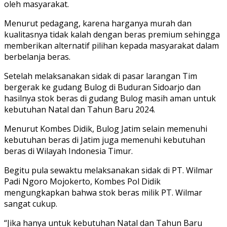
oleh masyarakat.
Menurut pedagang, karena harganya murah dan
kualitasnya tidak kalah dengan beras premium sehingga
memberikan alternatif pilihan kepada masyarakat dalam
berbelanja beras.
Setelah melaksanakan sidak di pasar larangan Tim
bergerak ke gudang Bulog di Buduran Sidoarjo dan
hasilnya stok beras di gudang Bulog masih aman untuk
kebutuhan Natal dan Tahun Baru 2024.
Menurut Kombes Didik, Bulog Jatim selain memenuhi
kebutuhan beras di Jatim juga memenuhi kebutuhan
beras di Wilayah Indonesia Timur.
Begitu pula sewaktu melaksanakan sidak di PT. Wilmar
Padi Ngoro Mojokerto, Kombes Pol Didik
mengungkapkan bahwa stok beras milik PT. Wilmar
sangat cukup.
“Jika hanya untuk kebutuhan Natal dan Tahun Baru