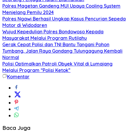
Polres Magetan Gandeng MUI Upaya Cooling System
Menjelang Pemilu 2024
Polres Ngawi Berhasil Ungkap Kasus Pencurian Sepeda
Motor di Widodaren
Wujud Kepedulian Polres Bondowoso Kepada
Masyarakat Melalui Program Rutilahu
Gerak Cepat Polisi dan TNI Bantu Tangani Pohon
Tumbang, Jalan Raya Gondang Tulungagung Kembali
Normal
Polisi Optimalkan Patroli Obyek Vital di Lumajang
Melalui Program “Polisi Ketok”
Komentar
Baca Juga