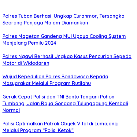
Polres Tuban Berhasil Ungkap Curanmor, Tersangka
Seorang Penjaga Malam Diamankan
Polres Magetan Gandeng MUI Upaya Cooling System
Menjelang Pemilu 2024
Polres Ngawi Berhasil Ungkap Kasus Pencurian Sepeda
Motor di Widodaren
Wujud Kepedulian Polres Bondowoso Kepada
Masyarakat Melalui Program Rutilahu
Gerak Cepat Polisi dan TNI Bantu Tangani Pohon
Tumbang, Jalan Raya Gondang Tulungagung Kembali
Normal
Polisi Optimalkan Patroli Obyek Vital di Lumajang
Melalui Program “Polisi Ketok”