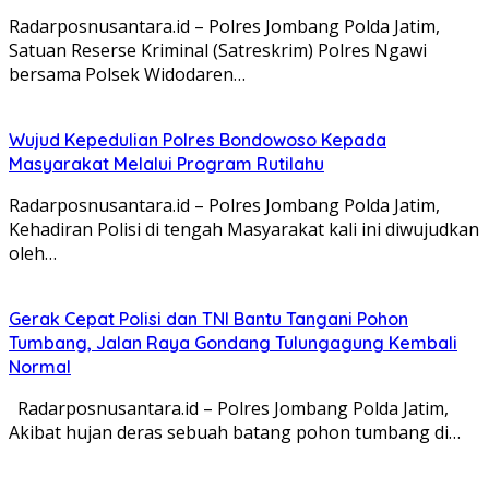
Radarposnusantara.id – Polres Jombang Polda Jatim,
Satuan Reserse Kriminal (Satreskrim) Polres Ngawi
bersama Polsek Widodaren…
Wujud Kepedulian Polres Bondowoso Kepada
Masyarakat Melalui Program Rutilahu
Radarposnusantara.id – Polres Jombang Polda Jatim,
Kehadiran Polisi di tengah Masyarakat kali ini diwujudkan
oleh…
Gerak Cepat Polisi dan TNI Bantu Tangani Pohon
Tumbang, Jalan Raya Gondang Tulungagung Kembali
Normal
Radarposnusantara.id – Polres Jombang Polda Jatim,
Akibat hujan deras sebuah batang pohon tumbang di…