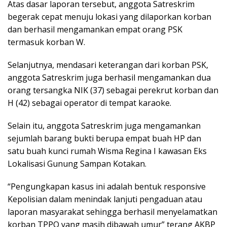
Atas dasar laporan tersebut, anggota Satreskrim
begerak cepat menuju lokasi yang dilaporkan korban
dan berhasil mengamankan empat orang PSK
termasuk korban W.
Selanjutnya, mendasari keterangan dari korban PSK,
anggota Satreskrim juga berhasil mengamankan dua
orang tersangka NIK (37) sebagai perekrut korban dan
H (42) sebagai operator di tempat karaoke.
Selain itu, anggota Satreskrim juga mengamankan
sejumlah barang bukti berupa empat buah HP dan
satu buah kunci rumah Wisma Regina I kawasan Eks
Lokalisasi Gunung Sampan Kotakan.
“Pengungkapan kasus ini adalah bentuk responsive
Kepolisian dalam menindak lanjuti pengaduan atau
laporan masyarakat sehingga berhasil menyelamatkan
korban TPPO yang masih dibawah umur” terang AKBP