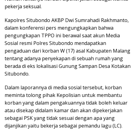
pekerja seksual.
Kapolres Situbondo AKBP Dwi Sumrahadi Rakhmanto,
dalam konferensi pers mengungkapkan bahwa
pengungkapan TPPO ini berawal saat akun Media
Sosial resmi Polres Situbondo mendapatkan
pengaduan dari korban W (17) asal Kabupaten Malang
tentang adanya penyekapan di sebuah rumah yang
berada di eks lokalisasi Gunung Sampan Desa Kotakan
Situbondo.
Dalam laporannya di media sosial tersebut, korban
meminta tolong pihak Kepolisian untuk membantu
korban yang dalam pengakuannya tidak boleh keluar
atau disekap didalam kamar dan akan dipekerjakan
sebagai PSK yang tidak sesuai dengan apa yang
dijanjikan yaitu bekerja sebagai pemandu lagu (LC).