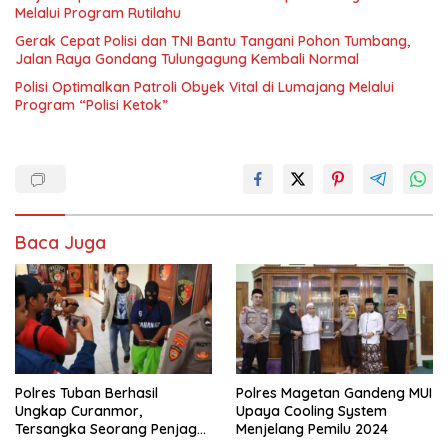
Melalui Program Rutilahu
Gerak Cepat Polisi dan TNI Bantu Tangani Pohon Tumbang,
Jalan Raya Gondang Tulungagung Kembali Normal
Polisi Optimalkan Patroli Obyek Vital di Lumajang Melalui
Program “Polisi Ketok”
Baca Juga
Polres Tuban Berhasil
Polres Magetan Gandeng MUI
Ungkap Curanmor,
Upaya Cooling System
Tersangka Seorang Penjaga
Menjelang Pemilu 2024
Malam Diamankan