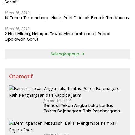
Sosial*
Maret 16, 2019
14 Tahun Terbunuhnya Munir, Polri Didesak Bentuk Tim Khusus
Maret 16, 2019
2 Hari Hilang, Nelayan Tewas Mengambang di Pantai
Cipalawah Garut
Selengkapnya
Otomotif
Januari 10, 2024
Berhasil Tekan Angka Laka Lantas
Polres Bojonegoro Raih Penghargaan
dari Kapolda Jatim