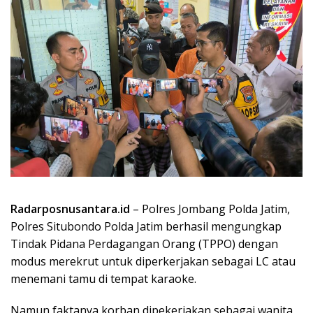
Radarposnusantara.id
– Polres Jombang Polda Jatim,
Polres Situbondo Polda Jatim berhasil mengungkap
Tindak Pidana Perdagangan Orang (TPPO) dengan
modus merekrut untuk diperkerjakan sebagai LC atau
menemani tamu di tempat karaoke.
Namun faktanya korban dipekerjakan sebagai wanita