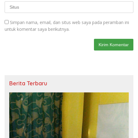
Simpan nama, email, dan situs web saya pada peramban ini
untuk komentar saya berikutnya.
Berita Terbaru