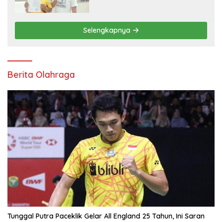
Selengkapnya
Berita Olahraga
Tunggal Putra Paceklik Gelar All England 25 Tahun, Ini Saran