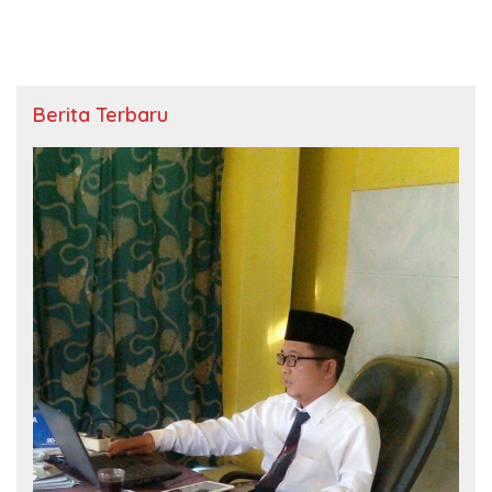
Berita Terbaru