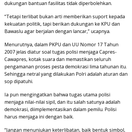
dukungan bantuan fasilitas tidak diperbolehkan.
“Tetapi terlibat bukan arti memberikan suport kepada
kekuatan politik, tapi berikan dukungan ke KPU dan
Bawaslu agar berjalan dengan lancar,” ucapnya.
Menurutnya, dalam PKPU dan UU Nomor 17 Tahun
2007 jelas diatur soal tugas polisi menjaga Capres-
Cawapres, kotak suara dan memastikan seluruh
pengamanan proses pesta demokrasi lima tahunan itu.
Sehingga netral yang dilakukan Polri adalah aturan dan
sop dipatuhi.
Ia pun mengingatkan bahwa tugas utama polisi
menjaga nilai-nilai sipil, dan itu salah satunya adalah
demokrasi, diimplementasikan dalam pemilu. Polisi
harus menjaga ini dengan baik.
“Jangan menunjukan keterlibatan, baik bentuk simbol,