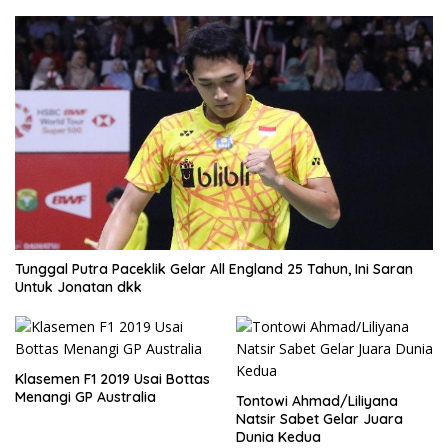
Tunggal Putra Paceklik Gelar All England 25 Tahun, Ini Saran
Untuk Jonatan dkk
Klasemen F1 2019 Usai Bottas
Menangi GP Australia
Tontowi Ahmad/Liliyana
Natsir Sabet Gelar Juara
Dunia Kedua