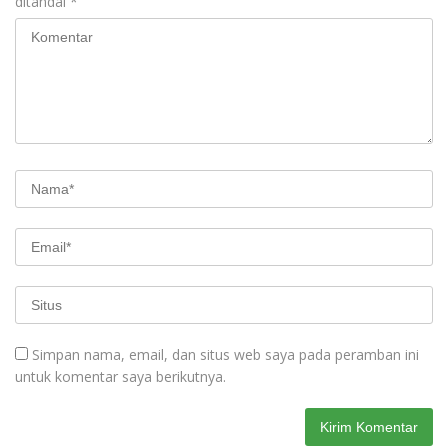
ditandai
*
Simpan nama, email, dan situs web saya pada peramban ini
untuk komentar saya berikutnya.