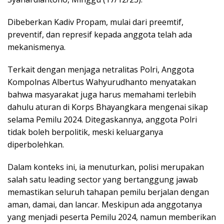
Dibeberkan Kadiv Propam, mulai dari preemtif,
preventif, dan represif kepada anggota telah ada
mekanismenya.
Terkait dengan menjaga netralitas Polri, Anggota
Kompolnas Albertus Wahyurudhanto menyatakan
bahwa masyarakat juga harus memahami terlebih
dahulu aturan di Korps Bhayangkara mengenai sikap
selama Pemilu 2024. Ditegaskannya, anggota Polri
tidak boleh berpolitik, meski keluarganya
diperbolehkan.
Dalam konteks ini, ia menuturkan, polisi merupakan
salah satu leading sector yang bertanggung jawab
memastikan seluruh tahapan pemilu berjalan dengan
aman, damai, dan lancar. Meskipun ada anggotanya
yang menjadi peserta Pemilu 2024, namun memberikan