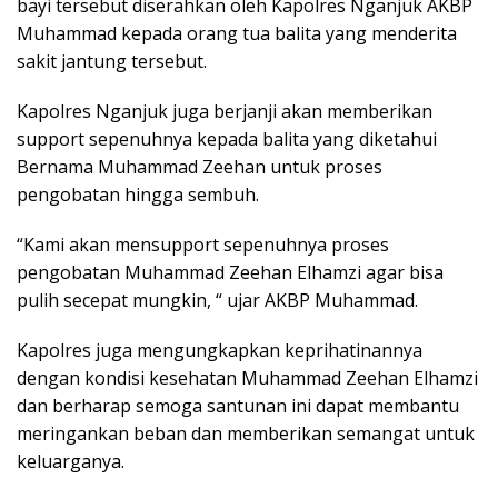
bayi tersebut diserahkan oleh Kapolres Nganjuk AKBP
Muhammad kepada orang tua balita yang menderita
sakit jantung tersebut.
Kapolres Nganjuk juga berjanji akan memberikan
support sepenuhnya kepada balita yang diketahui
Bernama Muhammad Zeehan untuk proses
pengobatan hingga sembuh.
“Kami akan mensupport sepenuhnya proses
pengobatan Muhammad Zeehan Elhamzi agar bisa
pulih secepat mungkin, “ ujar AKBP Muhammad.
Kapolres juga mengungkapkan keprihatinannya
dengan kondisi kesehatan Muhammad Zeehan Elhamzi
dan berharap semoga santunan ini dapat membantu
meringankan beban dan memberikan semangat untuk
keluarganya.