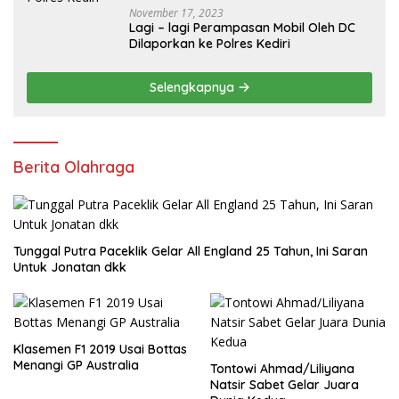
November 17, 2023
Lagi – lagi Perampasan Mobil Oleh DC
Dilaporkan ke Polres Kediri
Selengkapnya
Berita Olahraga
Tunggal Putra Paceklik Gelar All England 25 Tahun, Ini Saran
Untuk Jonatan dkk
Klasemen F1 2019 Usai Bottas
Menangi GP Australia
Tontowi Ahmad/Liliyana
Natsir Sabet Gelar Juara