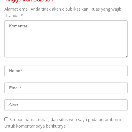
Alamat email Anda tidak akan dipublikasikan.
Ruas yang wajib
ditandai
*
Simpan nama, email, dan situs web saya pada peramban ini
untuk komentar saya berikutnya.