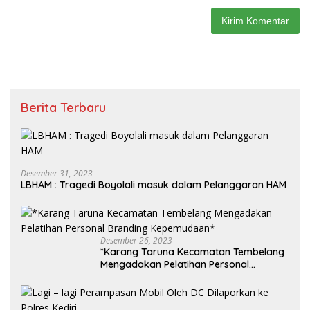
Berita Terbaru
Desember 31, 2023
LBHAM : Tragedi Boyolali masuk dalam Pelanggaran HAM
Desember 26, 2023
*Karang Taruna Kecamatan Tembelang
Mengadakan Pelatihan Personal
Branding Kepemudaan*