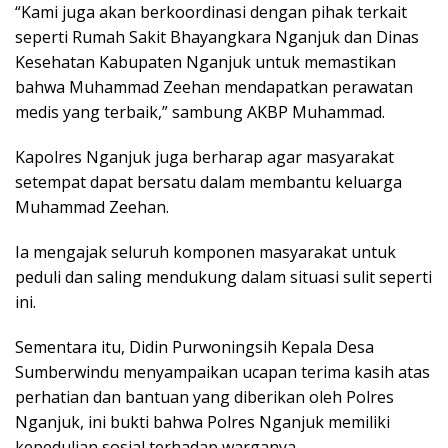
“Kami juga akan berkoordinasi dengan pihak terkait
seperti Rumah Sakit Bhayangkara Nganjuk dan Dinas
Kesehatan Kabupaten Nganjuk untuk memastikan
bahwa Muhammad Zeehan mendapatkan perawatan
medis yang terbaik,” sambung AKBP Muhammad.
Kapolres Nganjuk juga berharap agar masyarakat
setempat dapat bersatu dalam membantu keluarga
Muhammad Zeehan.
Ia mengajak seluruh komponen masyarakat untuk
peduli dan saling mendukung dalam situasi sulit seperti
ini.
Sementara itu, Didin Purwoningsih Kepala Desa
Sumberwindu menyampaikan ucapan terima kasih atas
perhatian dan bantuan yang diberikan oleh Polres
Nganjuk, ini bukti bahwa Polres Nganjuk memiliki
kepedulian sosial terhadap warganya.