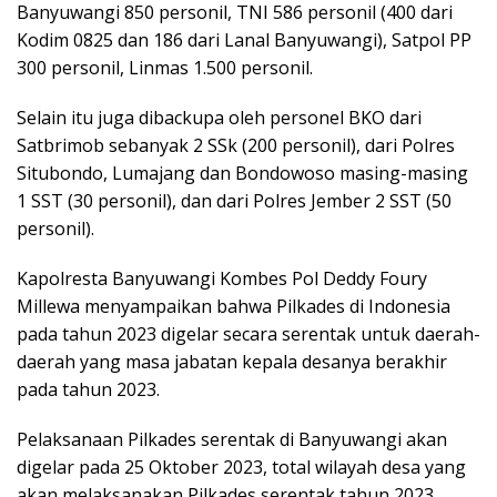
Banyuwangi 850 personil, TNI 586 personil (400 dari
Kodim 0825 dan 186 dari Lanal Banyuwangi), Satpol PP
300 personil, Linmas 1.500 personil.
Selain itu juga dibackupa oleh personel BKO dari
Satbrimob sebanyak 2 SSk (200 personil), dari Polres
Situbondo, Lumajang dan Bondowoso masing-masing
1 SST (30 personil), dan dari Polres Jember 2 SST (50
personil).
Kapolresta Banyuwangi Kombes Pol Deddy Foury
Millewa menyampaikan bahwa Pilkades di Indonesia
pada tahun 2023 digelar secara serentak untuk daerah-
daerah yang masa jabatan kepala desanya berakhir
pada tahun 2023.
Pelaksanaan Pilkades serentak di Banyuwangi akan
digelar pada 25 Oktober 2023, total wilayah desa yang
akan melaksanakan Pilkades serentak tahun 2023