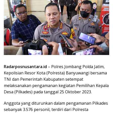
Radarposnusantara.id
– Polres Jombang Polda Jatim,
Kepolisian Resor Kota (Polresta) Banyuwangi bersama
TNI dan Pemerintah Kabupaten setempat
melaksanakan pengamanan kegiatan Pemilihan Kepala
Desa (Pilkades) pada tanggal 25 Oktober 2023.
Anggota yang diturunkan dalam pengamanan Pilkades
sebanyak 3.576 personil, terdiri dari Polresta