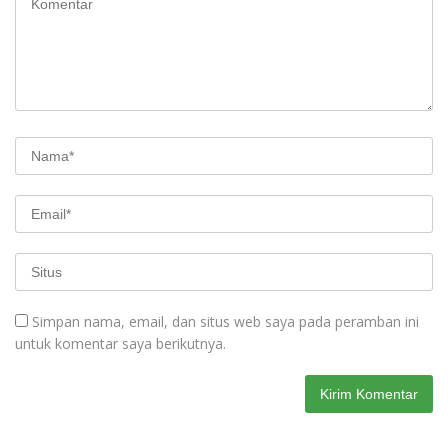
Simpan nama, email, dan situs web saya pada peramban ini
untuk komentar saya berikutnya.