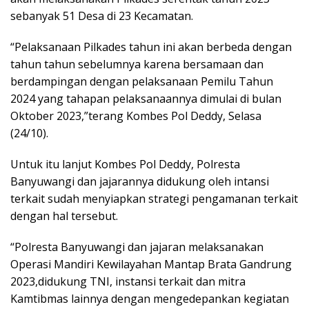
sebanyak 51 Desa di 23 Kecamatan.
“Pelaksanaan Pilkades tahun ini akan berbeda dengan
tahun tahun sebelumnya karena bersamaan dan
berdampingan dengan pelaksanaan Pemilu Tahun
2024 yang tahapan pelaksanaannya dimulai di bulan
Oktober 2023,”terang Kombes Pol Deddy, Selasa
(24/10).
Untuk itu lanjut Kombes Pol Deddy, Polresta
Banyuwangi dan jajarannya didukung oleh intansi
terkait sudah menyiapkan strategi pengamanan terkait
dengan hal tersebut.
“Polresta Banyuwangi dan jajaran melaksanakan
Operasi Mandiri Kewilayahan Mantap Brata Gandrung
2023,didukung TNI, instansi terkait dan mitra
Kamtibmas lainnya dengan mengedepankan kegiatan