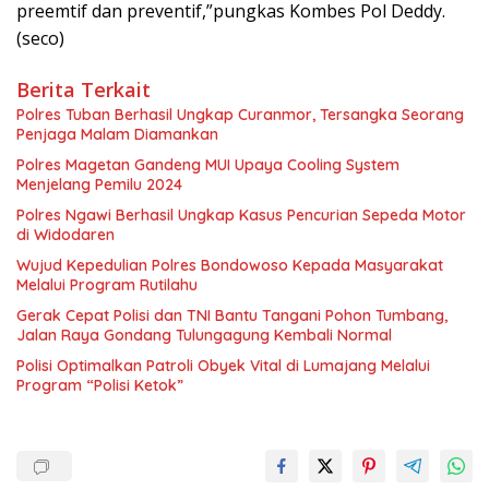
preemtif dan preventif,”pungkas Kombes Pol Deddy.
(seco)
Berita Terkait
Polres Tuban Berhasil Ungkap Curanmor, Tersangka Seorang
Penjaga Malam Diamankan
Polres Magetan Gandeng MUI Upaya Cooling System
Menjelang Pemilu 2024
Polres Ngawi Berhasil Ungkap Kasus Pencurian Sepeda Motor
di Widodaren
Wujud Kepedulian Polres Bondowoso Kepada Masyarakat
Melalui Program Rutilahu
Gerak Cepat Polisi dan TNI Bantu Tangani Pohon Tumbang,
Jalan Raya Gondang Tulungagung Kembali Normal
Polisi Optimalkan Patroli Obyek Vital di Lumajang Melalui
Program “Polisi Ketok”