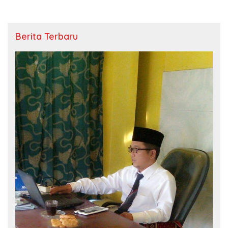
Berita Terbaru