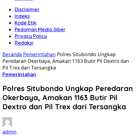
Disclaimer
Indeks
Kode Etik
Pedoman Media Siber
Privacy Policy
Redaksi
Beranda
Pemerintahan
Polres Situbondo Ungkap
Peredaran Okerbaya, Amakan 1163 Butir Pil Dextro dan
Pil Trex dari Tersangka
Pemerintahan
Polres Situbondo Ungkap Peredaran
Okerbaya, Amakan 1163 Butir Pil
Dextro dan Pil Trex dari Tersangka
admin