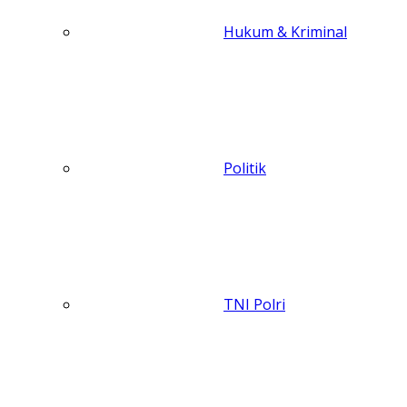
Hukum & Kriminal
Politik
TNI Polri