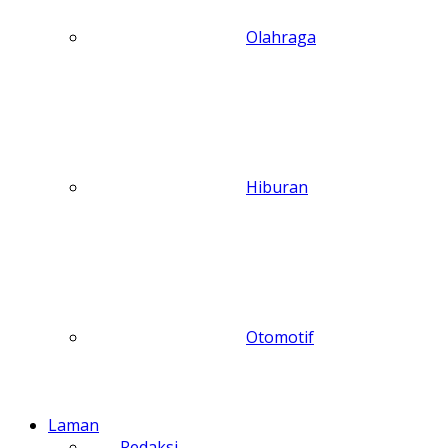
Olahraga
Hiburan
Otomotif
Laman
Redaksi