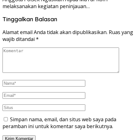
melaksanakan kegiatan peninjauan…
Tinggalkan Balasan
Alamat email Anda tidak akan dipublikasikan.
Ruas yang
wajib ditandai
*
Simpan nama, email, dan situs web saya pada
peramban ini untuk komentar saya berikutnya.