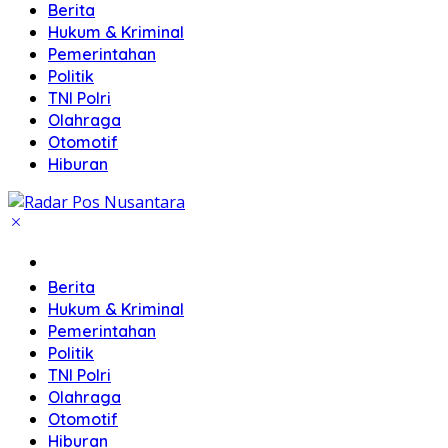
Berita
Hukum & Kriminal
Pemerintahan
Politik
TNI Polri
Olahraga
Otomotif
Hiburan
Home
Berita
Hukum & Kriminal
Pemerintahan
Politik
TNI Polri
Olahraga
Otomotif
Hiburan