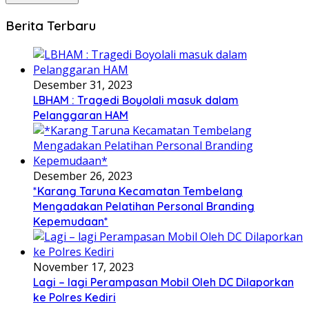
Berita Terbaru
Desember 31, 2023
LBHAM : Tragedi Boyolali masuk dalam
Pelanggaran HAM
Desember 26, 2023
*Karang Taruna Kecamatan Tembelang
Mengadakan Pelatihan Personal Branding
Kepemudaan*
November 17, 2023
Lagi – lagi Perampasan Mobil Oleh DC Dilaporkan
ke Polres Kediri