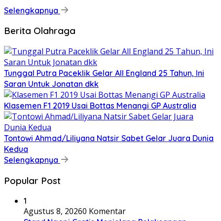
Selengkapnya
Berita Olahraga
Tunggal Putra Paceklik Gelar All England 25 Tahun, Ini
Saran Untuk Jonatan dkk
Klasemen F1 2019 Usai Bottas Menangi GP Australia
Tontowi Ahmad/Liliyana Natsir Sabet Gelar Juara Dunia
Kedua
Selengkapnya
Popular Post
1
Agustus 8, 2026
0 Komentar