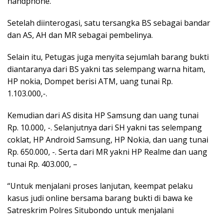
handphone.
Setelah diinterogasi, satu tersangka BS sebagai bandar
dan AS, AH dan MR sebagai pembelinya.
Selain itu, Petugas juga menyita sejumlah barang bukti
diantaranya dari BS yakni tas selempang warna hitam,
HP nokia, Dompet berisi ATM, uang tunai Rp.
1.103.000,-.
Kemudian dari AS disita HP Samsung dan uang tunai
Rp. 10.000, -. Selanjutnya dari SH yakni tas selempang
coklat, HP Android Samsung, HP Nokia, dan uang tunai
Rp. 650.000, -. Serta dari MR yakni HP Realme dan uang
tunai Rp. 403.000, –
“Untuk menjalani proses lanjutan, keempat pelaku
kasus judi online bersama barang bukti di bawa ke
Satreskrim Polres Situbondo untuk menjalani