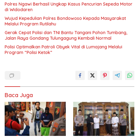
Polres Ngawi Berhasil Ungkap Kasus Pencurian Sepeda Motor
di Widodaren
Wujud Kepedulian Polres Bondowoso Kepada Masyarakat
Melalui Program Rutilahu
Gerak Cepat Polisi dan TNI Bantu Tangani Pohon Tumbang,
Jalan Raya Gondang Tulungagung Kembali Normal
Polisi Optimalkan Patroli Obyek Vital di Lumajang Melalui
Program “Polisi Ketok”
Baca Juga