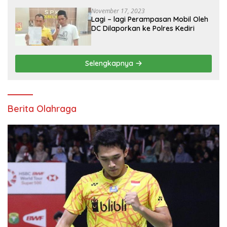
November 17, 2023
Lagi – lagi Perampasan Mobil Oleh
DC Dilaporkan ke Polres Kediri
Selengkapnya
Berita Olahraga