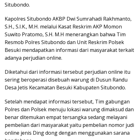
Situbondo.
Kapolres Situbondo AKBP Dwi Sumrahadi Rakhmanto,
S.H., S.I.K., M.H. melalui Kasat Reskrim AKP Momon
Suwito Pratomo, S.H. M.H menerangkan bahwa Tim
Resmob Polres Situbondo dan Unit Reskrim Polsek
Besuki mendapatkan informasi dari masyarakat terkait
adanya perjudian online.
Diketahui dari informasi tersebut perjudian online itu
sering beroperasi disebuah warung di Dusun Randu
Desa Jetis Kecamatan Besuki Kabupaten Situbondo.
Setelah mendapat informasi tersebut, Tim gabungan
Polres dan Polsek menuju lokasi warung dimaksud dan
benar ditemukan empat tersangka sedang melayani
pembelian dari masyarakat yaitu pembelian nomor judi
online jenis Ding dong dengan menggunakan sarana