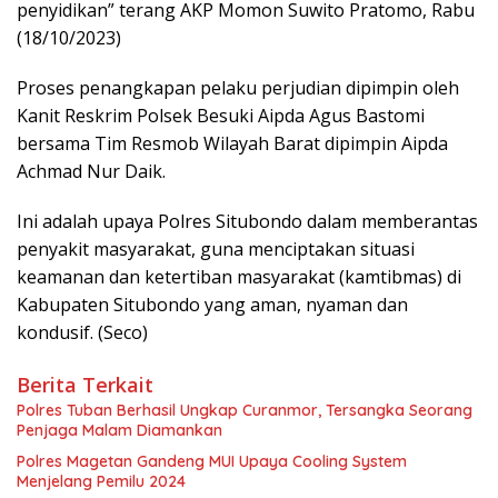
penyidikan” terang AKP Momon Suwito Pratomo, Rabu
(18/10/2023)
Proses penangkapan pelaku perjudian dipimpin oleh
Kanit Reskrim Polsek Besuki Aipda Agus Bastomi
bersama Tim Resmob Wilayah Barat dipimpin Aipda
Achmad Nur Daik.
Ini adalah upaya Polres Situbondo dalam memberantas
penyakit masyarakat, guna menciptakan situasi
keamanan dan ketertiban masyarakat (kamtibmas) di
Kabupaten Situbondo yang aman, nyaman dan
kondusif. (Seco)
Berita Terkait
Polres Tuban Berhasil Ungkap Curanmor, Tersangka Seorang
Penjaga Malam Diamankan
Polres Magetan Gandeng MUI Upaya Cooling System
Menjelang Pemilu 2024