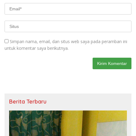
Simpan nama, email, dan situs web saya pada peramban ini
untuk komentar saya berikutnya.
Berita Terbaru