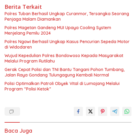
Berita Terkait
Polres Tuban Berhasil Ungkap Curanmor, Tersangka Seorang
Penjaga Malam Diamankan
Polres Magetan Gandeng MUI Upaya Cooling System
Menjelang Pemilu 2024
Polres Ngawi Berhasil Ungkap Kasus Pencurian Sepeda Motor
di Widodaren
Wujud Kepedulian Polres Bondowoso Kepada Masyarakat
Melalui Program Rutilahu
Gerak Cepat Polisi dan TNI Bantu Tangani Pohon Tumbang,
Jalan Raya Gondang Tulungagung Kembali Normal
Polisi Optimalkan Patroli Obyek Vital di Lumajang Melalui
Program “Polisi Ketok”
Baca Juga