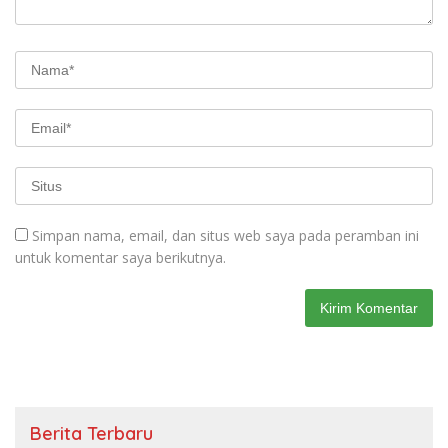
Simpan nama, email, dan situs web saya pada peramban ini
untuk komentar saya berikutnya.
Berita Terbaru