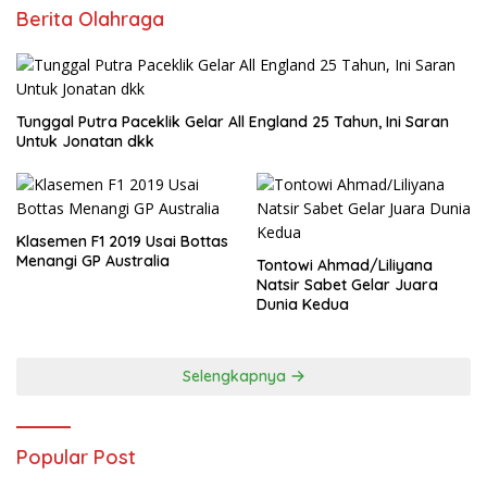
Berita Olahraga
Tunggal Putra Paceklik Gelar All England 25 Tahun, Ini Saran
Untuk Jonatan dkk
Klasemen F1 2019 Usai Bottas
Menangi GP Australia
Tontowi Ahmad/Liliyana
Natsir Sabet Gelar Juara
Dunia Kedua
Selengkapnya
Popular Post