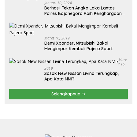
Januari 10, 2024
Berhasil Tekan Angka Laka Lantas
Polres Bojonegoro Raih Penghargaan
dari Kapolda Jatim
Maret 16, 2019
Demi Xpander, Mitsubishi Bakal
Mengimpor Kembali Pajero Sport
Mare
T 16,
2019
Sosok New Nissan Livina Terungkap,
Apa Kata NMI?
Selengkapnya