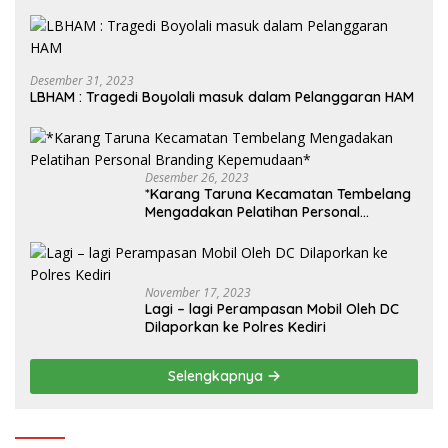
Desember 31, 2023
LBHAM : Tragedi Boyolali masuk dalam Pelanggaran HAM
Desember 26, 2023
*Karang Taruna Kecamatan Tembelang
Mengadakan Pelatihan Personal
Branding Kepemudaan*
November 17, 2023
Lagi – lagi Perampasan Mobil Oleh DC
Dilaporkan ke Polres Kediri
Selengkapnya