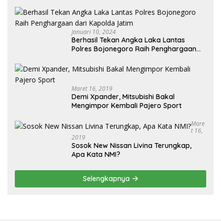
Januari 10, 2024
Berhasil Tekan Angka Laka Lantas
Polres Bojonegoro Raih Penghargaan
dari Kapolda Jatim
Maret 16, 2019
Demi Xpander, Mitsubishi Bakal
Mengimpor Kembali Pajero Sport
Mare
T 16,
2019
Sosok New Nissan Livina Terungkap,
Apa Kata NMI?
Selengkapnya