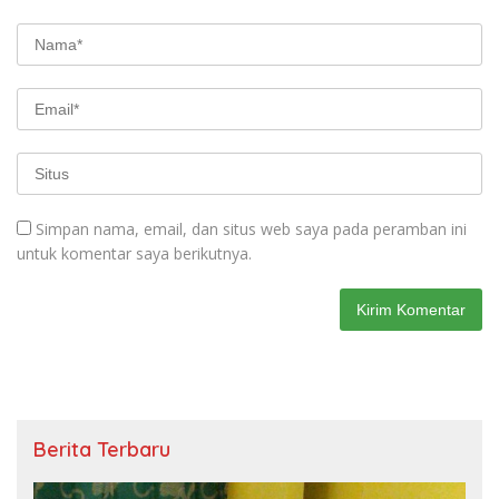
Simpan nama, email, dan situs web saya pada peramban ini
untuk komentar saya berikutnya.
Berita Terbaru