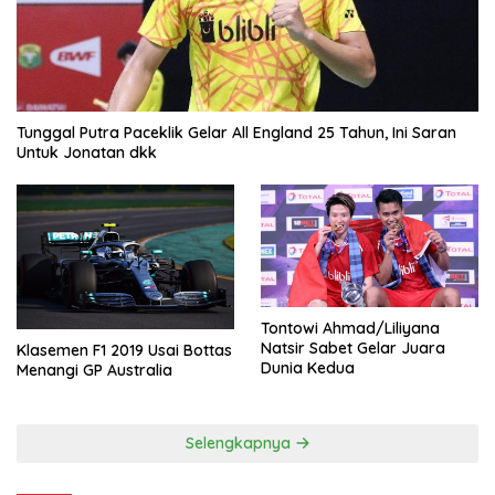
Tunggal Putra Paceklik Gelar All England 25 Tahun, Ini Saran
Untuk Jonatan dkk
Tontowi Ahmad/Liliyana
Natsir Sabet Gelar Juara
Klasemen F1 2019 Usai Bottas
Dunia Kedua
Menangi GP Australia
Selengkapnya