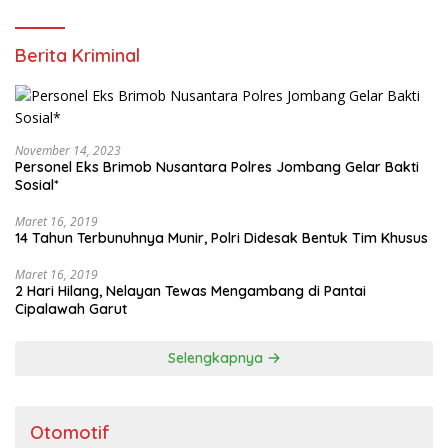
Berita Kriminal
November 14, 2023
Personel Eks Brimob Nusantara Polres Jombang Gelar Bakti
Sosial*
Maret 16, 2019
14 Tahun Terbunuhnya Munir, Polri Didesak Bentuk Tim Khusus
Maret 16, 2019
2 Hari Hilang, Nelayan Tewas Mengambang di Pantai
Cipalawah Garut
Selengkapnya
Otomotif