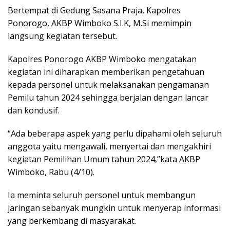
Bertempat di Gedung Sasana Praja, Kapolres
Ponorogo, AKBP Wimboko S.I.K, M.Si memimpin
langsung kegiatan tersebut.
Kapolres Ponorogo AKBP Wimboko mengatakan
kegiatan ini diharapkan memberikan pengetahuan
kepada personel untuk melaksanakan pengamanan
Pemilu tahun 2024 sehingga berjalan dengan lancar
dan kondusif.
“Ada beberapa aspek yang perlu dipahami oleh seluruh
anggota yaitu mengawali, menyertai dan mengakhiri
kegiatan Pemilihan Umum tahun 2024,”kata AKBP
Wimboko, Rabu (4/10).
Ia meminta seluruh personel untuk membangun
jaringan sebanyak mungkin untuk menyerap informasi
yang berkembang di masyarakat.