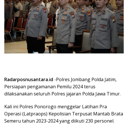
Radarposnusantara.id
-Polres Jombang Polda Jatim,
Persiapan pengamanan Pemilu 2024 terus
dilaksanakan seluruh Polres jajaran Polda Jawa Timur.
Kali ini Polres Ponorogo menggelar Latihan Pra
Operasi (Latpraops) Kepolisian Terpusat Mantab Brata
Semeru tahun 2023-2024 yang diikuti 230 personel.