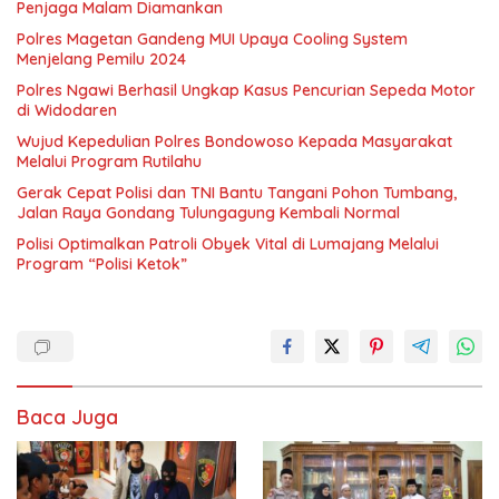
Penjaga Malam Diamankan
Polres Magetan Gandeng MUI Upaya Cooling System
Menjelang Pemilu 2024
Polres Ngawi Berhasil Ungkap Kasus Pencurian Sepeda Motor
di Widodaren
Wujud Kepedulian Polres Bondowoso Kepada Masyarakat
Melalui Program Rutilahu
Gerak Cepat Polisi dan TNI Bantu Tangani Pohon Tumbang,
Jalan Raya Gondang Tulungagung Kembali Normal
Polisi Optimalkan Patroli Obyek Vital di Lumajang Melalui
Program “Polisi Ketok”
Baca Juga