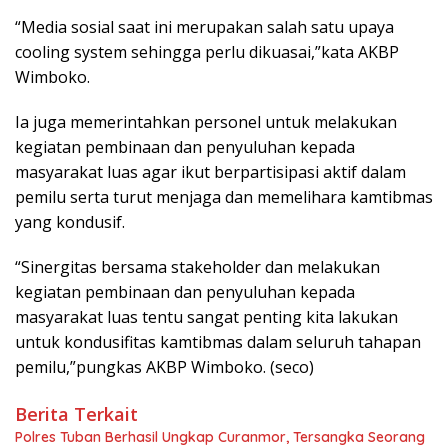
“Media sosial saat ini merupakan salah satu upaya
cooling system sehingga perlu dikuasai,”kata AKBP
Wimboko.
Ia juga memerintahkan personel untuk melakukan
kegiatan pembinaan dan penyuluhan kepada
masyarakat luas agar ikut berpartisipasi aktif dalam
pemilu serta turut menjaga dan memelihara kamtibmas
yang kondusif.
“Sinergitas bersama stakeholder dan melakukan
kegiatan pembinaan dan penyuluhan kepada
masyarakat luas tentu sangat penting kita lakukan
untuk kondusifitas kamtibmas dalam seluruh tahapan
pemilu,”pungkas AKBP Wimboko. (seco)
Berita Terkait
Polres Tuban Berhasil Ungkap Curanmor, Tersangka Seorang