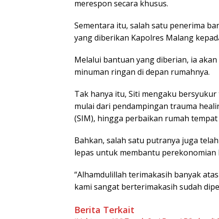
merespon secara khusus.
Sementara itu, salah satu penerima ba
yang diberikan Kapolres Malang kepad
Melalui bantuan yang diberian, ia a
minuman ringan di depan rumahnya.
Tak hanya itu, Siti mengaku bersyukur
mulai dari pendampingan trauma heal
(SIM), hingga perbaikan rumah tempat 
Bahkan, salah satu putranya juga telah
lepas untuk membantu perekonomian 
“Alhamdulillah terimakasih banyak ata
kami sangat berterimakasih sudah diper
Berita Terkait