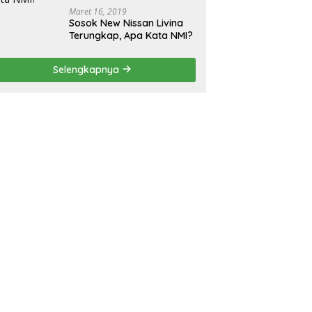
Maret 16, 2019
Sosok New Nissan Livina
Terungkap, Apa Kata NMI?
Selengkapnya