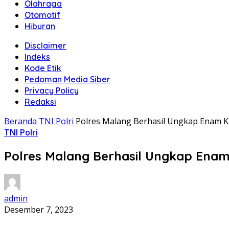
Olahraga
Otomotif
Hiburan
Disclaimer
Indeks
Kode Etik
Pedoman Media Siber
Privacy Policy
Redaksi
Beranda
TNI Polri
Polres Malang Berhasil Ungkap Enam K
TNI Polri
Polres Malang Berhasil Ungkap Enam
admin
Desember 7, 2023