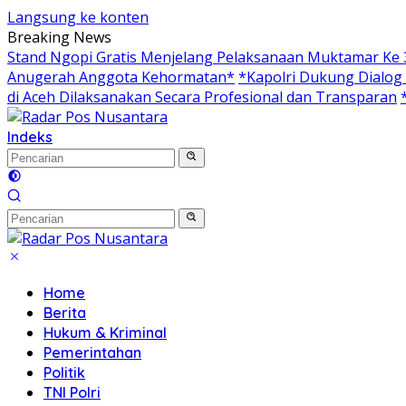
Langsung ke konten
Breaking News
Stand Ngopi Gratis Menjelang Pelaksanaan Muktamar Ke
Anugerah Anggota Kehormatan*
*Kapolri Dukung Dialog
di Aceh Dilaksanakan Secara Profesional dan Transparan
Indeks
Home
Berita
Hukum & Kriminal
Pemerintahan
Politik
TNI Polri