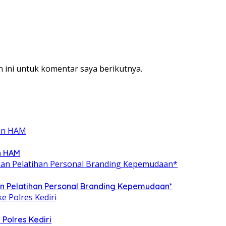
 ini untuk komentar saya berikutnya.
n HAM
 Pelatihan Personal Branding Kepemudaan*
 Polres Kediri