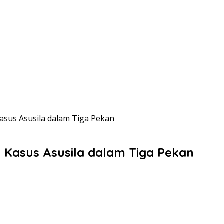
asus Asusila dalam Tiga Pekan
 Kasus Asusila dalam Tiga Pekan