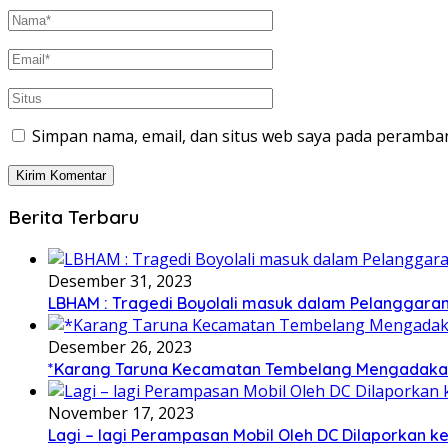
Simpan nama, email, dan situs web saya pada peramban
Berita Terbaru
Desember 31, 2023
LBHAM : Tragedi Boyolali masuk dalam Pelanggara
Desember 26, 2023
*Karang Taruna Kecamatan Tembelang Mengadakan
November 17, 2023
Lagi – lagi Perampasan Mobil Oleh DC Dilaporkan ke