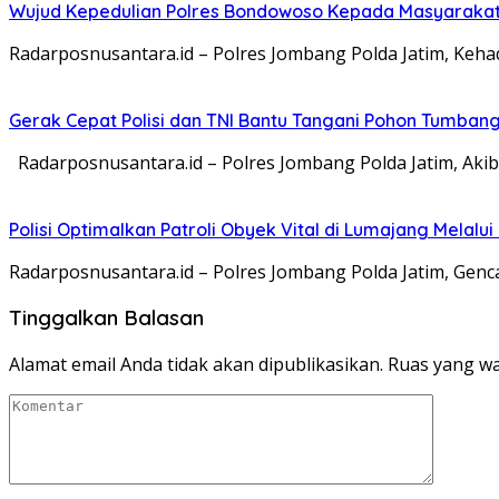
Wujud Kepedulian Polres Bondowoso Kepada Masyarakat 
Radarposnusantara.id – Polres Jombang Polda Jatim, Kehadi
Gerak Cepat Polisi dan TNI Bantu Tangani Pohon Tumba
Radarposnusantara.id – Polres Jombang Polda Jatim, Aki
Polisi Optimalkan Patroli Obyek Vital di Lumajang Melalui
Radarposnusantara.id – Polres Jombang Polda Jatim, Genc
Tinggalkan Balasan
Alamat email Anda tidak akan dipublikasikan.
Ruas yang wa