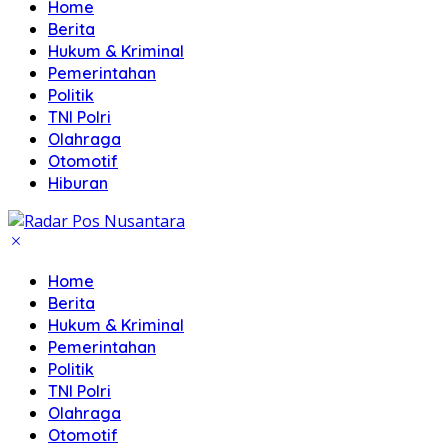
Home
Berita
Hukum & Kriminal
Pemerintahan
Politik
TNI Polri
Olahraga
Otomotif
Hiburan
Home
Berita
Hukum & Kriminal
Pemerintahan
Politik
TNI Polri
Olahraga
Otomotif