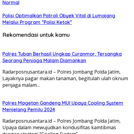
Normal
Polisi Optimalkan Patroli Obyek Vital di Lumajang
Melalui Program “Polisi Ketok”
Rekomendasi untuk kamu
Polres Tuban Berhasil Ungkap Curanmor, Tersangka
Seorang Penjaga Malam Diamankan
Radarposnusantara.id – Polres Jombang Polda Jatim,
Layaknya pagar makan tanaman, begitulah ulah oknum
penjaga malam…
Polres Magetan Gandeng MUI Upaya Cooling System
Menjelang Pemilu 2024
Radarposnusantara.id – Polres Jombang Polda Jatim,
Upaya dalam mewujudkan kondusifitas kamtibmas
dengan strategi “Cooling System”,…