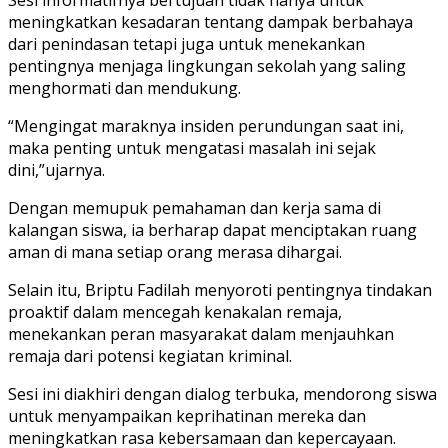
meningkatkan kesadaran tentang dampak berbahaya
dari penindasan tetapi juga untuk menekankan
pentingnya menjaga lingkungan sekolah yang saling
menghormati dan mendukung.
“Mengingat maraknya insiden perundungan saat ini,
maka penting untuk mengatasi masalah ini sejak
dini,”ujarnya.
Dengan memupuk pemahaman dan kerja sama di
kalangan siswa, ia berharap dapat menciptakan ruang
aman di mana setiap orang merasa dihargai.
Selain itu, Briptu Fadilah menyoroti pentingnya tindakan
proaktif dalam mencegah kenakalan remaja,
menekankan peran masyarakat dalam menjauhkan
remaja dari potensi kegiatan kriminal.
Sesi ini diakhiri dengan dialog terbuka, mendorong siswa
untuk menyampaikan keprihatinan mereka dan
meningkatkan rasa kebersamaan dan kepercayaan.