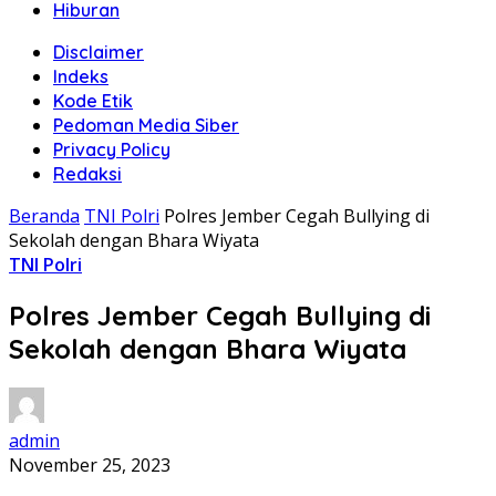
Hiburan
Disclaimer
Indeks
Kode Etik
Pedoman Media Siber
Privacy Policy
Redaksi
Beranda
TNI Polri
Polres Jember Cegah Bullying di
Sekolah dengan Bhara Wiyata
TNI Polri
Polres Jember Cegah Bullying di
Sekolah dengan Bhara Wiyata
admin
November 25, 2023