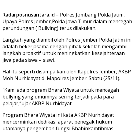
Radarposnusantara.id
– Polres Jombang Polda Jatim,
Upaya Polres Jember,Polda Jawa Timur dalam mencegah
perundungan ( Bullying) terus dilakukan.
Langkah yang diambil oleh Polres Jember Polda Jatim ini
adalah bekerjasama dengan pihak sekolah mengambil
langkah proaktif untuk meningkatkan kesejahteraan
jiwa pada siswa – siswi.
Hal itu seperti disampaikan oleh Kapolres Jember, AKBP
Moh Nurhidayat di Mapolres Jember. Sabtu (25/11).
“Kami ada program Bhara Wiyata untuk mencegah
bullying yang umumnya sering terjadi pada para
pelajar,”ujar AKBP Nurhidayat.
Program Bhara Wiyata ini kata AKBP Nurhidayat
mencerminkan dedikasi aparat penegak hukum
utamanya pengemban fungsi Bhabinkamtibmas.