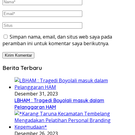
Simpan nama, email, dan situs web saya pada
peramban ini untuk komentar saya berikutnya.
Berita Terbaru
Desember 31, 2023
LBHAM : Tragedi Boyolali masuk dalam
Pelanggaran HAM
Desember 26, 2023