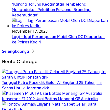
*Karang Taruna Kecamatan Tembelang
Mengadakan Pelatihan Personal Branding
Kepemudaan*
November 17, 2023
Lagi – lagi Perampasan Mobil Oleh DC Dilaporkan
ke Polres Kediri
Selengkapnya
Berita Olahraga
Tunggal Putra Paceklik Gelar All England 25 Tahun, Ini
Saran Untuk Jonatan dkk
Klasemen F1 2019 Usai Bottas Menangi GP Australia