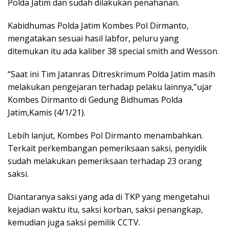
Polda Jatim dan sudah dilakukan penahanan.
Kabidhumas Polda Jatim Kombes Pol Dirmanto,
mengatakan sesuai hasil labfor, peluru yang
ditemukan itu ada kaliber 38 special smith and Wesson.
“Saat ini Tim Jatanras Ditreskrimum Polda Jatim masih
melakukan pengejaran terhadap pelaku lainnya,”ujar
Kombes Dirmanto di Gedung Bidhumas Polda
Jatim,Kamis (4/1/21).
Lebih lanjut, Kombes Pol Dirmanto menambahkan.
Terkait perkembangan pemeriksaan saksi, penyidik
sudah melakukan pemeriksaan terhadap 23 orang
saksi.
Diantaranya saksi yang ada di TKP yang mengetahui
kejadian waktu itu, saksi korban, saksi penangkap,
kemudian juga saksi pemilik CCTV.