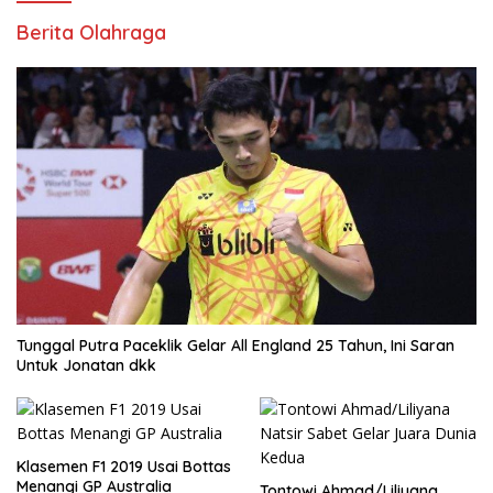
Berita Olahraga
Tunggal Putra Paceklik Gelar All England 25 Tahun, Ini Saran
Untuk Jonatan dkk
Klasemen F1 2019 Usai Bottas
Menangi GP Australia
Tontowi Ahmad/Liliyana