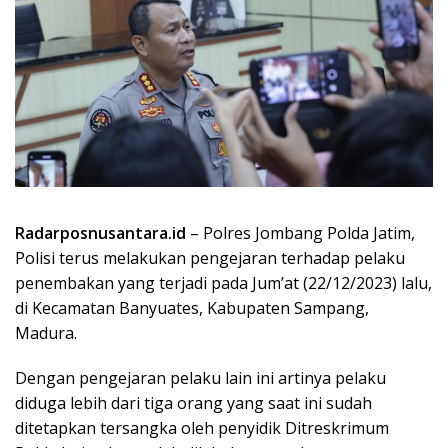
Radarposnusantara.id
– Polres Jombang Polda Jatim,
Polisi terus melakukan pengejaran terhadap pelaku
penembakan yang terjadi pada Jum’at (22/12/2023) lalu,
di Kecamatan Banyuates, Kabupaten Sampang,
Madura.
Dengan pengejaran pelaku lain ini artinya pelaku
diduga lebih dari tiga orang yang saat ini sudah
ditetapkan tersangka oleh penyidik Ditreskrimum