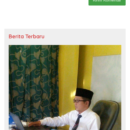
Berita Terbaru