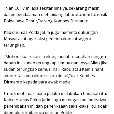
“Nah CCTV ini ada sekitar lima ya, sekarang masih
dalam pendalaman oleh bidang laboratorium forensik
Polda Jawa Timur,”terang Kombes Dirmanto.
Kabidhumas Polda Jatim juga meminta dukungan
Masyarakat agar aksi penembakan ini segera
terungkap.
“Mohon doa rekan – rekan, mudah-mudahan minggu
depan ini, sudah terungkap semua dan Insya’Allah jika
sudah terungkap semua, hari Rabu atau Kamis nanti
akan kita sampaikan secara detail,”ujar Kombes
Dirmanto kepada para awak media.
Untuk motif dari pada pelaku melakukan tindakan itu,
Kabid Humas Polda Jatim juga menegaskan, peristiwa
penembakan ini dan peneriksaan saksi-saksi itu, tidak
ditemukan kaitannya dengan Politik.