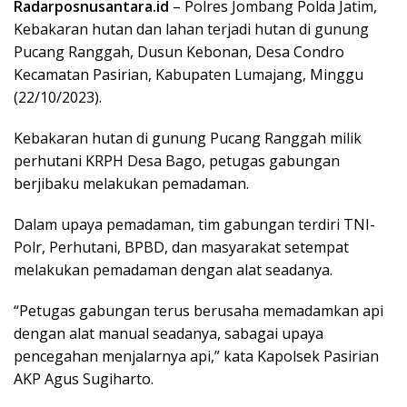
Radarposnusantara.id
– Polres Jombang Polda Jatim,
Kebakaran hutan dan lahan terjadi hutan di gunung
Pucang Ranggah, Dusun Kebonan, Desa Condro
Kecamatan Pasirian, Kabupaten Lumajang, Minggu
(22/10/2023).
Kebakaran hutan di gunung Pucang Ranggah milik
perhutani KRPH Desa Bago, petugas gabungan
berjibaku melakukan pemadaman.
Dalam upaya pemadaman, tim gabungan terdiri TNI-
Polr, Perhutani, BPBD, dan masyarakat setempat
melakukan pemadaman dengan alat seadanya.
“Petugas gabungan terus berusaha memadamkan api
dengan alat manual seadanya, sabagai upaya
pencegahan menjalarnya api,” kata Kapolsek Pasirian
AKP Agus Sugiharto.