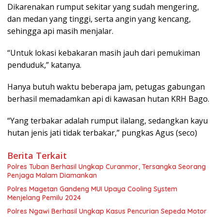
Dikarenakan rumput sekitar yang sudah mengering,
dan medan yang tinggi, serta angin yang kencang,
sehingga api masih menjalar.
“Untuk lokasi kebakaran masih jauh dari pemukiman
penduduk,” katanya.
Hanya butuh waktu beberapa jam, petugas gabungan
berhasil memadamkan api di kawasan hutan KRH Bago.
“Yang terbakar adalah rumput ilalang, sedangkan kayu
hutan jenis jati tidak terbakar,” pungkas Agus (seco)
Berita Terkait
Polres Tuban Berhasil Ungkap Curanmor, Tersangka Seorang
Penjaga Malam Diamankan
Polres Magetan Gandeng MUI Upaya Cooling System
Menjelang Pemilu 2024
Polres Ngawi Berhasil Ungkap Kasus Pencurian Sepeda Motor