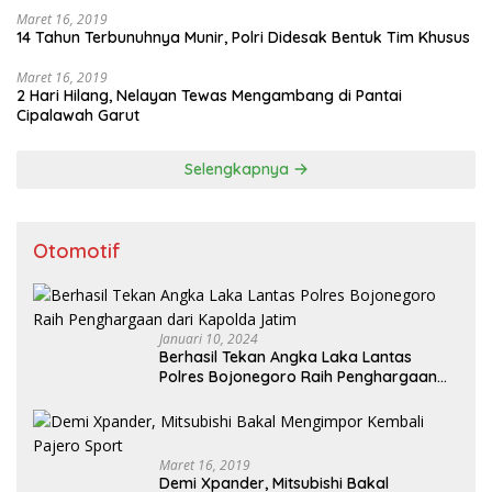
Maret 16, 2019
14 Tahun Terbunuhnya Munir, Polri Didesak Bentuk Tim Khusus
Maret 16, 2019
2 Hari Hilang, Nelayan Tewas Mengambang di Pantai
Cipalawah Garut
Selengkapnya
Otomotif
Januari 10, 2024
Berhasil Tekan Angka Laka Lantas
Polres Bojonegoro Raih Penghargaan
dari Kapolda Jatim
Maret 16, 2019
Demi Xpander, Mitsubishi Bakal