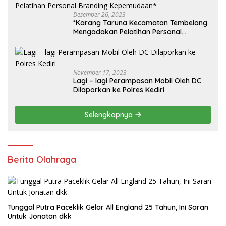
Desember 26, 2023
*Karang Taruna Kecamatan Tembelang
Mengadakan Pelatihan Personal
Branding Kepemudaan*
November 17, 2023
Lagi – lagi Perampasan Mobil Oleh DC
Dilaporkan ke Polres Kediri
Selengkapnya
Berita Olahraga
Tunggal Putra Paceklik Gelar All England 25 Tahun, Ini Saran
Untuk Jonatan dkk