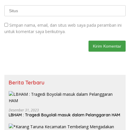
Simpan nama, email, dan situs web saya pada peramban ini
untuk komentar saya berikutnya.
Berita Terbaru
Desember 31, 2023
LBHAM : Tragedi Boyolali masuk dalam Pelanggaran HAM