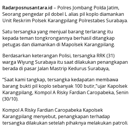
Radarposnusantara.id
– Polres Jombang Polda Jatim,
Seorang pengedar pil dobel L alias pil koplo diamankan
Unit Reskrim Polsek Karangpilang Polrestabes Surabaya.
Satu tersangka yang menjual barang terlarang itu
kepada teman tongkrongannya berhasil ditangkap
petugas dan diamankan di Mapolsek Karangpilang.
Berdasarkan keterangan Polisi, tersangka RRK (31)
warga Wiyung Surabaya itu saat dilakukan penangkapan
berada di pasar Jalan Mastrip Kedurus Surabaya,
“Saat kami tangkap, tersangka kedapatan membawa
barang bukti pil koplo sebanyak 100 butir,”ujar Kapolsek
Karangpilang, Kompol A Risky Fardian Caropabeka, Senin
(30/10).
Kompol A Risky Fardian Caropabeka Kapolsek
Karangpilang menyebut, penangkapan terhadap
tersangka dilakukan setelah pihaknya melakukan patroli.