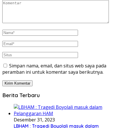
Simpan nama, email, dan situs web saya pada
peramban ini untuk komentar saya berikutnya.
Berita Terbaru
Desember 31, 2023
LBHAM : Tragedi Boyolali masuk dalam