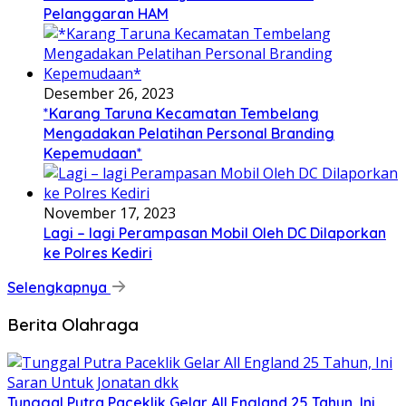
Pelanggaran HAM
Desember 26, 2023
*Karang Taruna Kecamatan Tembelang
Mengadakan Pelatihan Personal Branding
Kepemudaan*
November 17, 2023
Lagi – lagi Perampasan Mobil Oleh DC Dilaporkan
ke Polres Kediri
Selengkapnya
Berita Olahraga
Tunggal Putra Paceklik Gelar All England 25 Tahun, Ini