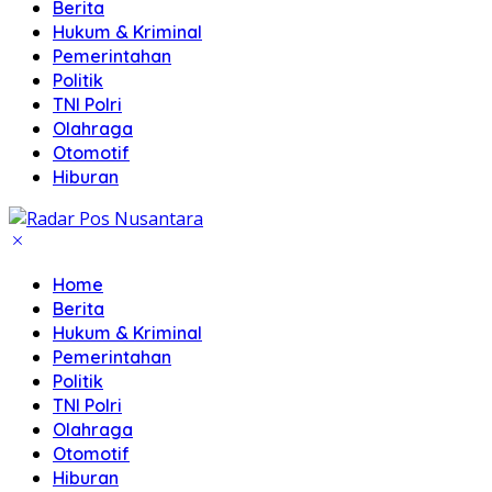
Berita
Hukum & Kriminal
Pemerintahan
Politik
TNI Polri
Olahraga
Otomotif
Hiburan
Home
Berita
Hukum & Kriminal
Pemerintahan
Politik
TNI Polri
Olahraga
Otomotif
Hiburan