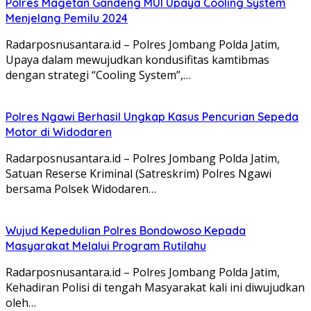
Polres Magetan Gandeng MUI Upaya Cooling System
Menjelang Pemilu 2024
Radarposnusantara.id – Polres Jombang Polda Jatim,
Upaya dalam mewujudkan kondusifitas kamtibmas
dengan strategi “Cooling System”,…
Polres Ngawi Berhasil Ungkap Kasus Pencurian Sepeda
Motor di Widodaren
Radarposnusantara.id – Polres Jombang Polda Jatim,
Satuan Reserse Kriminal (Satreskrim) Polres Ngawi
bersama Polsek Widodaren…
Wujud Kepedulian Polres Bondowoso Kepada
Masyarakat Melalui Program Rutilahu
Radarposnusantara.id – Polres Jombang Polda Jatim,
Kehadiran Polisi di tengah Masyarakat kali ini diwujudkan
oleh…