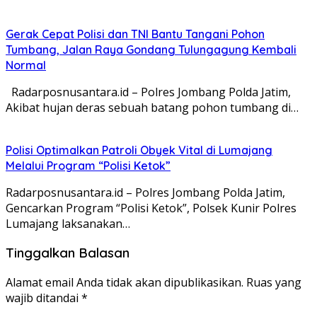
Gerak Cepat Polisi dan TNI Bantu Tangani Pohon
Tumbang, Jalan Raya Gondang Tulungagung Kembali
Normal
Radarposnusantara.id – Polres Jombang Polda Jatim,
Akibat hujan deras sebuah batang pohon tumbang di…
Polisi Optimalkan Patroli Obyek Vital di Lumajang
Melalui Program “Polisi Ketok”
Radarposnusantara.id – Polres Jombang Polda Jatim,
Gencarkan Program “Polisi Ketok”, Polsek Kunir Polres
Lumajang laksanakan…
Tinggalkan Balasan
Alamat email Anda tidak akan dipublikasikan.
Ruas yang
wajib ditandai
*