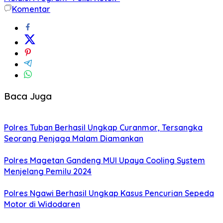
Komentar
Baca Juga
Polres Tuban Berhasil Ungkap Curanmor, Tersangka
Seorang Penjaga Malam Diamankan
Polres Magetan Gandeng MUI Upaya Cooling System
Menjelang Pemilu 2024
Polres Ngawi Berhasil Ungkap Kasus Pencurian Sepeda
Motor di Widodaren