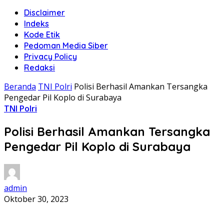
Disclaimer
Indeks
Kode Etik
Pedoman Media Siber
Privacy Policy
Redaksi
Beranda
TNI Polri
Polisi Berhasil Amankan Tersangka
Pengedar Pil Koplo di Surabaya
TNI Polri
Polisi Berhasil Amankan Tersangka
Pengedar Pil Koplo di Surabaya
admin
Oktober 30, 2023