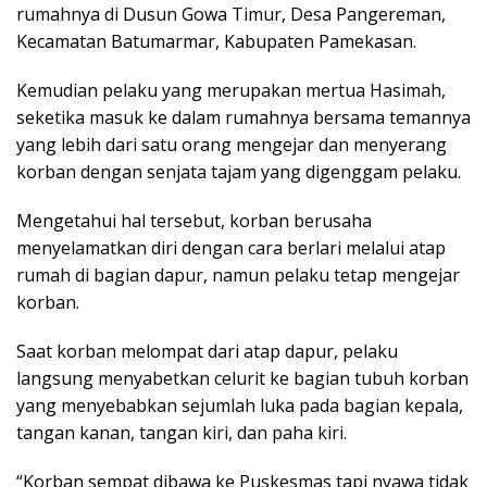
rumahnya di Dusun Gowa Timur, Desa Pangereman,
Kecamatan Batumarmar, Kabupaten Pamekasan.
Kemudian pelaku yang merupakan mertua Hasimah,
seketika masuk ke dalam rumahnya bersama temannya
yang lebih dari satu orang mengejar dan menyerang
korban dengan senjata tajam yang digenggam pelaku.
Mengetahui hal tersebut, korban berusaha
menyelamatkan diri dengan cara berlari melalui atap
rumah di bagian dapur, namun pelaku tetap mengejar
korban.
Saat korban melompat dari atap dapur, pelaku
langsung menyabetkan celurit ke bagian tubuh korban
yang menyebabkan sejumlah luka pada bagian kepala,
tangan kanan, tangan kiri, dan paha kiri.
“Korban sempat dibawa ke Puskesmas tapi nyawa tidak