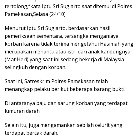
tertolong,”kata Iptu Sri Sugiarto saat ditemui di Polres
Pamekasan,Selasa (24/10).
Menurut Iptu Sri Sugiarto, berdasarkan hasil
pemeriksaan sementara, tersangka menganiaya
korban karena tidak terima mengetahui Hasimah yang
merupakan menantu atau istri dari anak kandungnya
(Mat Heri) yang saat ini sedang bekerja di Malaysia
selingkuh dengan korban.
Saat ini, Satreskrim Polres Pamekasan telah
menangkap pelaku berikut beberapa barang bukti.
Di antaranya baju dan sarung korban yang terdapat
lumuran darah.
Selain itu, juga mengamankan sebilah celurit yang
terdapat bercak darah.