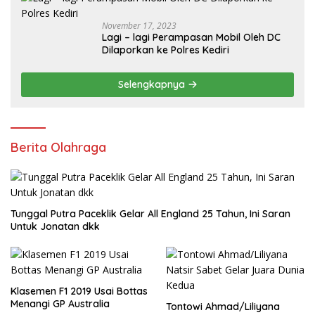
November 17, 2023
Lagi – lagi Perampasan Mobil Oleh DC
Dilaporkan ke Polres Kediri
Selengkapnya
Berita Olahraga
Tunggal Putra Paceklik Gelar All England 25 Tahun, Ini Saran
Untuk Jonatan dkk
Klasemen F1 2019 Usai Bottas
Menangi GP Australia
Tontowi Ahmad/Liliyana