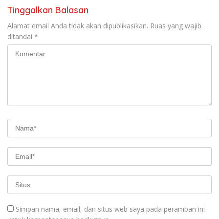
Tinggalkan Balasan
Alamat email Anda tidak akan dipublikasikan.
Ruas yang wajib
ditandai
*
Simpan nama, email, dan situs web saya pada peramban ini