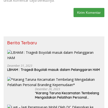
untuk komentar saya berikutnya.
Berita Terbaru
Desember 31, 2023
LBHAM : Tragedi Boyolali masuk dalam Pelanggaran HAM
Desember 26, 2023
*Karang Taruna Kecamatan Tembelang
Mengadakan Pelatihan Personal
Branding Kepemudaan*