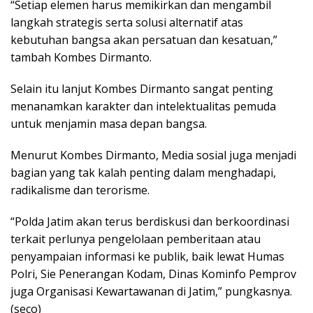
“Setiap elemen harus memikirkan dan mengambil
langkah strategis serta solusi alternatif atas
kebutuhan bangsa akan persatuan dan kesatuan,”
tambah Kombes Dirmanto.
Selain itu lanjut Kombes Dirmanto sangat penting
menanamkan karakter dan intelektualitas pemuda
untuk menjamin masa depan bangsa.
Menurut Kombes Dirmanto, Media sosial juga menjadi
bagian yang tak kalah penting dalam menghadapi,
radikalisme dan terorisme.
“Polda Jatim akan terus berdiskusi dan berkoordinasi
terkait perlunya pengelolaan pemberitaan atau
penyampaian informasi ke publik, baik lewat Humas
Polri, Sie Penerangan Kodam, Dinas Kominfo Pemprov
juga Organisasi Kewartawanan di Jatim,” pungkasnya.
(seco)