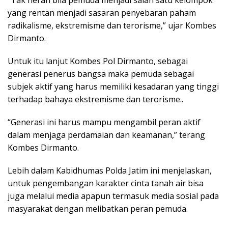
yang rentan menjadi sasaran penyebaran paham
radikalisme, ekstremisme dan terorisme,” ujar Kombes
Dirmanto.
Untuk itu lanjut Kombes Pol Dirmanto, sebagai
generasi penerus bangsa maka pemuda sebagai
subjek aktif yang harus memiliki kesadaran yang tinggi
terhadap bahaya ekstremisme dan terorisme..
“Generasi ini harus mampu mengambil peran aktif
dalam menjaga perdamaian dan keamanan,” terang
Kombes Dirmanto.
Lebih dalam Kabidhumas Polda Jatim ini menjelaskan,
untuk pengembangan karakter cinta tanah air bisa
juga melalui media apapun termasuk media sosial pada
masyarakat dengan melibatkan peran pemuda.