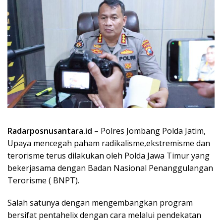
Radarposnusantara.id
– Polres Jombang Polda Jatim,
Upaya mencegah paham radikalisme,ekstremisme dan
terorisme terus dilakukan oleh Polda Jawa Timur yang
bekerjasama dengan Badan Nasional Penanggulangan
Terorisme ( BNPT).
Salah satunya dengan mengembangkan program
bersifat pentahelix dengan cara melalui pendekatan