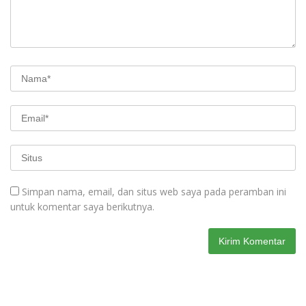
Simpan nama, email, dan situs web saya pada peramban ini
untuk komentar saya berikutnya.