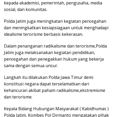
kepada akademisi, pemerintah, pengusaha, media
sosial, dan komunitas.
Polda Jatim juga meningkatan kegiatan pencegahan
dan meningkatkan kesiapsiagaan untuk menghadapi
idealisme terorisme berbasis kekerasan.
Dalam penanganan radikalisme dan terorisme,Polda
Jatim juga melaksanakan kegiatan pendidikan,
pencegahan dan penegakkan hukum yang bekerja
sama dengan semua unsur.
Langkah itu dilakukan Polda Jawa Timur demi
konstitusi negara dapat terselamatkan dari
kehancuran akibat paham radikalisme,ekstremisme
dan terorisme.
Kepala Bidang Hubungan Masyarakat ( Kabidhumas )
Polda Jatim, Kombes Pol Dirmanto mengatakan pihak