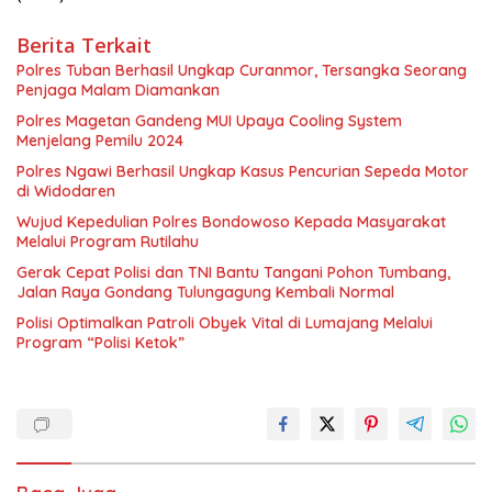
Berita Terkait
Polres Tuban Berhasil Ungkap Curanmor, Tersangka Seorang
Penjaga Malam Diamankan
Polres Magetan Gandeng MUI Upaya Cooling System
Menjelang Pemilu 2024
Polres Ngawi Berhasil Ungkap Kasus Pencurian Sepeda Motor
di Widodaren
Wujud Kepedulian Polres Bondowoso Kepada Masyarakat
Melalui Program Rutilahu
Gerak Cepat Polisi dan TNI Bantu Tangani Pohon Tumbang,
Jalan Raya Gondang Tulungagung Kembali Normal
Polisi Optimalkan Patroli Obyek Vital di Lumajang Melalui
Program “Polisi Ketok”