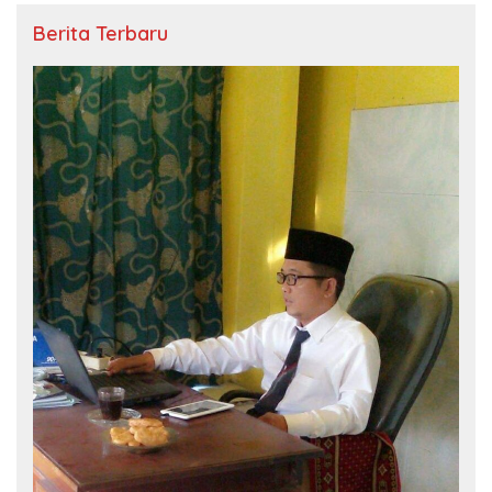
Berita Terbaru