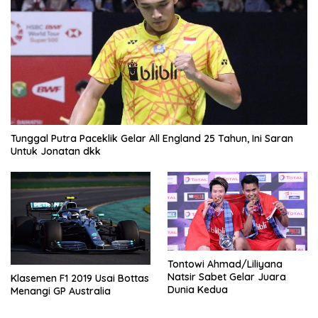
Tunggal Putra Paceklik Gelar All England 25 Tahun, Ini Saran
Untuk Jonatan dkk
Tontowi Ahmad/Liliyana
Natsir Sabet Gelar Juara
Klasemen F1 2019 Usai Bottas
Dunia Kedua
Menangi GP Australia