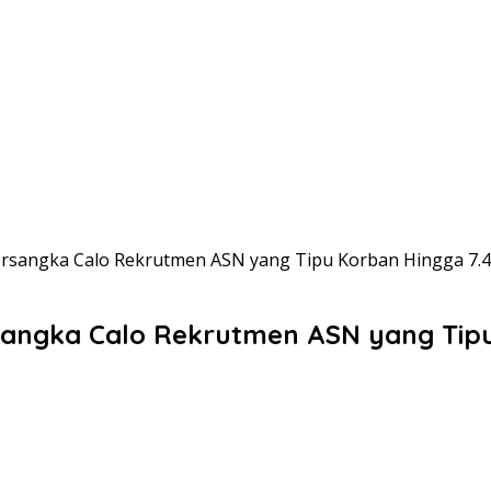
ersangka Calo Rekrutmen ASN yang Tipu Korban Hingga 7.4 
sangka Calo Rekrutmen ASN yang Tipu 