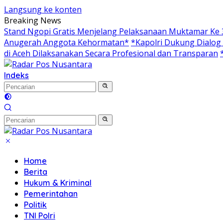
Langsung ke konten
Breaking News
Stand Ngopi Gratis Menjelang Pelaksanaan Muktamar Ke
Anugerah Anggota Kehormatan*
*Kapolri Dukung Dialog
di Aceh Dilaksanakan Secara Profesional dan Transparan
Indeks
Home
Berita
Hukum & Kriminal
Pemerintahan
Politik
TNI Polri