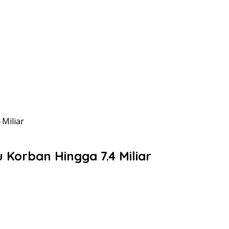
Miliar
Korban Hingga 7.4 Miliar