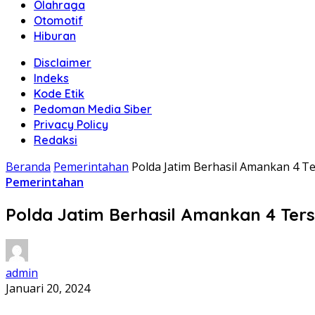
Olahraga
Otomotif
Hiburan
Disclaimer
Indeks
Kode Etik
Pedoman Media Siber
Privacy Policy
Redaksi
Beranda
Pemerintahan
Polda Jatim Berhasil Amankan 4 T
Pemerintahan
Polda Jatim Berhasil Amankan 4 Ter
admin
Januari 20, 2024