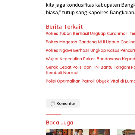
kita jaga kondusifitas kabupaten Ban
biasa,” tutup sang Kapolres Bangkalan.
Berita Terkait
Polres Tuban Berhasil Ungkap Curanmor, 
Polres Magetan Gandeng MUI Upaya Cooling
Polres Ngawi Berhasil Ungkap Kasus Pencu
Wujud Kepedulian Polres Bondowoso Kepada
Gerak Cepat Polisi dan TNI Bantu Tangani
Kembali Normal
Polisi Optimalkan Patroli Obyek Vital di Lum
Komentar
Baca Juga