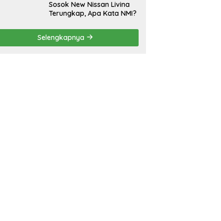
Sosok New Nissan Livina
Terungkap, Apa Kata NMI?
Selengkapnya