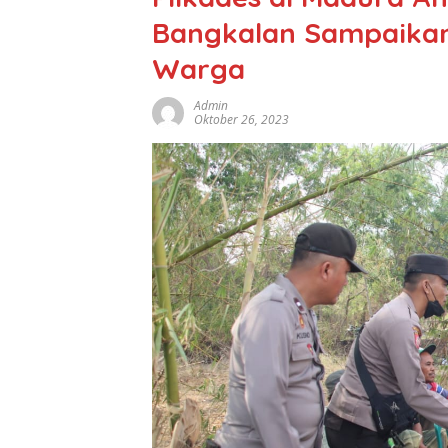
Bangkalan Sampaikan
Warga
Admin
Oktober 26, 2023