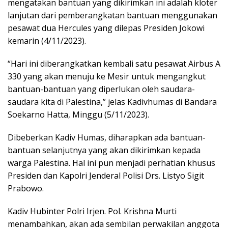
mengatakan bantuan yang dikirimkan ini adalah kloter
lanjutan dari pemberangkatan bantuan menggunakan
pesawat dua Hercules yang dilepas Presiden Jokowi
kemarin (4/11/2023).
“Hari ini diberangkatkan kembali satu pesawat Airbus A
330 yang akan menuju ke Mesir untuk mengangkut
bantuan-bantuan yang diperlukan oleh saudara-
saudara kita di Palestina,” jelas Kadivhumas di Bandara
Soekarno Hatta, Minggu (5/11/2023).
Dibeberkan Kadiv Humas, diharapkan ada bantuan-
bantuan selanjutnya yang akan dikirimkan kepada
warga Palestina. Hal ini pun menjadi perhatian khusus
Presiden dan Kapolri Jenderal Polisi Drs. Listyo Sigit
Prabowo.
Kadiv Hubinter Polri Irjen. Pol. Krishna Murti
menambahkan, akan ada sembilan perwakilan anggota