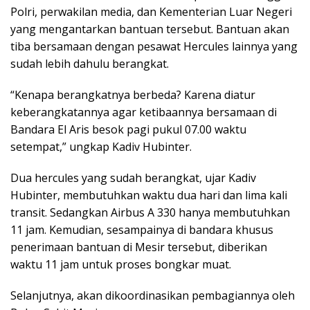
Polri, perwakilan media, dan Kementerian Luar Negeri
yang mengantarkan bantuan tersebut. Bantuan akan
tiba bersamaan dengan pesawat Hercules lainnya yang
sudah lebih dahulu berangkat.
“Kenapa berangkatnya berbeda? Karena diatur
keberangkatannya agar ketibaannya bersamaan di
Bandara El Aris besok pagi pukul 07.00 waktu
setempat,” ungkap Kadiv Hubinter.
Dua hercules yang sudah berangkat, ujar Kadiv
Hubinter, membutuhkan waktu dua hari dan lima kali
transit. Sedangkan Airbus A 330 hanya membutuhkan
11 jam. Kemudian, sesampainya di bandara khusus
penerimaan bantuan di Mesir tersebut, diberikan
waktu 11 jam untuk proses bongkar muat.
Selanjutnya, akan dikoordinasikan pembagiannya oleh