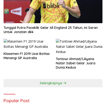
Tunggal Putra Paceklik Gelar All England 25 Tahun, Ini Saran
Untuk Jonatan dkk
Klasemen F1 2019 Usai Bottas
Menangi GP Australia
Tontowi Ahmad/Liliyana
Natsir Sabet Gelar Juara
Dunia Kedua
Selengkapnya
Popular Post