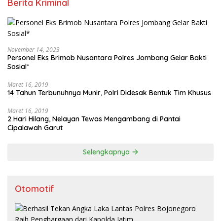
Berita Kriminal
November 14, 2023
Personel Eks Brimob Nusantara Polres Jombang Gelar Bakti
Sosial*
Maret 16, 2019
14 Tahun Terbunuhnya Munir, Polri Didesak Bentuk Tim Khusus
Maret 16, 2019
2 Hari Hilang, Nelayan Tewas Mengambang di Pantai
Cipalawah Garut
Selengkapnya
Otomotif