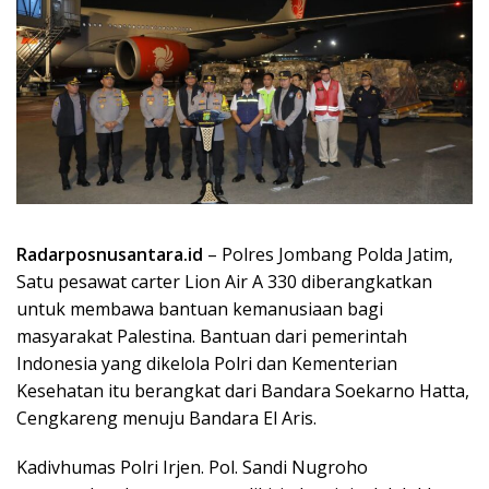
Radarposnusantara.id
– Polres Jombang Polda Jatim,
Satu pesawat carter Lion Air A 330 diberangkatkan
untuk membawa bantuan kemanusiaan bagi
masyarakat Palestina. Bantuan dari pemerintah
Indonesia yang dikelola Polri dan Kementerian
Kesehatan itu berangkat dari Bandara Soekarno Hatta,
Cengkareng menuju Bandara El Aris.
Kadivhumas Polri Irjen. Pol. Sandi Nugroho