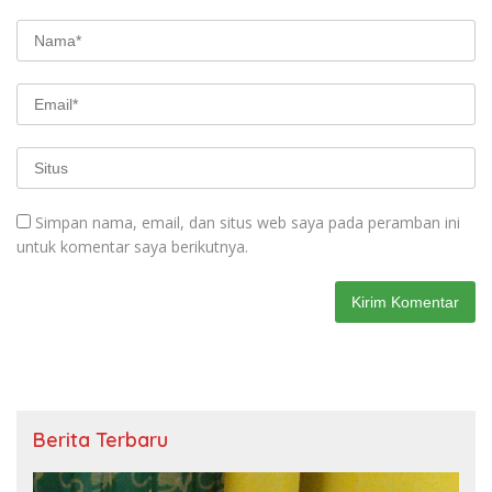
Simpan nama, email, dan situs web saya pada peramban ini
untuk komentar saya berikutnya.
Berita Terbaru