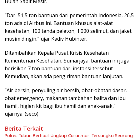
Bulan Sabit Mesir.
“Dari 51,5 ton bantuan dari pemerintah Indonesia, 26,5
ton ada di Airbus ini. Bantuan khusus alat-alat
kesehatan, 100 tenda peleton, 1.000 selimut, dan jaket
musim dingin,” ujar Kadiv Hubinter.
Ditambahkan Kepala Pusat Krisis Kesehatan
Kementerian Kesehatan, Sumarjaya, bantuan ini juga
berisikan 7 ton bantuan dari instansi tersebut.
Kemudian, akan ada pengiriman bantuan lanjutan.
“Air bersih, penyuling air bersih, obat-obatan dasar,
obat emergency, makanan tambahan balita dan ibu
hamil, higien kit bagi ibu hamil dan anak-anak,”
ujarnya. (seco)
Berita Terkait
Polres Tuban Berhasil Ungkap Curanmor, Tersangka Seorang