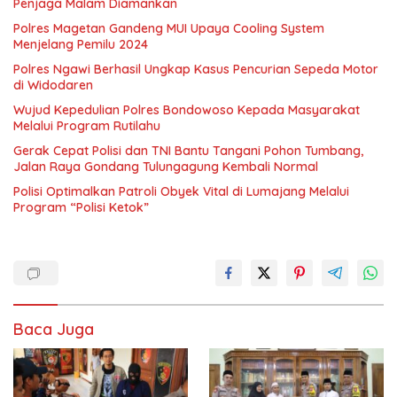
Penjaga Malam Diamankan
Polres Magetan Gandeng MUI Upaya Cooling System
Menjelang Pemilu 2024
Polres Ngawi Berhasil Ungkap Kasus Pencurian Sepeda Motor
di Widodaren
Wujud Kepedulian Polres Bondowoso Kepada Masyarakat
Melalui Program Rutilahu
Gerak Cepat Polisi dan TNI Bantu Tangani Pohon Tumbang,
Jalan Raya Gondang Tulungagung Kembali Normal
Polisi Optimalkan Patroli Obyek Vital di Lumajang Melalui
Program “Polisi Ketok”
Baca Juga