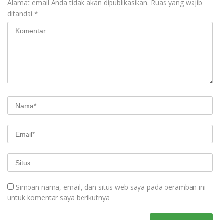
Alamat email Anda tidak akan dipublikasikan.
Ruas yang wajib
ditandai
*
Simpan nama, email, dan situs web saya pada peramban ini
untuk komentar saya berikutnya.