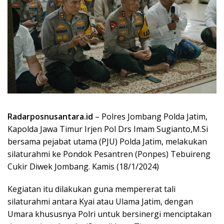
Radarposnusantara.id
– Polres Jombang Polda Jatim,
Kapolda Jawa Timur Irjen Pol Drs Imam Sugianto,M.Si
bersama pejabat utama (PJU) Polda Jatim, melakukan
silaturahmi ke Pondok Pesantren (Ponpes) Tebuireng
Cukir Diwek Jombang. Kamis (18/1/2024)
Kegiatan itu dilakukan guna mempererat tali
silaturahmi antara Kyai atau Ulama Jatim, dengan
Umara khususnya Polri untuk bersinergi menciptakan