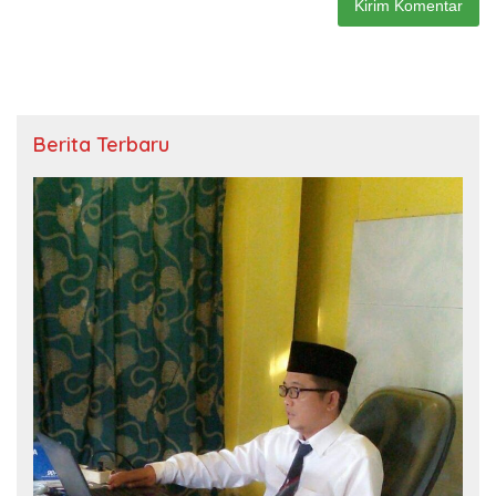
Berita Terbaru