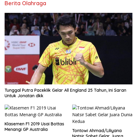
Berita Olahraga
Tunggal Putra Paceklik Gelar All England 25 Tahun, Ini Saran
Untuk Jonatan dkk
Klasemen F1 2019 Usai Bottas
Menangi GP Australia
Tontowi Ahmad/Liliyana
Natsir Sabet Gelar Juara