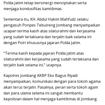
Polda Jatim tetap bersinergi menciptakan serta
menjaga kondusifitas kamtibmas.
Sementara itu, KH. Abdul Hakim Mahfudz selaku
pengasuh Ponpes Tebuireng Jombang menyampaikan
ucapan terima kasih atas silaturahmi dan kerjasama
yang sudah terlaksana dan terjalin baik selama ini
dengan Polri khususnya jajaran Polda Jatim.
“Terima kasih kepada jajaran Polda Jatim atas
silaturahmi dan kerjasama yang sudah terlaksana dan
terjalin baik selama ini,” ucapnya.
Kapolres Jombang AKBP Eko Bagus Riyadi
menyampaikan, komunikasi dengan para tokoh agama
akan terus terjalin. Pasalnya, peran serta tokoh agam
dan para ulama selama ini sangat membantu
kepolisian dalam hal menjaga kamtibmas di Jombang.