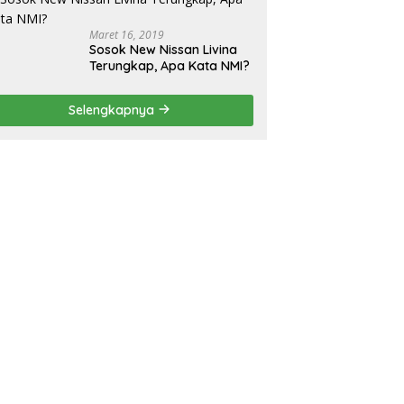
Maret 16, 2019
Sosok New Nissan Livina
Terungkap, Apa Kata NMI?
Selengkapnya