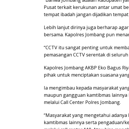
Pusat terkait kerukunan antar umat b
tempat ibadah jangan dijadikan tempat 
Lebih lanjut dirinya juga berharap ag
bersama. Kapolres Jombang pun mena
“CCTV itu sangat penting untuk memb
pemasangan CCTV serentak di seluruh g
Kapolres Jombang AKBP Eko Bagus Riy
pihak untuk menciptakan suasana yang
Ia mengimbau kepada masyarakat yang
maupun gangguan kamtibmas lainnya bi
melalui Call Center Polres Jombang.
“Masyarakat yang mengetahui adanya 
kamtibmas lainnya serta pengaduan/ke