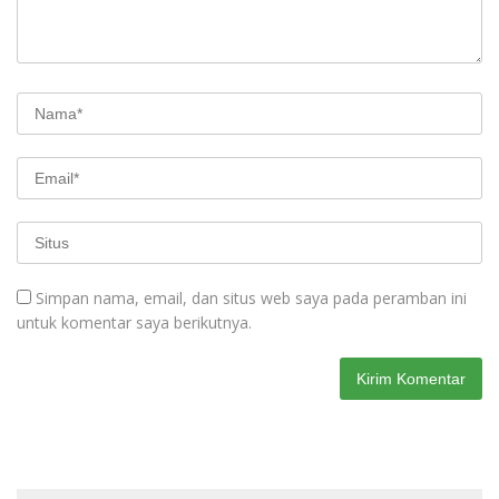
Simpan nama, email, dan situs web saya pada peramban ini
untuk komentar saya berikutnya.