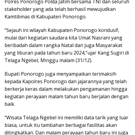
Polres Ponorogo Polda Jatim bersama TNI dan seluruh
stakeholder yang ada telah berhasil mewujudkan
Kamtibmas di Kabupaten Ponorogo.
“Sejauh ini wilayah Kabupaten Ponorogo kondusif,
mulai dari kegiatan saudara kita Umat Nasrani yang
beribadah dalam rangka Natal dan juga Masyarakat
yang liburan pada tahun baru 2024,”ujar Kang Sugiri di
Telaga Ngebel, Minggu malam (31/12).
Bupati Ponorogo juga menyampaikan terimaksih
kepada Kapolres Ponorogo dan jajarannya yang telah
berkerja keras dalam melakukan pengamanan hingga
kegiatan perayaan malam tahun baru berjalan dengan
baik.
“Wisata Telaga Ngebel ini memiliki data tarik yang luar
biasa, untuk itu tambahan berbagai fasilitas akan
ditingkatkan. Dan malam perayaan tahun baru ini juga