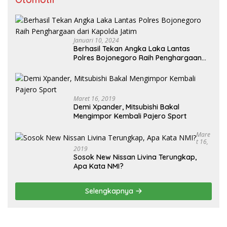
Januari 10, 2024
Berhasil Tekan Angka Laka Lantas
Polres Bojonegoro Raih Penghargaan
dari Kapolda Jatim
Maret 16, 2019
Demi Xpander, Mitsubishi Bakal
Mengimpor Kembali Pajero Sport
Mare
T 16,
2019
Sosok New Nissan Livina Terungkap,
Apa Kata NMI?
Selengkapnya