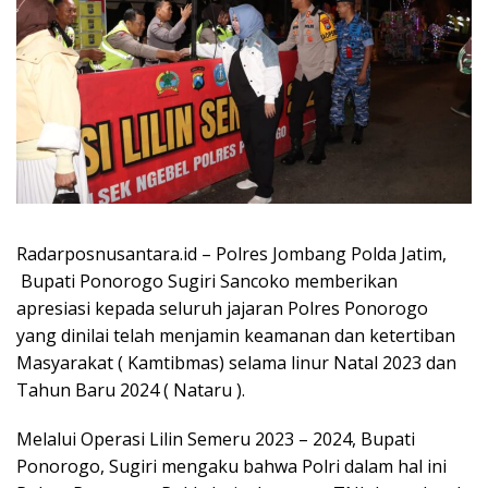
Radarposnusantara.id – Polres Jombang Polda Jatim,
Bupati Ponorogo Sugiri Sancoko memberikan
apresiasi kepada seluruh jajaran Polres Ponorogo
yang dinilai telah menjamin keamanan dan ketertiban
Masyarakat ( Kamtibmas) selama linur Natal 2023 dan
Tahun Baru 2024 ( Nataru ).
Melalui Operasi Lilin Semeru 2023 – 2024, Bupati
Ponorogo, Sugiri mengaku bahwa Polri dalam hal ini