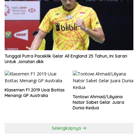
Tunggal Putra Paceklik Gelar All England 25 Tahun, Ini Saran
Untuk Jonatan dkk
Klasemen F1 2019 Usai Bottas
Menangi GP Australia
Tontowi Ahmad/Liliyana
Natsir Sabet Gelar Juara
Dunia Kedua
Selengkapnya