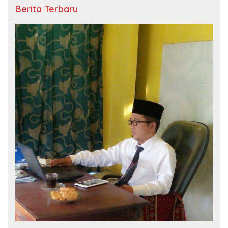
Berita Terbaru