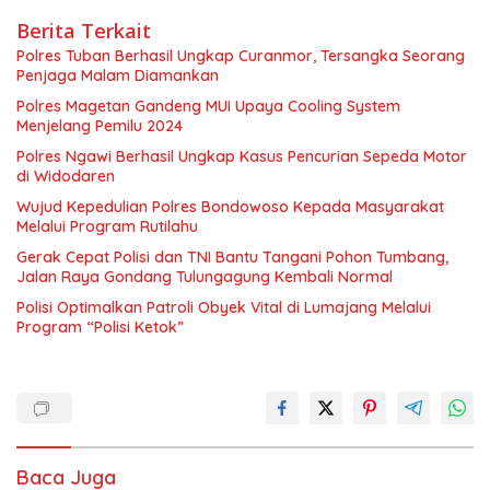
Berita Terkait
Polres Tuban Berhasil Ungkap Curanmor, Tersangka Seorang
Penjaga Malam Diamankan
Polres Magetan Gandeng MUI Upaya Cooling System
Menjelang Pemilu 2024
Polres Ngawi Berhasil Ungkap Kasus Pencurian Sepeda Motor
di Widodaren
Wujud Kepedulian Polres Bondowoso Kepada Masyarakat
Melalui Program Rutilahu
Gerak Cepat Polisi dan TNI Bantu Tangani Pohon Tumbang,
Jalan Raya Gondang Tulungagung Kembali Normal
Polisi Optimalkan Patroli Obyek Vital di Lumajang Melalui
Program “Polisi Ketok”
Baca Juga