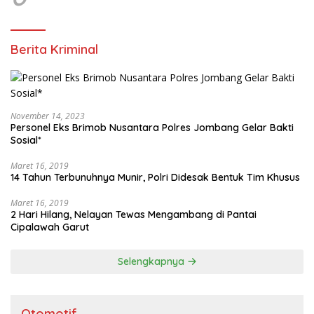
Berita Kriminal
November 14, 2023
Personel Eks Brimob Nusantara Polres Jombang Gelar Bakti
Sosial*
Maret 16, 2019
14 Tahun Terbunuhnya Munir, Polri Didesak Bentuk Tim Khusus
Maret 16, 2019
2 Hari Hilang, Nelayan Tewas Mengambang di Pantai
Cipalawah Garut
Selengkapnya
Otomotif