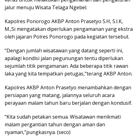
jalur menuju Wisata Telaga Ngebel.
Kapolres Ponorogo AKBP Anton Prasetyo S.H, S.I.K,
M.,Si mengatakan diperlukan pengamanan yang ekstra
oleh jajaran Polres Ponorogo pada kegiatan tersebut.
“Dengan jumlah wisatawan yang datang seperti ini,
apalagi kondisi jalan pegunungan tentu diperlukan
sejumlah titik pengamanan. Ada beberapa titik rawan
laka yang kita tempatkan petugas,”terang AKBP Anton.
Kapolres AKBP Anton Prasetyo menambahkan dengan
persiapan yang matang, jalannya seluruh acara
perayaan malam tahun baru berjalan dengan kondusif.
“Kita sudah petakan semua. Wisatawan menikmati
malam pergantian tahun dengan aman dan
nyaman,”pungkasnya. (seco)