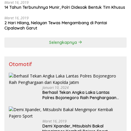
Maret 16, 2019
14 Tahun Terbunuhnya Munir, Polri Didesak Bentuk Tim Khusus
Maret 16, 2019
2 Hari Hilang, Nelayan Tewas Mengambang di Pantai
Cipalawah Garut
Selengkapnya
Otomotif
Januari 10, 2024
Berhasil Tekan Angka Laka Lantas
Polres Bojonegoro Raih Penghargaan
dari Kapolda Jatim
Maret 16, 2019
Demi Xpander, Mitsubishi Bakal