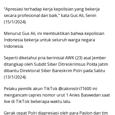
“Apresiasi terhadap kerja kepolisian yang bekerja
secara profesional dan baik,” kata Gus Ali, Senin
(15/1/2024).
Menurut Gus Ali, ini membuktikan bahwa kepolisian
Indonesia bekerja untuk seluruh warga negara
Indonesia.
Seperti diketahui pria berinisial AWK (23) asal Jember
ditangkap oleh Subdit Siber Ditreskrimsus Polda Jatim
dibantu Direktorat Siber Bareskrim Polri pada Sabtu
(13/1/2024).
Pelaku pemilik akun TikTok @calonistri71600 ini
mengancam capres nomor urut 1 Anies Baswedan saat
live di TikTok beberapa waktu lalu.
Gerak cepat Polri diapresiasi oleh para Paslon dan tim