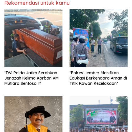
Rekomendasi untuk kamu
*DVI Polda Jatim Serahkan
*Polres Jember Masifkan
Jenazah Kelima Korban KM
Edukasi Berkendara Aman di
Mutiara Sentosa II*
Titik Rawan Kecelakaan*