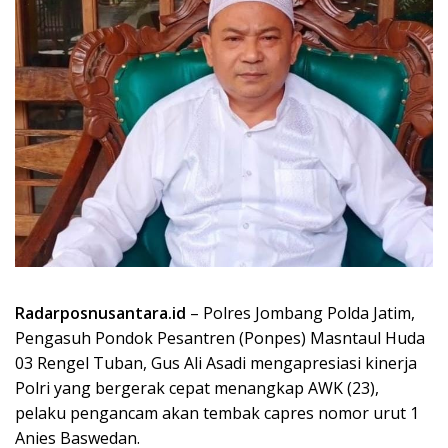
Radarposnusantara.id
– Polres Jombang Polda Jatim,
Pengasuh Pondok Pesantren (Ponpes) Masntaul Huda
03 Rengel Tuban, Gus Ali Asadi mengapresiasi kinerja
Polri yang bergerak cepat menangkap AWK (23),
pelaku pengancam akan tembak capres nomor urut 1
Anies Baswedan.