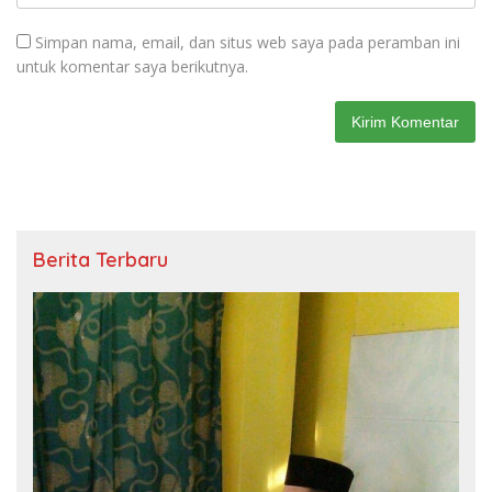
Simpan nama, email, dan situs web saya pada peramban ini
untuk komentar saya berikutnya.
Berita Terbaru