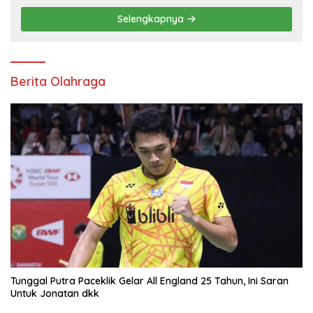
Selengkapnya
Berita Olahraga
Tunggal Putra Paceklik Gelar All England 25 Tahun, Ini Saran
Untuk Jonatan dkk