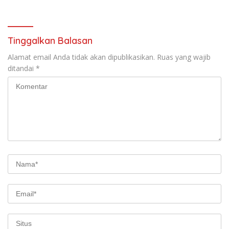
Optimal*
Tinggalkan Balasan
Alamat email Anda tidak akan dipublikasikan.
Ruas yang wajib
ditandai
*