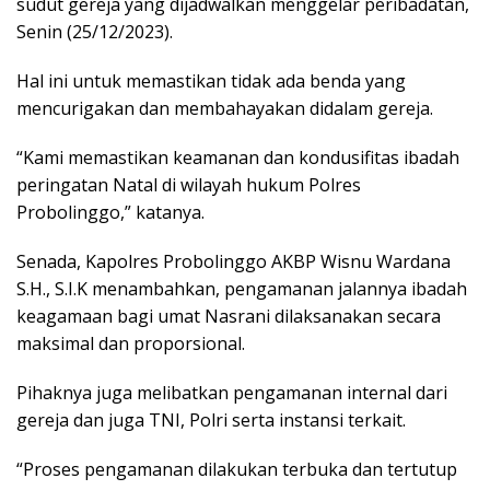
sudut gereja yang dijadwalkan menggelar peribadatan,
Senin (25/12/2023).
Hal ini untuk memastikan tidak ada benda yang
mencurigakan dan membahayakan didalam gereja.
“Kami memastikan keamanan dan kondusifitas ibadah
peringatan Natal di wilayah hukum Polres
Probolinggo,” katanya.
Senada, Kapolres Probolinggo AKBP Wisnu Wardana
S.H., S.I.K menambahkan, pengamanan jalannya ibadah
keagamaan bagi umat Nasrani dilaksanakan secara
maksimal dan proporsional.
Pihaknya juga melibatkan pengamanan internal dari
gereja dan juga TNI, Polri serta instansi terkait.
“Proses pengamanan dilakukan terbuka dan tertutup