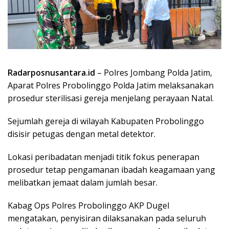
Radarposnusantara.id
– Polres Jombang Polda Jatim,
Aparat Polres Probolinggo Polda Jatim melaksanakan
prosedur sterilisasi gereja menjelang perayaan Natal.
Sejumlah gereja di wilayah Kabupaten Probolinggo
disisir petugas dengan metal detektor.
Lokasi peribadatan menjadi titik fokus penerapan
prosedur tetap pengamanan ibadah keagamaan yang
melibatkan jemaat dalam jumlah besar.
Kabag Ops Polres Probolinggo AKP Dugel
mengatakan, penyisiran dilaksanakan pada seluruh