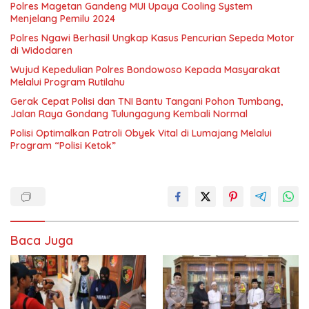
Polres Magetan Gandeng MUI Upaya Cooling System
Menjelang Pemilu 2024
Polres Ngawi Berhasil Ungkap Kasus Pencurian Sepeda Motor
di Widodaren
Wujud Kepedulian Polres Bondowoso Kepada Masyarakat
Melalui Program Rutilahu
Gerak Cepat Polisi dan TNI Bantu Tangani Pohon Tumbang,
Jalan Raya Gondang Tulungagung Kembali Normal
Polisi Optimalkan Patroli Obyek Vital di Lumajang Melalui
Program “Polisi Ketok”
Baca Juga