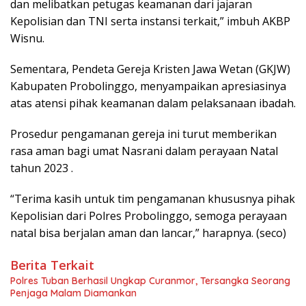
dan melibatkan petugas keamanan dari jajaran
Kepolisian dan TNI serta instansi terkait,” imbuh AKBP
Wisnu.
Sementara, Pendeta Gereja Kristen Jawa Wetan (GKJW)
Kabupaten Probolinggo, menyampaikan apresiasinya
atas atensi pihak keamanan dalam pelaksanaan ibadah.
Prosedur pengamanan gereja ini turut memberikan
rasa aman bagi umat Nasrani dalam perayaan Natal
tahun 2023 .
“Terima kasih untuk tim pengamanan khususnya pihak
Kepolisian dari Polres Probolinggo, semoga perayaan
natal bisa berjalan aman dan lancar,” harapnya. (seco)
Berita Terkait
Polres Tuban Berhasil Ungkap Curanmor, Tersangka Seorang
Penjaga Malam Diamankan