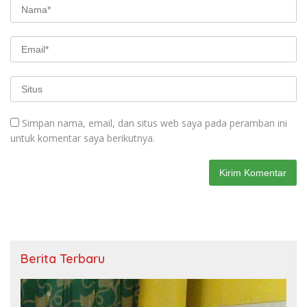
Simpan nama, email, dan situs web saya pada peramban ini
untuk komentar saya berikutnya.
Berita Terbaru