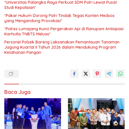
*Universitas Palangka Raya Perkuat SDM Polri Lewat Pusat
Studi Kepolisian*
*Pakar Hukum Dorong Polri Tindak Tegas Konten Medsos
yang Mengandung Provokasi*
*Polres Lumajang Kunci Pergerakan Api di Ranupani Antisipasi
Karhutla TNBTS Meluas*
Personel Polsek Bareng Laksanakan Pemantauan Tanaman
Jagung Kuartal II Tahun 2026 dalam Mendukung Program
Ketahanan Pangan
Baca Juga