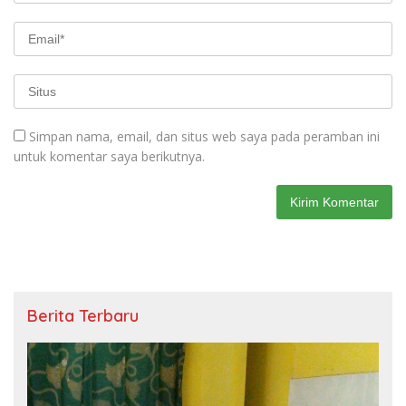
Simpan nama, email, dan situs web saya pada peramban ini
untuk komentar saya berikutnya.
Berita Terbaru