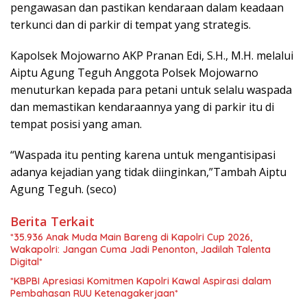
pengawasan dan pastikan kendaraan dalam keadaan
terkunci dan di parkir di tempat yang strategis.
Kapolsek Mojowarno AKP Pranan Edi, S.H., M.H. melalui
Aiptu Agung Teguh Anggota Polsek Mojowarno
menuturkan kepada para petani untuk selalu waspada
dan memastikan kendaraannya yang di parkir itu di
tempat posisi yang aman.
“Waspada itu penting karena untuk mengantisipasi
adanya kejadian yang tidak diinginkan,”Tambah Aiptu
Agung Teguh. (seco)
Berita Terkait
*35.936 Anak Muda Main Bareng di Kapolri Cup 2026,
Wakapolri: Jangan Cuma Jadi Penonton, Jadilah Talenta
Digital*
*KBPBI Apresiasi Komitmen Kapolri Kawal Aspirasi dalam
Pembahasan RUU Ketenagakerjaan*