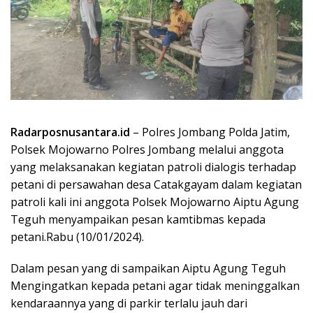
Radarposnusantara.id
– Polres Jombang Polda Jatim,
Polsek Mojowarno Polres Jombang melalui anggota
yang melaksanakan kegiatan patroli dialogis terhadap
petani di persawahan desa Catakgayam dalam kegiatan
patroli kali ini anggota Polsek Mojowarno Aiptu Agung
Teguh menyampaikan pesan kamtibmas kepada
petani.Rabu (10/01/2024).
Dalam pesan yang di sampaikan Aiptu Agung Teguh
Mengingatkan kepada petani agar tidak meninggalkan
kendaraannya yang di parkir terlalu jauh dari