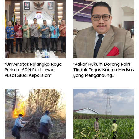
*Universitas Palangka Raya
*Pakar Hukum Dorong Polri
Perkuat SDM Polri Lewat
Tindak Tegas Konten Medsos
Pusat Studi Kepolisian*
yang Mengandung
Provokasi*