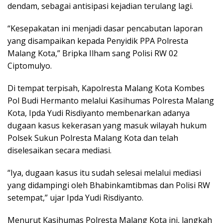
dendam, sebagai antisipasi kejadian terulang lagi.
“Kesepakatan ini menjadi dasar pencabutan laporan
yang disampaikan kepada Penyidik PPA Polresta
Malang Kota,” Bripka Ilham sang Polisi RW 02
Ciptomulyo.
Di tempat terpisah, Kapolresta Malang Kota Kombes
Pol Budi Hermanto melalui Kasihumas Polresta Malang
Kota, Ipda Yudi Risdiyanto membenarkan adanya
dugaan kasus kekerasan yang masuk wilayah hukum
Polsek Sukun Polresta Malang Kota dan telah
diselesaikan secara mediasi.
“Iya, dugaan kasus itu sudah selesai melalui mediasi
yang didampingi oleh Bhabinkamtibmas dan Polisi RW
setempat,” ujar Ipda Yudi Risdiyanto.
Menurut Kasihumas Polresta Malang Kota ini, langkah