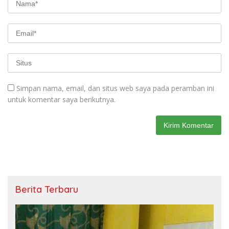
Simpan nama, email, dan situs web saya pada peramban ini
untuk komentar saya berikutnya.
Berita Terbaru