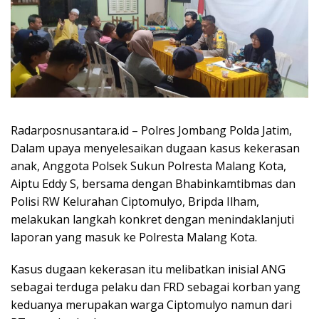
Radarposnusantara.id – Polres Jombang Polda Jatim,
Dalam upaya menyelesaikan dugaan kasus kekerasan
anak, Anggota Polsek Sukun Polresta Malang Kota,
Aiptu Eddy S, bersama dengan Bhabinkamtibmas dan
Polisi RW Kelurahan Ciptomulyo, Bripda Ilham,
melakukan langkah konkret dengan menindaklanjuti
laporan yang masuk ke Polresta Malang Kota.
Kasus dugaan kekerasan itu melibatkan inisial ANG
sebagai terduga pelaku dan FRD sebagai korban yang
keduanya merupakan warga Ciptomulyo namun dari