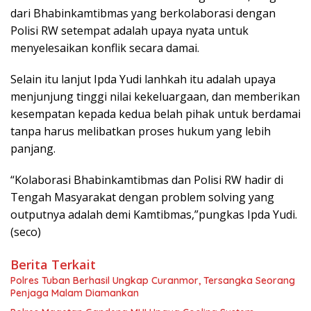
dari Bhabinkamtibmas yang berkolaborasi dengan
Polisi RW setempat adalah upaya nyata untuk
menyelesaikan konflik secara damai.
Selain itu lanjut Ipda Yudi lanhkah itu adalah upaya
menjunjung tinggi nilai kekeluargaan, dan memberikan
kesempatan kepada kedua belah pihak untuk berdamai
tanpa harus melibatkan proses hukum yang lebih
panjang.
“Kolaborasi Bhabinkamtibmas dan Polisi RW hadir di
Tengah Masyarakat dengan problem solving yang
outputnya adalah demi Kamtibmas,”pungkas Ipda Yudi.
(seco)
Berita Terkait
Polres Tuban Berhasil Ungkap Curanmor, Tersangka Seorang
Penjaga Malam Diamankan