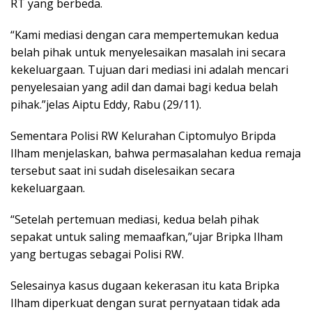
RT yang berbeda.
“Kami mediasi dengan cara mempertemukan kedua
belah pihak untuk menyelesaikan masalah ini secara
kekeluargaan. Tujuan dari mediasi ini adalah mencari
penyelesaian yang adil dan damai bagi kedua belah
pihak.”jelas Aiptu Eddy, Rabu (29/11).
Sementara Polisi RW Kelurahan Ciptomulyo Bripda
Ilham menjelaskan, bahwa permasalahan kedua remaja
tersebut saat ini sudah diselesaikan secara
kekeluargaan.
“Setelah pertemuan mediasi, kedua belah pihak
sepakat untuk saling memaafkan,”ujar Bripka Ilham
yang bertugas sebagai Polisi RW.
Selesainya kasus dugaan kekerasan itu kata Bripka
Ilham diperkuat dengan surat pernyataan tidak ada