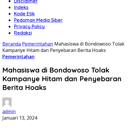
Disclaimer
Indeks
Kode Etik
Pedoman Media Siber
Privacy Policy
Redaksi
Beranda
Pemerintahan
Mahasiswa di Bondowoso Tolak
Kampanye Hitam dan Penyebaran Berita Hoaks
Pemerintahan
Mahasiswa di Bondowoso Tolak
Kampanye Hitam dan Penyebaran
Berita Hoaks
admin
Januari 13, 2024