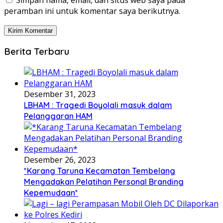
Simpan nama, email, dan situs web saya pada
peramban ini untuk komentar saya berikutnya.
Berita Terbaru
Desember 31, 2023
LBHAM : Tragedi Boyolali masuk dalam
Pelanggaran HAM
Desember 26, 2023
*Karang Taruna Kecamatan Tembelang
Mengadakan Pelatihan Personal Branding
Kepemudaan*