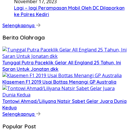
November 17, 2023
Lagi – lagi Perampasan Mobil Oleh DC Dilaporkan
ke Polres Kediri
Selengkapnya
Berita Olahraga
Tunggal Putra Paceklik Gelar All England 25 Tahun, Ini
Saran Untuk Jonatan dkk
Klasemen F1 2019 Usai Bottas Menangi GP Australia
Tontowi Ahmad/Liliyana Natsir Sabet Gelar Juara Dunia
Kedua
Selengkapnya
Popular Post