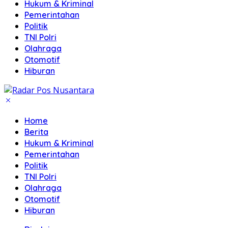
Hukum & Kriminal
Pemerintahan
Politik
TNI Polri
Olahraga
Otomotif
Hiburan
Home
Berita
Hukum & Kriminal
Pemerintahan
Politik
TNI Polri
Olahraga
Otomotif
Hiburan