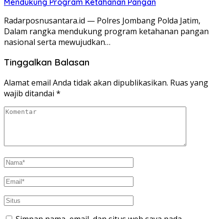
Mendukung Program Ketahanan Pangan
Radarposnusantara.id — Polres Jombang Polda Jatim,
Dalam rangka mendukung program ketahanan pangan
nasional serta mewujudkan…
Tinggalkan Balasan
Alamat email Anda tidak akan dipublikasikan.
Ruas yang
wajib ditandai
*