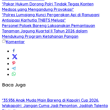
*Pakar Hukum Dorong Polri Tindak Tegas Konten
Medsos yang Mengandung Provokasi*
*Polres Lumajang Kunci Pergerakan Api di Ranupani
Antisipasi Karhutla TNBTS Meluas*
Personel Polsek Bareng Laksanakan Pemantauan
Tanaman Jagung Kuartal II Tahun 2026 dalam
Mendukung Program Ketahanan Pangan
Komentar
Baca Juga
*35.936 Anak Muda Main Bareng di Kapolri Cup 2026,
Wakapolri: Jangan Cuma Jadi Penonton, Jadilah Talenta