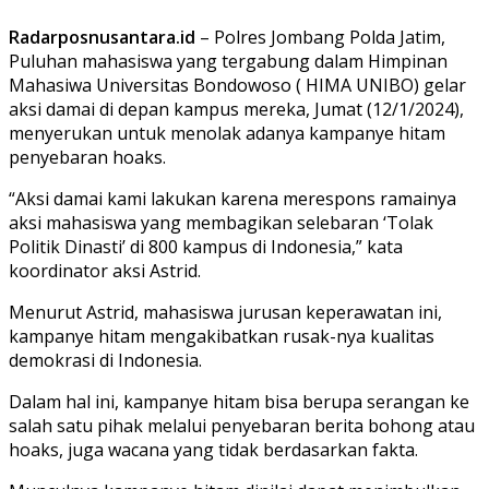
Radarposnusantara.id
– Polres Jombang Polda Jatim,
Puluhan mahasiswa yang tergabung dalam Himpinan
Mahasiwa Universitas Bondowoso ( HIMA UNIBO) gelar
aksi damai di depan kampus mereka, Jumat (12/1/2024),
menyerukan untuk menolak adanya kampanye hitam
penyebaran hoaks.
“Aksi damai kami lakukan karena merespons ramainya
aksi mahasiswa yang membagikan selebaran ‘Tolak
Politik Dinasti’ di 800 kampus di Indonesia,” kata
koordinator aksi Astrid.
Menurut Astrid, mahasiswa jurusan keperawatan ini,
kampanye hitam mengakibatkan rusak-nya kualitas
demokrasi di Indonesia.
Dalam hal ini, kampanye hitam bisa berupa serangan ke
salah satu pihak melalui penyebaran berita bohong atau
hoaks, juga wacana yang tidak berdasarkan fakta.