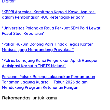
Digital*
*KBPBI Apresiasi Komitmen Kapolri Kawal Aspirasi
dalam Pembahasan RUU Ketenagakerjaan*
*Universitas Palangka Raya Perkuat SDM Polri Lewat
Pusat Studi Kepolisian*
*Pakar Hukum Dorong Polri Tindak Tegas Konten
Medsos yang Mengandung Provokasi*
*Polres Lumajang Kunci Pergerakan Api di Ranupani
Antisipasi Karhutla TNBTS Meluas*
Personel Polsek Bareng Laksanakan Pemantauan
Tanaman Jagung Kuartal II Tahun 2026 dalam
Mendukung Program Ketahanan Pangan
Rekomendasi untuk kamu