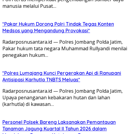
manusia melalui Pusat…
*Pakar Hukum Dorong Polri Tindak Tegas Konten
Medsos yang Mengandung Provokasi*
Radarposnusantara.id — Polres Jombang Polda Jatim,
Pakar hukum tata negara Muhammad Rullyandi menilai
penegakan hukum…
*Polres Lumajang Kunci Pergerakan Api di Ranupani
Antisipasi Karhutla TNBTS Meluas*
Radarposnusantara.id — Polres Jombang Polda Jatim,
Upaya penanganan kebakaran hutan dan lahan
(karhutla) di kawasan…
Personel Polsek Bareng Laksanakan Pemantauan
Tanaman Jagung Kuartal II Tahun 2026 dalam