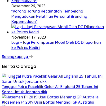
Desember 26, 2023
*Karang Taruna Kecamatan Tembelang
Mengadakan Pelatihan Personal Branding
Kepemudaan*
November 17, 2023
Lagi – lagi Perampasan Mobil Oleh DC Dilaporkan
ke Polres Kediri
Selengkapnya
Berita Olahraga
Tunggal Putra Paceklik Gelar All England 25 Tahun, Ini
Saran Untuk Jonatan dkk
Klasemen F1 2019 Usai Bottas Menangi GP Australia