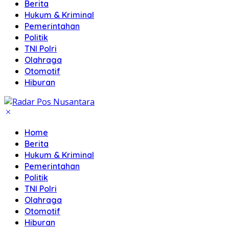
Berita
Hukum & Kriminal
Pemerintahan
Politik
TNI Polri
Olahraga
Otomotif
Hiburan
Home
Berita
Hukum & Kriminal
Pemerintahan
Politik
TNI Polri
Olahraga
Otomotif
Hiburan