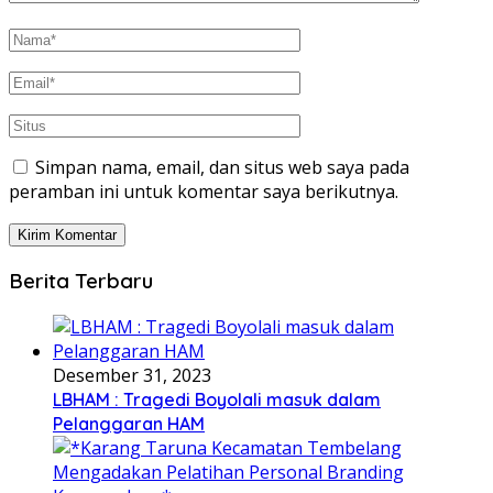
Simpan nama, email, dan situs web saya pada
peramban ini untuk komentar saya berikutnya.
Berita Terbaru
Desember 31, 2023
LBHAM : Tragedi Boyolali masuk dalam
Pelanggaran HAM