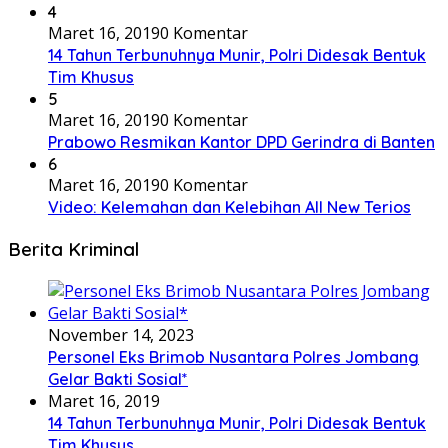
4
Maret 16, 2019
0 Komentar
14 Tahun Terbunuhnya Munir, Polri Didesak Bentuk
Tim Khusus
5
Maret 16, 2019
0 Komentar
Prabowo Resmikan Kantor DPD Gerindra di Banten
6
Maret 16, 2019
0 Komentar
Video: Kelemahan dan Kelebihan All New Terios
Berita Kriminal
November 14, 2023
Personel Eks Brimob Nusantara Polres Jombang
Gelar Bakti Sosial*
Maret 16, 2019
14 Tahun Terbunuhnya Munir, Polri Didesak Bentuk
Tim Khusus