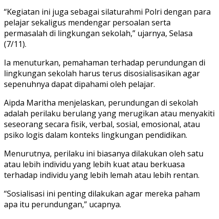
“Kegiatan ini juga sebagai silaturahmi Polri dengan para
pelajar sekaligus mendengar persoalan serta
permasalah di lingkungan sekolah,” ujarnya, Selasa
(7/11).
Ia menuturkan, pemahaman terhadap perundungan di
lingkungan sekolah harus terus disosialisasikan agar
sepenuhnya dapat dipahami oleh pelajar.
Aipda Maritha menjelaskan, perundungan di sekolah
adalah perilaku berulang yang merugikan atau menyakiti
seseorang secara fisik, verbal, sosial, emosional, atau
psiko logis dalam konteks lingkungan pendidikan.
Menurutnya, perilaku ini biasanya dilakukan oleh satu
atau lebih individu yang lebih kuat atau berkuasa
terhadap individu yang lebih lemah atau lebih rentan.
“Sosialisasi ini penting dilakukan agar mereka paham
apa itu perundungan,” ucapnya.