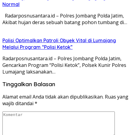
Normal
Radarposnusantara.id – Polres Jombang Polda Jatim,
Akibat hujan deras sebuah batang pohon tumbang di…
Polisi Optimalkan Patroli Obyek Vital di Lumajang
Melalui Program “Polisi Ketok”
Radarposnusantara.id – Polres Jombang Polda Jatim,
Gencarkan Program “Polisi Ketok”, Polsek Kunir Polres
Lumajang laksanakan…
Tinggalkan Balasan
Alamat email Anda tidak akan dipublikasikan.
Ruas yang
wajib ditandai
*