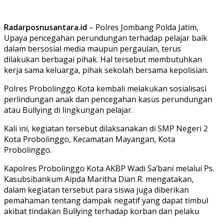
Radarposnusantara.id
– Polres Jombang Polda Jatim,
Upaya pencegahan perundungan terhadap pelajar baik
dalam bersosial media maupun pergaulan, terus
dilakukan berbagai pihak. Hal tersebut membutuhkan
kerja sama keluarga, pihak sekolah bersama kepolisian.
Polres Probolinggo Kota kembali melakukan sosialisasi
perlindungan anak dan pencegahan kasus perundungan
atau Bullying di lingkungan pelajar.
Kali ini, kegiatan tersebut dilaksanakan di SMP Negeri 2
Kota Probolinggo, Kecamatan Mayangan, Kota
Probolinggo.
Kapolres Probolinggo Kota AKBP Wadi Sa’bani melalui Ps.
Kasubsibankum Aipda Maritha Dian R. mengatakan,
dalam kegiatan tersebut para siswa juga diberikan
pemahaman tentang dampak negatif yang dapat timbul
akibat tindakan Bullying terhadap korban dan pelaku