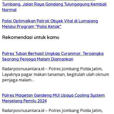
Tumbang, Jalan Raya Gondang Tulungagung Kembali
Normal
Polisi Optimalkan Patroli Obyek Vital di Lumajang
Melalui Program “Polisi Ketok”
Rekomendasi untuk kamu
Polres Tuban Berhasil Ungkap Curanmor, Tersangka
Seorang Penjaga Malam Diamankan
Radarposnusantara.id – Polres Jombang Polda Jatim,
Layaknya pagar makan tanaman, begitulah ulah oknum
penjaga malam…
Polres Magetan Gandeng MUI Upaya Cooling System
Menjelang Pemilu 2024
Radarposnusantara.id – Polres Jombang Polda Jatim,