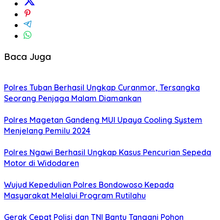
Baca Juga
Polres Tuban Berhasil Ungkap Curanmor, Tersangka
Seorang Penjaga Malam Diamankan
Polres Magetan Gandeng MUI Upaya Cooling System
Menjelang Pemilu 2024
Polres Ngawi Berhasil Ungkap Kasus Pencurian Sepeda
Motor di Widodaren
Wujud Kepedulian Polres Bondowoso Kepada
Masyarakat Melalui Program Rutilahu
Gerak Cepat Polisi dan TNI Bantu Tangani Pohon