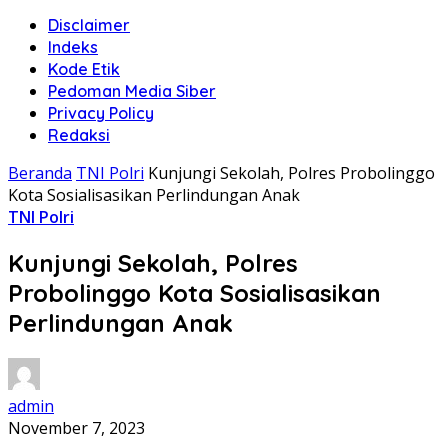
Disclaimer
Indeks
Kode Etik
Pedoman Media Siber
Privacy Policy
Redaksi
Beranda
TNI Polri
Kunjungi Sekolah, Polres Probolinggo
Kota Sosialisasikan Perlindungan Anak
TNI Polri
Kunjungi Sekolah, Polres
Probolinggo Kota Sosialisasikan
Perlindungan Anak
admin
November 7, 2023