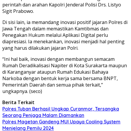
perintah dan arahan Kapolri Jenderal Polisi Drs. Listyo
Sigit Prabowo.
Di sisi lain, ia memandang inovasi positif jajaran Polres di
Jawa Tengah dalam memastikan Kamtibmas dan
Penegakan Hukum melalui Aplikasi Digital perlu
diapresiasi. Ia menekankan, inovasi menjadi hal penting
yang harus dilakukan jajaran Polri.
“Ini hal baik, inovasi dengan membangun semacam
Rumah Deradikalisasi Napiter di Kota Surakarta maupun
di Karanganyar ataupun Rumah Edukasi Bahaya
Narkoba dengan bentuk kerja sama bersama BNPT,
Pemerintah Daerah dan semua pihak terkait,”
ungkapnya. (seco)
Berita Terkait
Polres Tuban Berhasil Ungkap Curanmor, Tersangka
Seorang Penjaga Malam Diamankan
Polres Magetan Gandeng MUI Upaya Cooling System
Menjelang Pemilu 2024