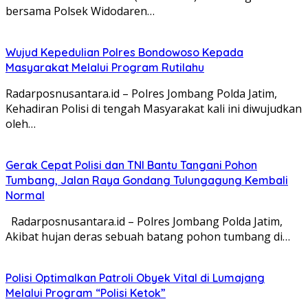
bersama Polsek Widodaren…
Wujud Kepedulian Polres Bondowoso Kepada
Masyarakat Melalui Program Rutilahu
Radarposnusantara.id – Polres Jombang Polda Jatim,
Kehadiran Polisi di tengah Masyarakat kali ini diwujudkan
oleh…
Gerak Cepat Polisi dan TNI Bantu Tangani Pohon
Tumbang, Jalan Raya Gondang Tulungagung Kembali
Normal
Radarposnusantara.id – Polres Jombang Polda Jatim,
Akibat hujan deras sebuah batang pohon tumbang di…
Polisi Optimalkan Patroli Obyek Vital di Lumajang
Melalui Program “Polisi Ketok”