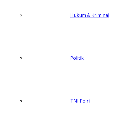
Hukum & Kriminal
Politik
TNI Polri