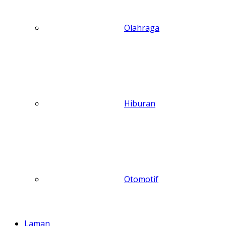
Olahraga
Hiburan
Otomotif
Laman