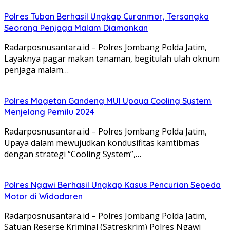
Polres Tuban Berhasil Ungkap Curanmor, Tersangka
Seorang Penjaga Malam Diamankan
Radarposnusantara.id – Polres Jombang Polda Jatim,
Layaknya pagar makan tanaman, begitulah ulah oknum
penjaga malam…
Polres Magetan Gandeng MUI Upaya Cooling System
Menjelang Pemilu 2024
Radarposnusantara.id – Polres Jombang Polda Jatim,
Upaya dalam mewujudkan kondusifitas kamtibmas
dengan strategi “Cooling System”,…
Polres Ngawi Berhasil Ungkap Kasus Pencurian Sepeda
Motor di Widodaren
Radarposnusantara.id – Polres Jombang Polda Jatim,
Satuan Reserse Kriminal (Satreskrim) Polres Ngawi