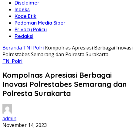
Disclaimer
Indeks
Kode Etik
Pedoman Media Siber
Privacy Policy
Redaksi
Beranda
TNI Polri
Kompolnas Apresiasi Berbagai Inovasi
Polrestabes Semarang dan Polresta Surakarta
TNI Polri
Kompolnas Apresiasi Berbagai
Inovasi Polrestabes Semarang dan
Polresta Surakarta
admin
November 14, 2023