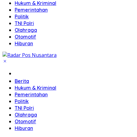
Hukum & Kriminal
Pemerintahan
Politik
TNI Polri
Olahraga
Otomotif
Hiburan
Home
Berita
Hukum & Kriminal
Pemerintahan
Politik
TNI Polri
Olahraga
Otomotif
Hiburan