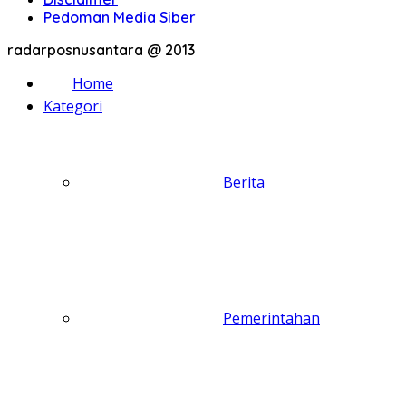
Pedoman Media Siber
radarposnusantara @ 2013
Home
Kategori
Berita
Pemerintahan