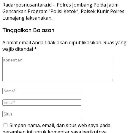
Radarposnusantara.id – Polres Jombang Polda Jatim,
Gencarkan Program “Polisi Ketok”, Polsek Kunir Polres
Lumajang laksanakan…
Tinggalkan Balasan
Alamat email Anda tidak akan dipublikasikan.
Ruas yang
wajib ditandai
*
Simpan nama, email, dan situs web saya pada
peramban ini untuk komentar saya berikutnya.