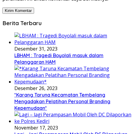
Berita Terbaru
Desember 31, 2023
LBHAM : Tragedi Boyolali masuk dalam
Pelanggaran HAM
Desember 26, 2023
*Karang Taruna Kecamatan Tembelang
Mengadakan Pelatihan Personal Branding
Kepemudaan*
November 17, 2023