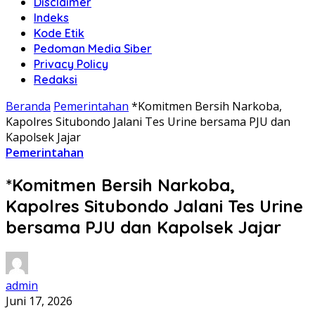
Disclaimer
Indeks
Kode Etik
Pedoman Media Siber
Privacy Policy
Redaksi
Beranda
Pemerintahan
*Komitmen Bersih Narkoba,
Kapolres Situbondo Jalani Tes Urine bersama PJU dan
Kapolsek Jajar
Pemerintahan
*Komitmen Bersih Narkoba,
Kapolres Situbondo Jalani Tes Urine
bersama PJU dan Kapolsek Jajar
admin
Juni 17, 2026