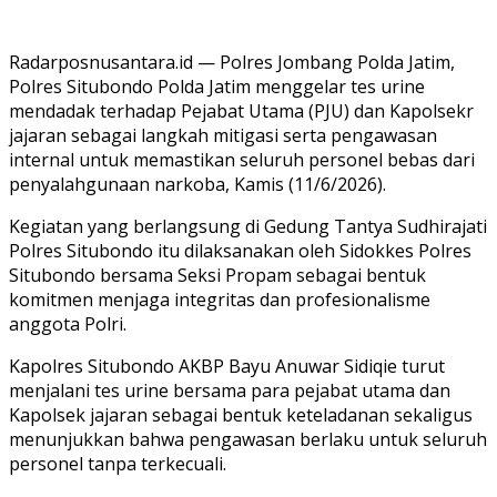
Radarposnusantara.id — Polres Jombang Polda Jatim,
Polres Situbondo Polda Jatim menggelar tes urine
mendadak terhadap Pejabat Utama (PJU) dan Kapolsekr
jajaran sebagai langkah mitigasi serta pengawasan
internal untuk memastikan seluruh personel bebas dari
penyalahgunaan narkoba, Kamis (11/6/2026).
Kegiatan yang berlangsung di Gedung Tantya Sudhirajati
Polres Situbondo itu dilaksanakan oleh Sidokkes Polres
Situbondo bersama Seksi Propam sebagai bentuk
komitmen menjaga integritas dan profesionalisme
anggota Polri.
Kapolres Situbondo AKBP Bayu Anuwar Sidiqie turut
menjalani tes urine bersama para pejabat utama dan
Kapolsek jajaran sebagai bentuk keteladanan sekaligus
menunjukkan bahwa pengawasan berlaku untuk seluruh
personel tanpa terkecuali.