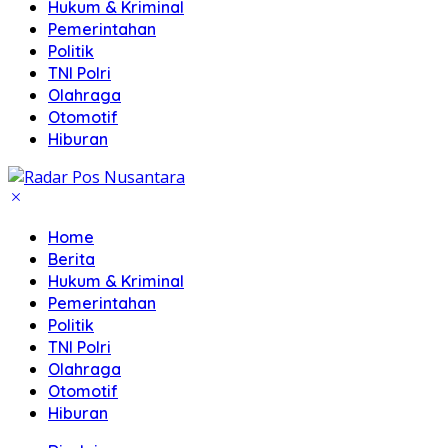
Hukum & Kriminal
Pemerintahan
Politik
TNI Polri
Olahraga
Otomotif
Hiburan
Home
Berita
Hukum & Kriminal
Pemerintahan
Politik
TNI Polri
Olahraga
Otomotif
Hiburan