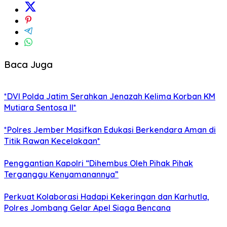
Baca Juga
*DVI Polda Jatim Serahkan Jenazah Kelima Korban KM
Mutiara Sentosa II*
*Polres Jember Masifkan Edukasi Berkendara Aman di
Titik Rawan Kecelakaan*
Penggantian Kapolri “Dihembus Oleh Pihak Pihak
Terganggu Kenyamanannya”
Perkuat Kolaborasi Hadapi Kekeringan dan Karhutla,
Polres Jombang Gelar Apel Siaga Bencana