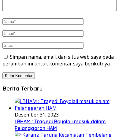
Simpan nama, email, dan situs web saya pada
peramban ini untuk komentar saya berikutnya.
Berita Terbaru
Desember 31, 2023
LBHAM : Tragedi Boyolali masuk dalam
Pelanggaran HAM