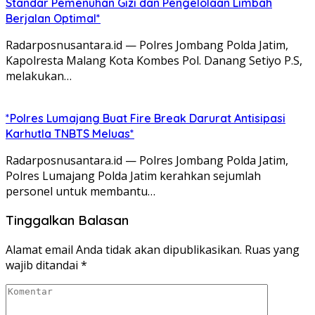
Standar Pemenuhan Gizi dan Pengelolaan Limbah
Berjalan Optimal*
Radarposnusantara.id — Polres Jombang Polda Jatim,
Kapolresta Malang Kota Kombes Pol. Danang Setiyo P.S,
melakukan…
*Polres Lumajang Buat Fire Break Darurat Antisipasi
Karhutla TNBTS Meluas*
Radarposnusantara.id — Polres Jombang Polda Jatim,
Polres Lumajang Polda Jatim kerahkan sejumlah
personel untuk membantu…
Tinggalkan Balasan
Alamat email Anda tidak akan dipublikasikan.
Ruas yang
wajib ditandai
*