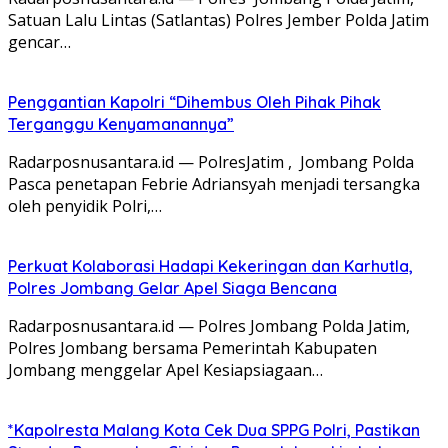
Satuan Lalu Lintas (Satlantas) Polres Jember Polda Jatim
gencar…
Penggantian Kapolri “Dihembus Oleh Pihak Pihak
Terganggu Kenyamanannya”
Radarposnusantara.id — PolresJatim , Jombang Polda
Pasca penetapan Febrie Adriansyah menjadi tersangka
oleh penyidik Polri,…
Perkuat Kolaborasi Hadapi Kekeringan dan Karhutla,
Polres Jombang Gelar Apel Siaga Bencana
Radarposnusantara.id — Polres Jombang Polda Jatim,
Polres Jombang bersama Pemerintah Kabupaten
Jombang menggelar Apel Kesiapsiagaan…
*Kapolresta Malang Kota Cek Dua SPPG Polri, Pastikan