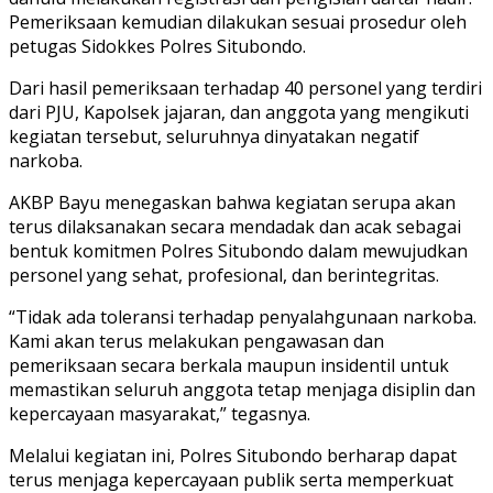
Pemeriksaan kemudian dilakukan sesuai prosedur oleh
petugas Sidokkes Polres Situbondo.
Dari hasil pemeriksaan terhadap 40 personel yang terdiri
dari PJU, Kapolsek jajaran, dan anggota yang mengikuti
kegiatan tersebut, seluruhnya dinyatakan negatif
narkoba.
AKBP Bayu menegaskan bahwa kegiatan serupa akan
terus dilaksanakan secara mendadak dan acak sebagai
bentuk komitmen Polres Situbondo dalam mewujudkan
personel yang sehat, profesional, dan berintegritas.
“Tidak ada toleransi terhadap penyalahgunaan narkoba.
Kami akan terus melakukan pengawasan dan
pemeriksaan secara berkala maupun insidentil untuk
memastikan seluruh anggota tetap menjaga disiplin dan
kepercayaan masyarakat,” tegasnya.
Melalui kegiatan ini, Polres Situbondo berharap dapat
terus menjaga kepercayaan publik serta memperkuat