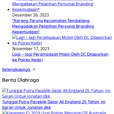
Desember 26, 2023
*Karang Taruna Kecamatan Tembelang
Mengadakan Pelatihan Personal Branding
Kepemudaan*
November 17, 2023
Lagi – lagi Perampasan Mobil Oleh DC Dilaporkan
ke Polres Kediri
Selengkapnya
Berita Olahraga
Tunggal Putra Paceklik Gelar All England 25 Tahun, Ini
Saran Untuk Jonatan dkk