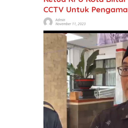
CCTV Untuk Pengaman
Admin
November 11, 2023