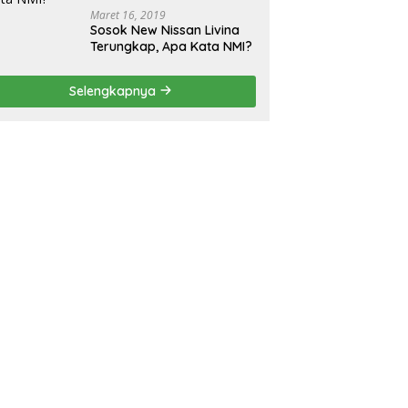
Maret 16, 2019
Sosok New Nissan Livina
Terungkap, Apa Kata NMI?
Selengkapnya