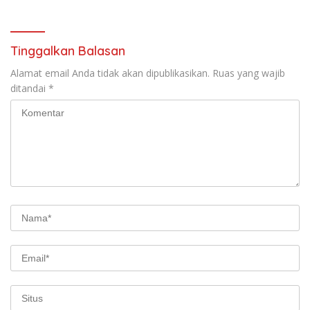
Ketahanan Pangan*
Tinggalkan Balasan
Alamat email Anda tidak akan dipublikasikan.
Ruas yang wajib
ditandai
*