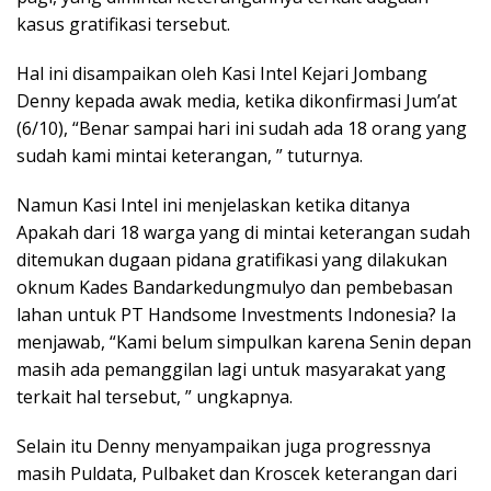
kasus gratifikasi tersebut.
Hal ini disampaikan oleh Kasi Intel Kejari Jombang
Denny kepada awak media, ketika dikonfirmasi Jum’at
(6/10), “Benar sampai hari ini sudah ada 18 orang yang
sudah kami mintai keterangan, ” tuturnya.
Namun Kasi Intel ini menjelaskan ketika ditanya
Apakah dari 18 warga yang di mintai keterangan sudah
ditemukan dugaan pidana gratifikasi yang dilakukan
oknum Kades Bandarkedungmulyo dan pembebasan
lahan untuk PT Handsome Investments Indonesia? Ia
menjawab, “Kami belum simpulkan karena Senin depan
masih ada pemanggilan lagi untuk masyarakat yang
terkait hal tersebut, ” ungkapnya.
Selain itu Denny menyampaikan juga progressnya
masih Puldata, Pulbaket dan Kroscek keterangan dari