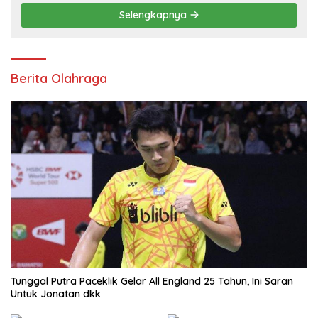
Selengkapnya
Berita Olahraga
Tunggal Putra Paceklik Gelar All England 25 Tahun, Ini Saran
Untuk Jonatan dkk