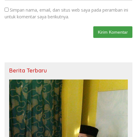
Simpan nama, email, dan situs web saya pada peramban ini
untuk komentar saya berikutnya.
Berita Terbaru