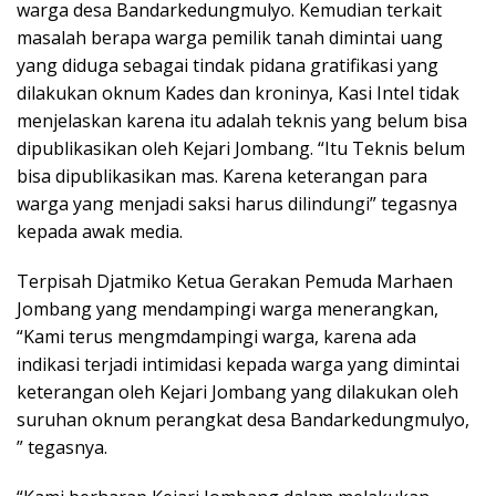
warga desa Bandarkedungmulyo. Kemudian terkait
masalah berapa warga pemilik tanah dimintai uang
yang diduga sebagai tindak pidana gratifikasi yang
dilakukan oknum Kades dan kroninya, Kasi Intel tidak
menjelaskan karena itu adalah teknis yang belum bisa
dipublikasikan oleh Kejari Jombang. “Itu Teknis belum
bisa dipublikasikan mas. Karena keterangan para
warga yang menjadi saksi harus dilindungi” tegasnya
kepada awak media.
Terpisah Djatmiko Ketua Gerakan Pemuda Marhaen
Jombang yang mendampingi warga menerangkan,
“Kami terus mengmdampingi warga, karena ada
indikasi terjadi intimidasi kepada warga yang dimintai
keterangan oleh Kejari Jombang yang dilakukan oleh
suruhan oknum perangkat desa Bandarkedungmulyo,
” tegasnya.