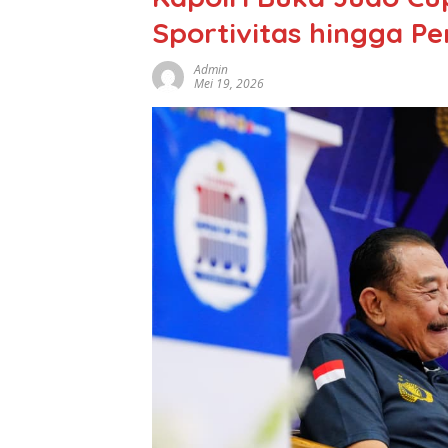
Sportivitas hingga P
Admin
Mei 19, 2026