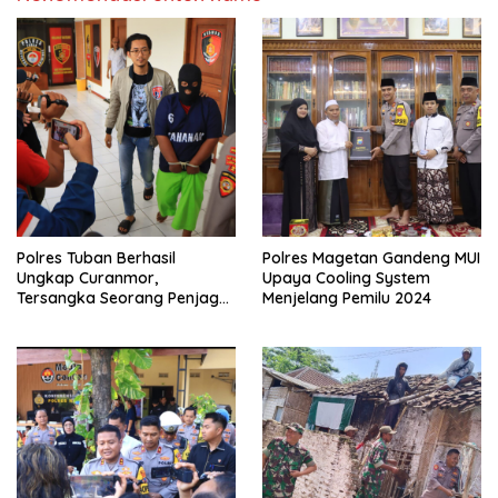
Polres Tuban Berhasil
Polres Magetan Gandeng MUI
Ungkap Curanmor,
Upaya Cooling System
Tersangka Seorang Penjaga
Menjelang Pemilu 2024
Malam Diamankan