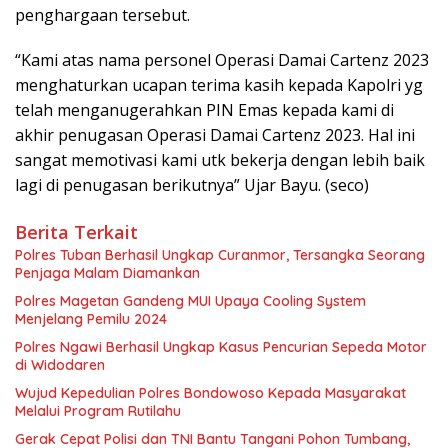
penghargaan tersebut.
“Kami atas nama personel Operasi Damai Cartenz 2023
menghaturkan ucapan terima kasih kepada Kapolri yg
telah menganugerahkan PIN Emas kepada kami di
akhir penugasan Operasi Damai Cartenz 2023. Hal ini
sangat memotivasi kami utk bekerja dengan lebih baik
lagi di penugasan berikutnya” Ujar Bayu. (seco)
Berita Terkait
Polres Tuban Berhasil Ungkap Curanmor, Tersangka Seorang
Penjaga Malam Diamankan
Polres Magetan Gandeng MUI Upaya Cooling System
Menjelang Pemilu 2024
Polres Ngawi Berhasil Ungkap Kasus Pencurian Sepeda Motor
di Widodaren
Wujud Kepedulian Polres Bondowoso Kepada Masyarakat
Melalui Program Rutilahu
Gerak Cepat Polisi dan TNI Bantu Tangani Pohon Tumbang,