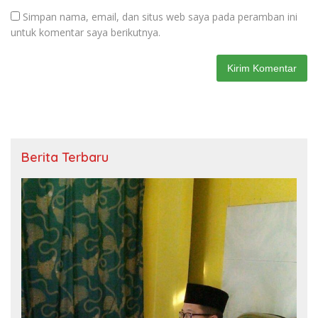
Simpan nama, email, dan situs web saya pada peramban ini
untuk komentar saya berikutnya.
Berita Terbaru