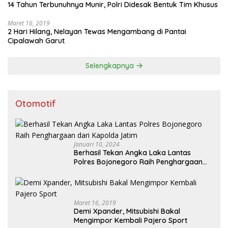
14 Tahun Terbunuhnya Munir, Polri Didesak Bentuk Tim Khusus
Maret 16, 2019
2 Hari Hilang, Nelayan Tewas Mengambang di Pantai
Cipalawah Garut
Selengkapnya
Otomotif
Januari 10, 2024
Berhasil Tekan Angka Laka Lantas
Polres Bojonegoro Raih Penghargaan
dari Kapolda Jatim
Maret 16, 2019
Demi Xpander, Mitsubishi Bakal
Mengimpor Kembali Pajero Sport