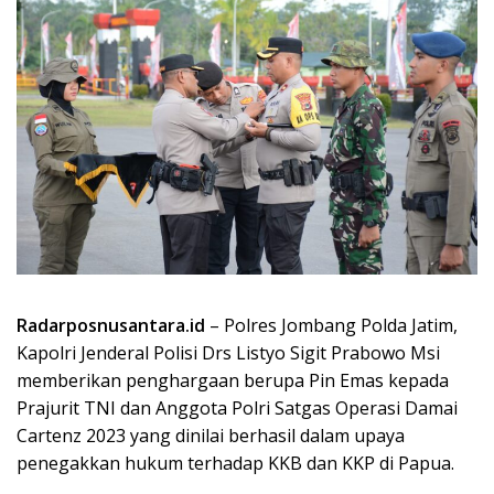
Radarposnusantara.id
– Polres Jombang Polda Jatim,
Kapolri Jenderal Polisi Drs Listyo Sigit Prabowo Msi
memberikan penghargaan berupa Pin Emas kepada
Prajurit TNI dan Anggota Polri Satgas Operasi Damai
Cartenz 2023 yang dinilai berhasil dalam upaya
penegakkan hukum terhadap KKB dan KKP di Papua.