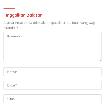
Tinggalkan Balasan
Alamat email Anda tidak akan dipublikasikan.
Ruas yang wajib
ditandai
*