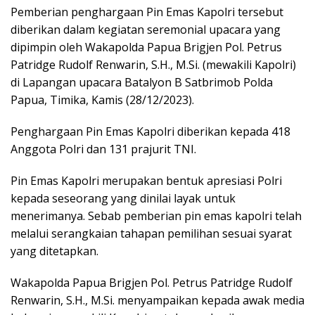
Pemberian penghargaan Pin Emas Kapolri tersebut
diberikan dalam kegiatan seremonial upacara yang
dipimpin oleh Wakapolda Papua Brigjen Pol. Petrus
Patridge Rudolf Renwarin, S.H., M.Si. (mewakili Kapolri)
di Lapangan upacara Batalyon B Satbrimob Polda
Papua, Timika, Kamis (28/12/2023).
Penghargaan Pin Emas Kapolri diberikan kepada 418
Anggota Polri dan 131 prajurit TNI.
Pin Emas Kapolri merupakan bentuk apresiasi Polri
kepada seseorang yang dinilai layak untuk
menerimanya. Sebab pemberian pin emas kapolri telah
melalui serangkaian tahapan pemilihan sesuai syarat
yang ditetapkan.
Wakapolda Papua Brigjen Pol. Petrus Patridge Rudolf
Renwarin, S.H., M.Si. menyampaikan kepada awak media