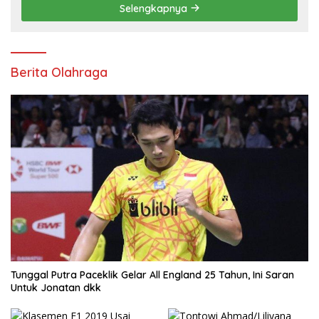
Selengkapnya
Berita Olahraga
Tunggal Putra Paceklik Gelar All England 25 Tahun, Ini Saran
Untuk Jonatan dkk