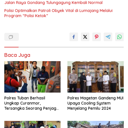
Jalan Raya Gondang Tulungagung Kembali Normal
Polisi Optimalkan Patroli Obyek Vital di Lumajang Melalui
Program “Polisi Ketok”
Baca Juga
Polres Tuban Berhasil
Polres Magetan Gandeng MUI
Ungkap Curanmor,
Upaya Cooling System
Tersangka Seorang Penjaga
Menjelang Pemilu 2024
Malam Diamankan