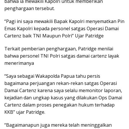
bahwa ia mewakili Kapolri untuk memberikan
penghargaan tersebut.
“Pagi ini saya mewakili Bapak Kapolri menyematkan Pin
Emas Kapolri kepada personel satgas Operasi Damai
Cartenz baik TNI Maupun Polri” Ujar Patridge
Terkait pemberian penghargaan, Patridge menilai
bahwa personel TNI Polri satgas damai cartenz layak
menerimanya
“Saya sebagai Wakapolda Papua tahu persis
bagaimana perjuangan rekan-rekan satgas Operasi
Damai Cartenz karena saya selalu memonitor laporan,
kejadian dan ungkap kasus yang dilakukan Ops Damai
Cartenz dalam proses penegakan hukum terhadap
KKB” ujar Patridge.
“Bagaimanapun juga mereka telah meninggalkan