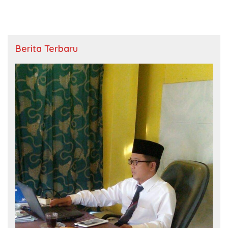
Berita Terbaru