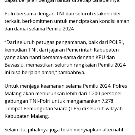
dapat berjalan dengan lancar di setiap tahapannya.
Polri bersama dengan TNI dan seluruh stakeholder
terkait, berkomitmen untuk menciptakan kondisi aman
dan damai selama Pemilu 2024.
“Dari seluruh petugas pengamanan, baik dari POLRI,
kemudian TNI, dari jajaran Pemerintah Kabupaten
yang akan nanti bersama-sama dengan KPU dan
Bawaslu, memastikan seluruh rangkaian Pemilu 2024
ini bisa berjalan aman,” tambahnya.
Untuk menjaga keamanan selama Pemilu 2024, Polres
Malang akan menurunkan lebih dari 1.200 personel
gabungan TNI-Polri untuk mengamankan 7.278
Tempat Pemungutan Suara (TPS) di seluruh wilayah
Kabupaten Malang.
Selain itu, pihaknya juga telah menyiapkan alternatif