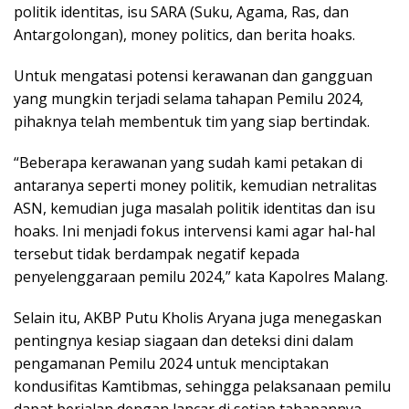
politik identitas, isu SARA (Suku, Agama, Ras, dan
Antargolongan), money politics, dan berita hoaks.
Untuk mengatasi potensi kerawanan dan gangguan
yang mungkin terjadi selama tahapan Pemilu 2024,
pihaknya telah membentuk tim yang siap bertindak.
“Beberapa kerawanan yang sudah kami petakan di
antaranya seperti money politik, kemudian netralitas
ASN, kemudian juga masalah politik identitas dan isu
hoaks. Ini menjadi fokus intervensi kami agar hal-hal
tersebut tidak berdampak negatif kepada
penyelenggaraan pemilu 2024,” kata Kapolres Malang.
Selain itu, AKBP Putu Kholis Aryana juga menegaskan
pentingnya kesiap siagaan dan deteksi dini dalam
pengamanan Pemilu 2024 untuk menciptakan
kondusifitas Kamtibmas, sehingga pelaksanaan pemilu