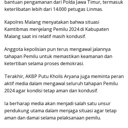
bantuan pengamanan dari Polda Jawa Timur, termasuk
keterlibatan lebih dari 14.000 petugas Linmas.
Kapolres Malang menyatakan bahwa situasi
Kamtibmas menjelang Pemilu 2024 di Kabupaten
Malang saat ini relatif masih kondusif.
Anggota kepolisian pun terus mengawal jalannya
tahapan Pemilu untuk memastikan keamanan dan
ketertiban selama proses demokrasi.
Terakhir, AKBP Putu Kholis Aryana juga meminta peran
aktif media dalam mengawal seluruh tahapan Pemilu
2024 agar kondisi tetap aman dan kondusif.
Ia berharap media akan menjadi salah satu unsur
pendukung utama dalam menjaga situasi agar tetap
aman dan damai selama pelaksanaan pemilu.