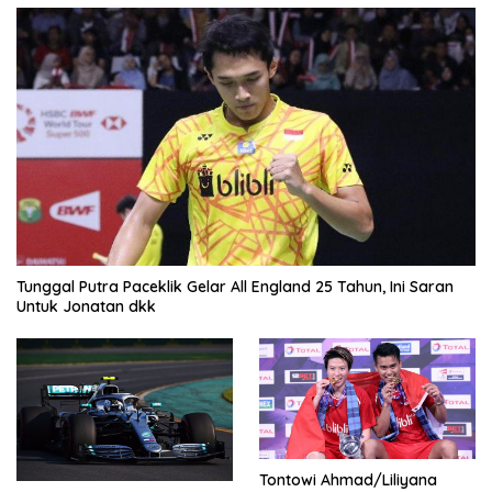
Tunggal Putra Paceklik Gelar All England 25 Tahun, Ini Saran
Untuk Jonatan dkk
Tontowi Ahmad/Liliyana