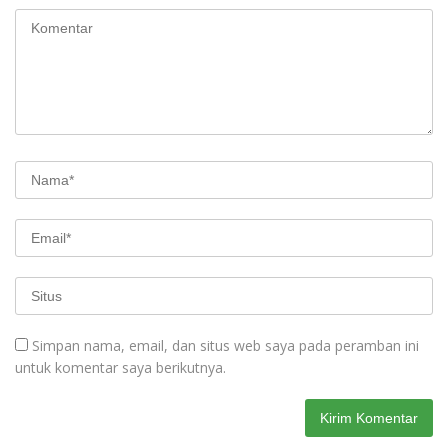
Simpan nama, email, dan situs web saya pada peramban ini
untuk komentar saya berikutnya.