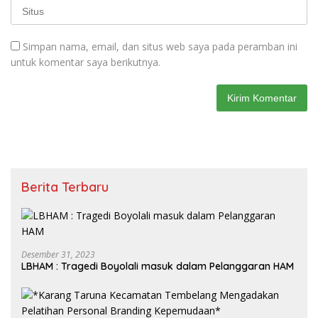
Simpan nama, email, dan situs web saya pada peramban ini
untuk komentar saya berikutnya.
Berita Terbaru
Desember 31, 2023
LBHAM : Tragedi Boyolali masuk dalam Pelanggaran HAM