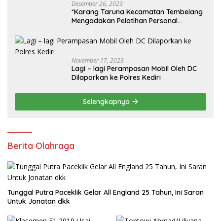
Desember 26, 2023
*Karang Taruna Kecamatan Tembelang
Mengadakan Pelatihan Personal
Branding Kepemudaan*
November 17, 2023
Lagi – lagi Perampasan Mobil Oleh DC
Dilaporkan ke Polres Kediri
Selengkapnya
Berita Olahraga
Tunggal Putra Paceklik Gelar All England 25 Tahun, Ini Saran
Untuk Jonatan dkk