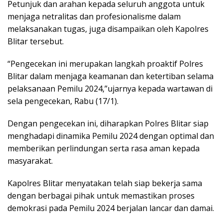
Petunjuk dan arahan kepada seluruh anggota untuk
menjaga netralitas dan profesionalisme dalam
melaksanakan tugas, juga disampaikan oleh Kapolres
Blitar tersebut.
“Pengecekan ini merupakan langkah proaktif Polres
Blitar dalam menjaga keamanan dan ketertiban selama
pelaksanaan Pemilu 2024,”ujarnya kepada wartawan di
sela pengecekan, Rabu (17/1).
Dengan pengecekan ini, diharapkan Polres Blitar siap
menghadapi dinamika Pemilu 2024 dengan optimal dan
memberikan perlindungan serta rasa aman kepada
masyarakat.
Kapolres Blitar menyatakan telah siap bekerja sama
dengan berbagai pihak untuk memastikan proses
demokrasi pada Pemilu 2024 berjalan lancar dan damai.