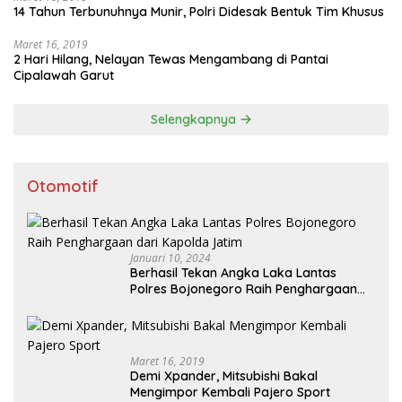
14 Tahun Terbunuhnya Munir, Polri Didesak Bentuk Tim Khusus
Maret 16, 2019
2 Hari Hilang, Nelayan Tewas Mengambang di Pantai
Cipalawah Garut
Selengkapnya
Otomotif
Januari 10, 2024
Berhasil Tekan Angka Laka Lantas
Polres Bojonegoro Raih Penghargaan
dari Kapolda Jatim
Maret 16, 2019
Demi Xpander, Mitsubishi Bakal
Mengimpor Kembali Pajero Sport