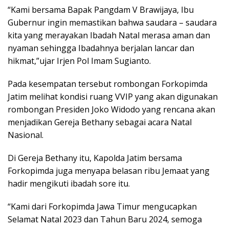
“Kami bersama Bapak Pangdam V Brawijaya, Ibu
Gubernur ingin memastikan bahwa saudara – saudara
kita yang merayakan Ibadah Natal merasa aman dan
nyaman sehingga Ibadahnya berjalan lancar dan
hikmat,”ujar Irjen Pol Imam Sugianto.
Pada kesempatan tersebut rombongan Forkopimda
Jatim melihat kondisi ruang VVIP yang akan digunakan
rombongan Presiden Joko Widodo yang rencana akan
menjadikan Gereja Bethany sebagai acara Natal
Nasional.
Di Gereja Bethany itu, Kapolda Jatim bersama
Forkopimda juga menyapa belasan ribu Jemaat yang
hadir mengikuti ibadah sore itu.
“Kami dari Forkopimda Jawa Timur mengucapkan
Selamat Natal 2023 dan Tahun Baru 2024, semoga