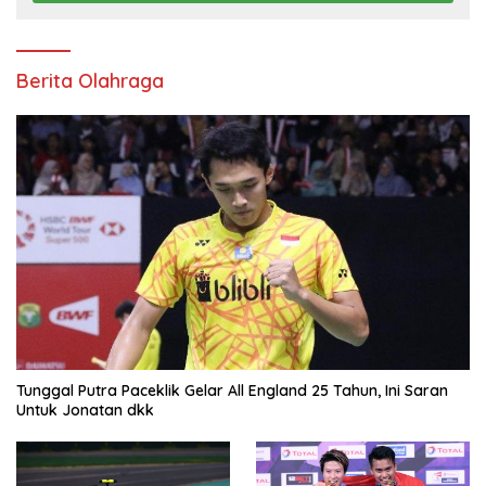
Berita Olahraga
Tunggal Putra Paceklik Gelar All England 25 Tahun, Ini Saran
Untuk Jonatan dkk