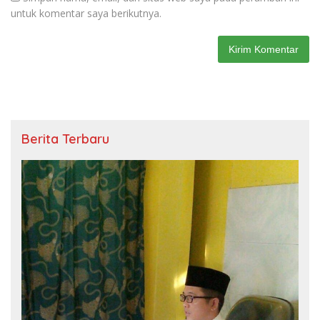
untuk komentar saya berikutnya.
Berita Terbaru