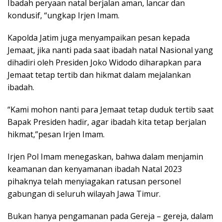
Ibadah peryaan natal berjalan aman, lancar dan
kondusif, “ungkap Irjen Imam.
Kapolda Jatim juga menyampaikan pesan kepada
Jemaat, jika nanti pada saat ibadah natal Nasional yang
dihadiri oleh Presiden Joko Widodo diharapkan para
Jemaat tetap tertib dan hikmat dalam mejalankan
ibadah.
“Kami mohon nanti para Jemaat tetap duduk tertib saat
Bapak Presiden hadir, agar ibadah kita tetap berjalan
hikmat,”pesan Irjen Imam.
Irjen Pol Imam menegaskan, bahwa dalam menjamin
keamanan dan kenyamanan ibadah Natal 2023
pihaknya telah menyiagakan ratusan personel
gabungan di seluruh wilayah Jawa Timur.
Bukan hanya pengamanan pada Gereja – gereja, dalam