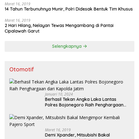
Maret 16, 2019
14 Tahun Terbunuhnya Munir, Polri Didesak Bentuk Tim Khusus
Maret 16, 2019
2 Hari Hilang, Nelayan Tewas Mengambang di Pantai
Cipalawah Garut
Selengkapnya
Otomotif
Januari 10, 2024
Berhasil Tekan Angka Laka Lantas
Polres Bojonegoro Raih Penghargaan
dari Kapolda Jatim
Maret 16, 2019
Demi Xpander, Mitsubishi Bakal