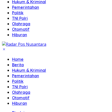
Hukum & Kriminal
Pemerintahan
Politik
TNI Polri
Olahraga
Otomotif
Hiburan
Home
Berita
Hukum & Kriminal
Pemerintahan
Politik
TNI Polri
Olahraga
Otomotif
Hiburan