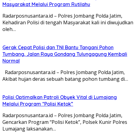
Masyarakat Melalui Program Rutilahu
Radarposnusantara.id – Polres Jombang Polda Jatim,
Kehadiran Polisi di tengah Masyarakat kali ini diwujudkan
oleh…
Gerak Cepat Polisi dan TNI Bantu Tangani Pohon
Tumbang, Jalan Raya Gondang Tulungagung Kembali
Normal
Radarposnusantara.id – Polres Jombang Polda Jatim,
Akibat hujan deras sebuah batang pohon tumbang di…
Polisi Optimalkan Patroli Obyek Vital di Lumajang
Melalui Program “Polisi Ketok”
Radarposnusantara.id – Polres Jombang Polda Jatim,
Gencarkan Program “Polisi Ketok”, Polsek Kunir Polres
Lumajang laksanakan…