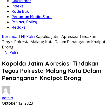
Disclaimer
Indeks
Kode Etik
Pedoman Media Siber
Privacy Policy
Redaksi
Beranda
TNI Polri
Kapolda Jatim Apresiasi Tindakan
Tegas Polresta Malang Kota Dalam Penanganan Knalpot
Brong
TNI Polri
Kapolda Jatim Apresiasi Tindakan
Tegas Polresta Malang Kota Dalam
Penanganan Knalpot Brong
admin
Oktober 12, 2023