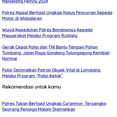
Menjelang Pemilu 2024
Polres Ngawi Berhasil Ungkap Kasus Pencurian Sepeda
Motor di Widodaren
Wujud Kepedulian Polres Bondowoso Kepada
Masyarakat Melalui Program Rutilahu
Gerak Cepat Polisi dan TNI Bantu Tangani Pohon
Tumbang, Jalan Raya Gondang Tulungagung Kembali
Normal
Polisi Optimalkan Patroli Obyek Vital di Lumajang
Melalui Program “Polisi Ketok”
Rekomendasi untuk kamu
Polres Tuban Berhasil Ungkap Curanmor, Tersangka
Seorang Penjaga Malam Diamankan