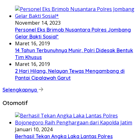
November 14, 2023
Personel Eks Brimob Nusantara Polres Jombang
Gelar Bakti Sosial*
Maret 16, 2019
14 Tahun Terbunuhnya Munir, Polri Didesak Bentuk
Tim Khusus
Maret 16, 2019
2 Hari Hilang, Nelayan Tewas Mengambang di
Pantai Cipalawah Garut
Selengkapnya
Otomotif
Januari 10, 2024
Berhasil Tekan Angka Laka Lantas Polres