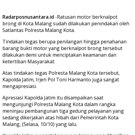
Radarposnusantara.id
-Ratusan motor berknalpot
brong di Kota Malang sudah dilakukan penindakan oleh
Satlantas Polresta Malang Kota.
Tindakan tegas berupa penilangan hingga penahanan
barang bukti motor yang berknalpot brong tersebut
dilakukan demi untuk menciptakan keamanan dan
ketertiban Masyarakat.
Atas tindakan tegas Polresta Malang Kota tersebut,
Kapolda Jatim, Irjen Pol Toni Harmanto juga sangat
mengapresiasi.
Apresiasi Kapolda Jatim itu disampaikan saat
mengunjungi Polresta Malang Kota dalam rangka
meninjau pembangunan tiga gedung pelayanan yang
sedang dikerjakan atas hibah dari Pemerintah Kota
Malang, (Selasa, 10/10) yang lalu.