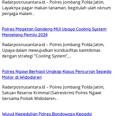
Radarposnusantara.id – Polres Jombang Polda Jatim,
Layaknya pagar makan tanaman, begitulah ulah oknum
penjaga malam…
Polres Magetan Gandeng MUI Upaya Cooling System
Menjelang Pemilu 2024
Radarposnusantara.id – Polres Jombang Polda Jatim,
Upaya dalam mewujudkan kondusifitas kamtibmas
dengan strategi “Cooling System”,…
Polres Ngawi Berhasil Ungkap Kasus Pencurian Sepeda
Motor di Widodaren
Radarposnusantara.id – Polres Jombang Polda Jatim,
Satuan Reserse Kriminal (Satreskrim) Polres Ngawi
bersama Polsek Widodaren…
Wujud Kepedulian Polres Bondowoso Kepada