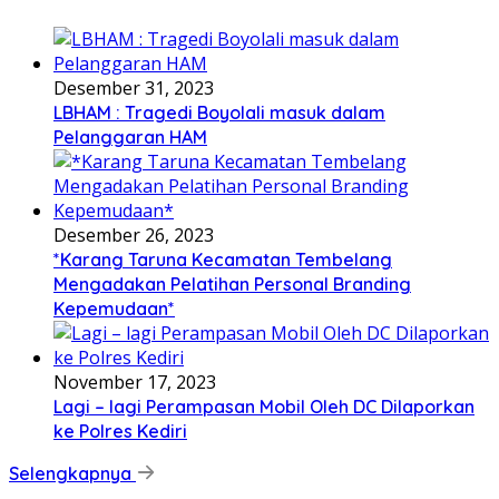
Desember 31, 2023
LBHAM : Tragedi Boyolali masuk dalam
Pelanggaran HAM
Desember 26, 2023
*Karang Taruna Kecamatan Tembelang
Mengadakan Pelatihan Personal Branding
Kepemudaan*
November 17, 2023
Lagi – lagi Perampasan Mobil Oleh DC Dilaporkan
ke Polres Kediri
Selengkapnya