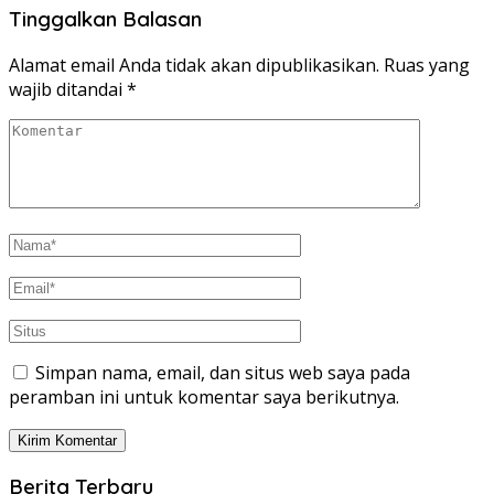
Tinggalkan Balasan
Alamat email Anda tidak akan dipublikasikan.
Ruas yang
wajib ditandai
*
Simpan nama, email, dan situs web saya pada
peramban ini untuk komentar saya berikutnya.
Berita Terbaru