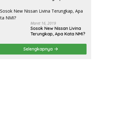
Pajero Sport
Maret 16, 2019
Sosok New Nissan Livina
Terungkap, Apa Kata NMI?
Selengkapnya