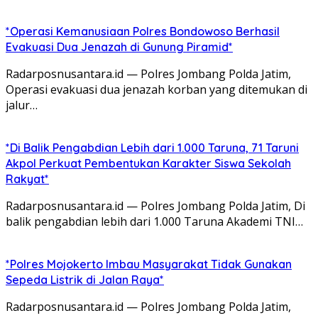
*Operasi Kemanusiaan Polres Bondowoso Berhasil
Evakuasi Dua Jenazah di Gunung Piramid*
Radarposnusantara.id — Polres Jombang Polda Jatim,
Operasi evakuasi dua jenazah korban yang ditemukan di
jalur…
*Di Balik Pengabdian Lebih dari 1.000 Taruna, 71 Taruni
Akpol Perkuat Pembentukan Karakter Siswa Sekolah
Rakyat*
Radarposnusantara.id — Polres Jombang Polda Jatim, Di
balik pengabdian lebih dari 1.000 Taruna Akademi TNI…
*Polres Mojokerto Imbau Masyarakat Tidak Gunakan
Sepeda Listrik di Jalan Raya*
Radarposnusantara.id — Polres Jombang Polda Jatim,