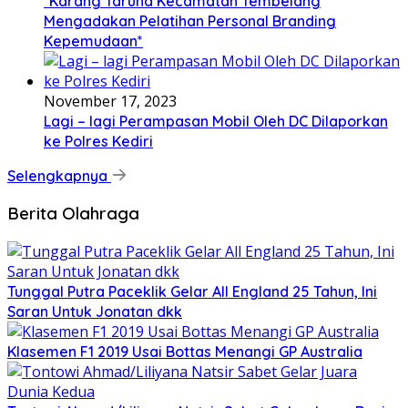
*Karang Taruna Kecamatan Tembelang
Mengadakan Pelatihan Personal Branding
Kepemudaan*
November 17, 2023
Lagi – lagi Perampasan Mobil Oleh DC Dilaporkan
ke Polres Kediri
Selengkapnya
Berita Olahraga
Tunggal Putra Paceklik Gelar All England 25 Tahun, Ini
Saran Untuk Jonatan dkk
Klasemen F1 2019 Usai Bottas Menangi GP Australia