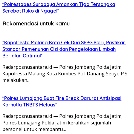
*Polrestabes Surabaya Amankan Tiga Tersangka
Serobot Ruko di Ngagel*
Rekomendasi untuk kamu
*Kapolresta Malang Kota Cek Dua SPPG Polri, Pastikan
Standar Pemenuhan Gizi dan Pengelolaan Limbah
Berjalan Optimal*
Radarposnusantara.id — Polres Jombang Polda Jatim,
Kapolresta Malang Kota Kombes Pol. Danang Setiyo P.S,
melakukan…
*Polres Lumajang Buat Fire Break Darurat Antisipasi
Karhutla TNBTS Meluas*
Radarposnusantara.id — Polres Jombang Polda Jatim,
Polres Lumajang Polda Jatim kerahkan sejumlah
personel untuk membantu…