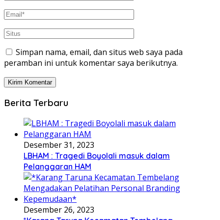
Simpan nama, email, dan situs web saya pada
peramban ini untuk komentar saya berikutnya.
Berita Terbaru
Desember 31, 2023
LBHAM : Tragedi Boyolali masuk dalam
Pelanggaran HAM
Desember 26, 2023