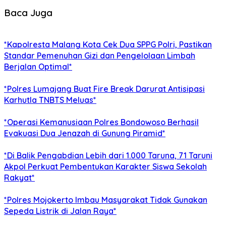
Baca Juga
*Kapolresta Malang Kota Cek Dua SPPG Polri, Pastikan
Standar Pemenuhan Gizi dan Pengelolaan Limbah
Berjalan Optimal*
*Polres Lumajang Buat Fire Break Darurat Antisipasi
Karhutla TNBTS Meluas*
*Operasi Kemanusiaan Polres Bondowoso Berhasil
Evakuasi Dua Jenazah di Gunung Piramid*
*Di Balik Pengabdian Lebih dari 1.000 Taruna, 71 Taruni
Akpol Perkuat Pembentukan Karakter Siswa Sekolah
Rakyat*
*Polres Mojokerto Imbau Masyarakat Tidak Gunakan
Sepeda Listrik di Jalan Raya*