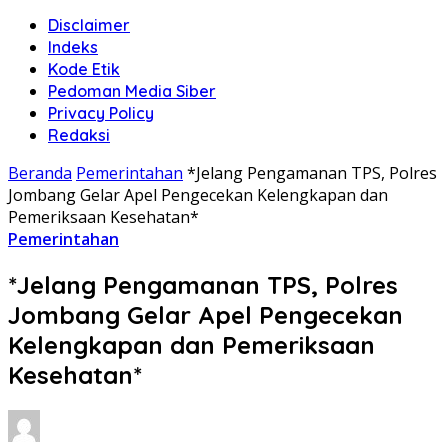
Disclaimer
Indeks
Kode Etik
Pedoman Media Siber
Privacy Policy
Redaksi
Beranda
Pemerintahan
*Jelang Pengamanan TPS, Polres
Jombang Gelar Apel Pengecekan Kelengkapan dan
Pemeriksaan Kesehatan*
Pemerintahan
*Jelang Pengamanan TPS, Polres
Jombang Gelar Apel Pengecekan
Kelengkapan dan Pemeriksaan
Kesehatan*