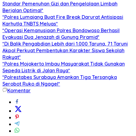
Standar Pemenuhan Gizi dan Pengelolaan Limbah
Berjalan Optimal*
*Polres Lumajang Buat Fire Break Darurat Antisipasi
Karhutla TNBTS Meluas*
*Operasi Kemanusiaan Polres Bondowoso Berhasil
Evakuasi Dua Jenazah di Gunung Piramid*
*Di Balik Pengabdian Lebih dari 1.000 Taruna, 71 Taruni
Akpol Perkuat Pembentukan Karakter Siswa Sekolah
Rakyat*
*Polres Mojokerto Imbau Masyarakat Tidak Gunakan
Sepeda Listrik di Jalan Raya*
*Polrestabes Surabaya Amankan Tiga Tersangka
Serobot Ruko di Ngagel*
Komentar