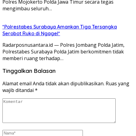
Polres Mojokerto Polda Jawa Timur secara tegas
mengimbau seluruh…
*Polrestabes Surabaya Amankan Tiga Tersangka
Serobot Ruko di Ngagel*
Radarposnusantara.id — Polres Jombang Polda Jatim,
Polrestabes Surabaya Polda Jatim berkomitmen tidak
memberi ruang terhadap…
Tinggalkan Balasan
Alamat email Anda tidak akan dipublikasikan.
Ruas yang
wajib ditandai
*