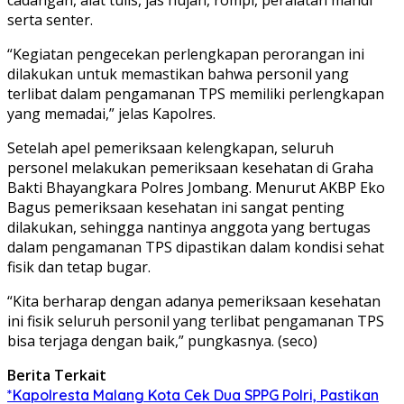
serta senter.
“Kegiatan pengecekan perlengkapan perorangan ini
dilakukan untuk memastikan bahwa personil yang
terlibat dalam pengamanan TPS memiliki perlengkapan
yang memadai,” jelas Kapolres.
Setelah apel pemeriksaan kelengkapan, seluruh
personel melakukan pemeriksaan kesehatan di Graha
Bakti Bhayangkara Polres Jombang. Menurut AKBP Eko
Bagus pemeriksaan kesehatan ini sangat penting
dilakukan, sehingga nantinya anggota yang bertugas
dalam pengamanan TPS dipastikan dalam kondisi sehat
fisik dan tetap bugar.
“Kita berharap dengan adanya pemeriksaan kesehatan
ini fisik seluruh personil yang terlibat pengamanan TPS
bisa terjaga dengan baik,” pungkasnya. (seco)
Berita Terkait
*Kapolresta Malang Kota Cek Dua SPPG Polri, Pastikan