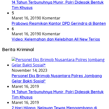
14 Tahun Terbunuhnya Munir, Polri Didesak Bentuk
Tim Khusus
5
Maret 16, 2019
0 Komentar
Prabowo Resmikan Kantor DPD Gerindra di Banten
6
Maret 16, 2019
0 Komentar
Video: Kelemahan dan Kelebihan All New Terios
Berita Kriminal
November 14, 2023
Personel Eks Brimob Nusantara Polres Jombang
Gelar Bakti Sosial*
Maret 16, 2019
14 Tahun Terbunuhnya Munir, Polri Didesak Bentuk
Tim Khusus
Maret 16, 2019
2 Hari Hilang, Nelayan Tewas Mengambang di