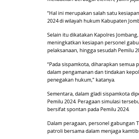
“Hal ini merupakan salah satu kesiap
2024 di wilayah hukum Kabupaten Jomba
Selain itu dikatakan Kapolres Jombang
meningkatkan kesiapan personel gabun
pelaksanaan, hingga sesudah Pemilu 2
“Pada sispamkota, diharapkan semua p
dalam pengamanan dan tindakan kepol
penegakan hukum,” katanya.
Sementara, dalam gladi sispamkota di
Pemilu 2024. Peragaan simulasi terseb
bersifat spontan pada Pemilu 2024.
Dalam peragaan, personel gabungan T
patroli bersama dalam menjaga kamtib