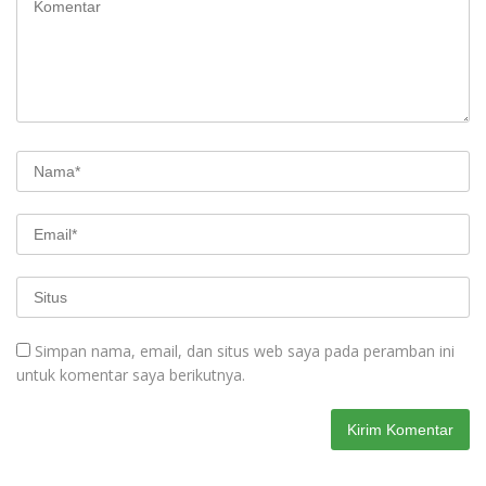
Simpan nama, email, dan situs web saya pada peramban ini
untuk komentar saya berikutnya.