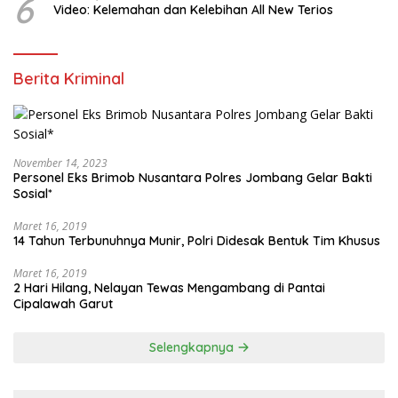
6
Video: Kelemahan dan Kelebihan All New Terios
Berita Kriminal
November 14, 2023
Personel Eks Brimob Nusantara Polres Jombang Gelar Bakti
Sosial*
Maret 16, 2019
14 Tahun Terbunuhnya Munir, Polri Didesak Bentuk Tim Khusus
Maret 16, 2019
2 Hari Hilang, Nelayan Tewas Mengambang di Pantai
Cipalawah Garut
Selengkapnya