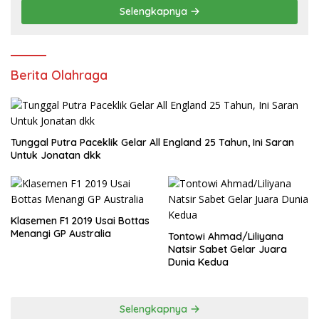
Selengkapnya
Berita Olahraga
Tunggal Putra Paceklik Gelar All England 25 Tahun, Ini Saran
Untuk Jonatan dkk
Klasemen F1 2019 Usai Bottas
Menangi GP Australia
Tontowi Ahmad/Liliyana
Natsir Sabet Gelar Juara
Dunia Kedua
Selengkapnya