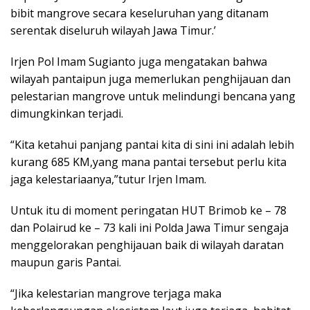
bibit mangrove secara keseluruhan yang ditanam
serentak diseluruh wilayah Jawa Timur.’
Irjen Pol Imam Sugianto juga mengatakan bahwa
wilayah pantaipun juga memerlukan penghijauan dan
pelestarian mangrove untuk melindungi bencana yang
dimungkinkan terjadi.
“Kita ketahui panjang pantai kita di sini ini adalah lebih
kurang 685 KM,yang mana pantai tersebut perlu kita
jaga kelestariaanya,”tutur Irjen Imam.
Untuk itu di moment peringatan HUT Brimob ke – 78
dan Polairud ke – 73 kali ini Polda Jawa Timur sengaja
menggelorakan penghijauan baik di wilayah daratan
maupun garis Pantai.
“Jika kelestarian mangrove terjaga maka