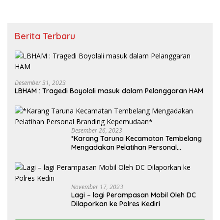
Berita Terbaru
Desember 31, 2023
LBHAM : Tragedi Boyolali masuk dalam Pelanggaran HAM
Desember 26, 2023
*Karang Taruna Kecamatan Tembelang
Mengadakan Pelatihan Personal
Branding Kepemudaan*
November 17, 2023
Lagi – lagi Perampasan Mobil Oleh DC
Dilaporkan ke Polres Kediri