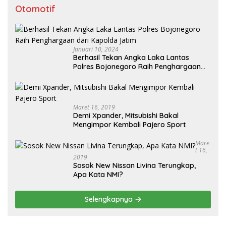
Otomotif
Januari 10, 2024
Berhasil Tekan Angka Laka Lantas
Polres Bojonegoro Raih Penghargaan
dari Kapolda Jatim
Maret 16, 2019
Demi Xpander, Mitsubishi Bakal
Mengimpor Kembali Pajero Sport
Mare
T 16,
2019
Sosok New Nissan Livina Terungkap,
Apa Kata NMI?
Selengkapnya